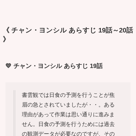
《 チャン・ヨンシル あらすじ 19話～20話
》
💛 チャン・ヨンシル あらすじ 19話
書雲観では日食の予測を行うことが焦
眉の急とされていましたが・・。ある
理由があって作業は思い通りに進みま
せん。日食の予測を行うためには過去
の観測データが必要なのですが、その