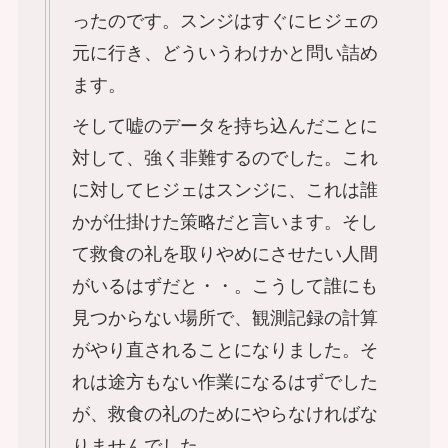
ったのです。スンジはすぐにヒジェの
元に行き、どういうわけかと問い詰め
ます。
そして嘘のデータを持ち込んだことに
対して、強く非難するのでした。これ
に対してヒジェはスンジに、これは誰
かが仕掛けた策略だと言います。そし
て救食の礼を取りやめにさせたい人間
がいるはずだと・・。こうして誰にも
見つからない場所で、観測記録の計算
がやり直されることになりました。そ
れは途方もない作業になるはずでした
が、救食の礼のためにやらなければな
りませんでした…。