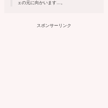
ェの元に向かいます…。
スポンサーリンク