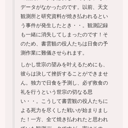
データがなかったのです。以前、天文
観測所と研究資料が焼き払われるとい
う事件が発生したとき・・。観測記録
も一緒に消失してしまったのです！そ
のため、書雲観の役人たちは日食の予
測作業に難儀させられます。
しかし世宗の望みを叶えるためにも、
彼らは決して挫折することができませ
ん。独力で日食を予測し、必ず救食の
礼を行うという世宗の切なる思
い・・。こうして書雲観の役人たちに
よる死力を尽くした戦いが始まりまし
た！一方、全て焼き払われたと思われ