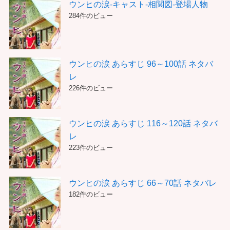
ウンヒの涙-キャスト-相関図-登場人物
284件のビュー
ウンヒの涙 あらすじ 96～100話 ネタバ
レ
226件のビュー
ウンヒの涙 あらすじ 116～120話 ネタバ
レ
223件のビュー
ウンヒの涙 あらすじ 66～70話 ネタバレ
182件のビュー