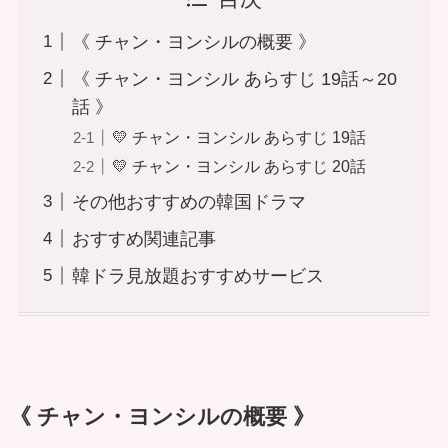
《 チャン・ヨンシルの概要 》
《 チャン・ヨンシル あらすじ 19話～20
話 》
💛 チャン・ヨンシル あらすじ 19話
💛 チャン・ヨンシル あらすじ 20話
その他おすすめの韓国ドラマ
おすすめ関連記事
韓ドラ見放題おすすめサービス
《 チャン・ヨンシルの概要 》