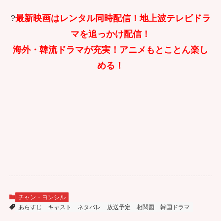
?
最新映画はレンタル同時配信！地上波テレビドラ
マを追っかけ配信！
海外・韓流ドラマが充実！アニメもとことん楽し
める！
チャン・ヨンシル
あらすじ
キャスト
ネタバレ
放送予定
相関図
韓国ドラマ