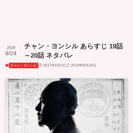
チャン・ヨンシル あらすじ 19話
2018
9/24
～20話 ネタバレ
2017年6月1日
2018年9月24日
チャン・ヨンシル