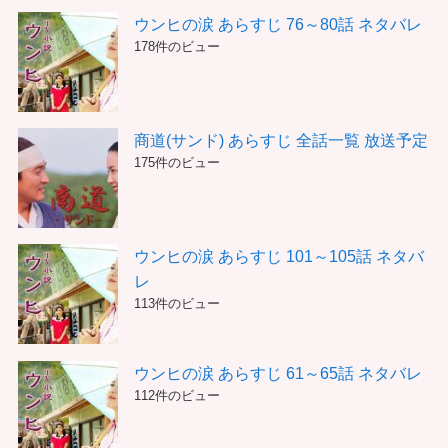
ウンヒの涙 あらすじ 76～80話 ネタバレ
178件のビュー
商道(サンド) あらすじ 全話一覧 放送予定
175件のビュー
ウンヒの涙 あらすじ 101～105話 ネタバ
レ
113件のビュー
ウンヒの涙 あらすじ 61～65話 ネタバレ
112件のビュー