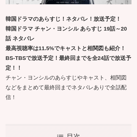
韓国ドラマのあらすじ！ネタバレ！放送予定！
韓国ドラマ チャン・ヨンシル あらすじ 19話～20
話 ネタバレ
最高視聴率は11.5%でキャストと相関図も紹介！
BS-TBSで放送予定！最終回までを全24話で放送予
定！！
チャン・ヨンシルのあらすじやキャスト、相関図
などをまとめて最終回までネタバレありで全話配
信！
目次