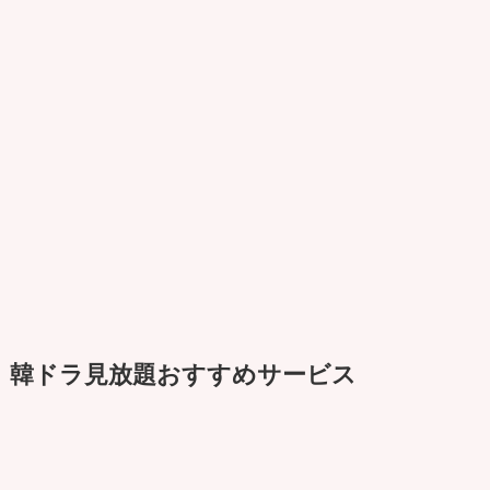
韓ドラ見放題おすすめサービス