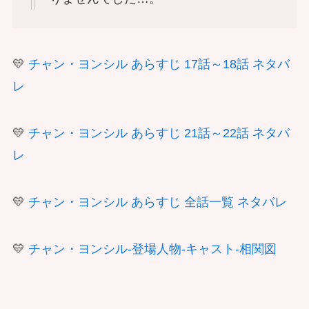
💛
チャン・ヨンシル あらすじ 17話～18話 ネタバ
レ
💛
チャン・ヨンシル あらすじ 21話～22話 ネタバ
レ
💛
チャン・ヨンシル あらすじ 全話一覧 ネタバレ
💛
チャン・ヨンシル-登場人物-キャスト-相関図