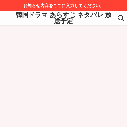
お知らせ内容をここに入力してください。
韓国ドラマ あらすじ ネタバレ 放
送予定