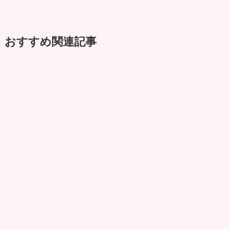
おすすめ関連記事