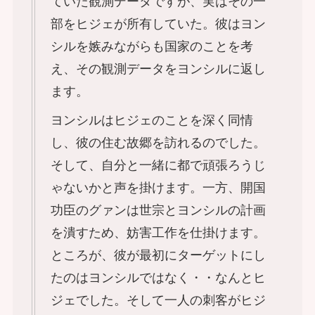
ていた観測データですが、実はその一
部をヒジェが所有していた。彼はヨン
シルを嫉みながらも国家のことを考
え、その観測データをヨンシルに返し
ます。
ヨンシルはヒジェのことを深く同情
し、彼の住む故郷を訪れるのでした。
そして、自分と一緒に都で頑張ろうじ
ゃないかと声を掛けます。一方、開国
功臣のグァンは世宗とヨンシルの計画
を潰すため、妨害工作を仕掛けます。
ところが、彼が最初にターゲットにし
たのはヨンシルではなく・・なんとヒ
ジェでした。そして一人の刺客がヒジ