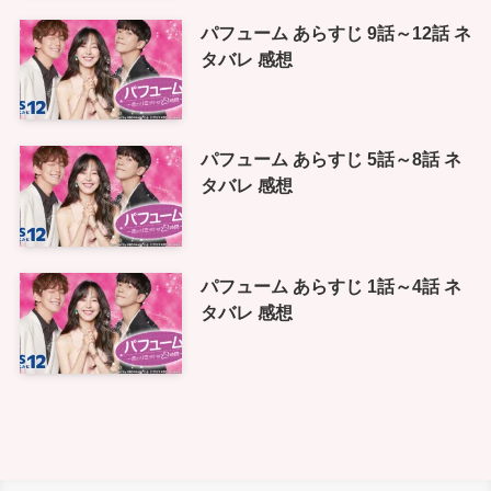
パフューム あらすじ 9話～12話 ネ
タバレ 感想
パフューム あらすじ 5話～8話 ネ
タバレ 感想
パフューム あらすじ 1話～4話 ネ
タバレ 感想