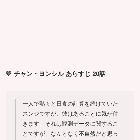
💛 チャン・ヨンシル あらすじ 20話
一人で黙々と日食の計算を続けていた
スンジですが、彼はあることに気が付
きます。それは観測データに関するこ
とですが、なんとなく不自然だと思っ