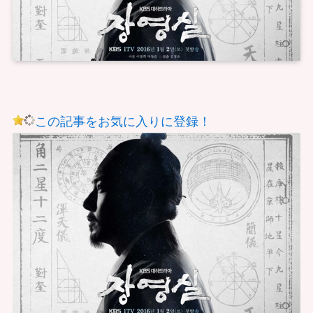
この記事をお気に入りに登録！