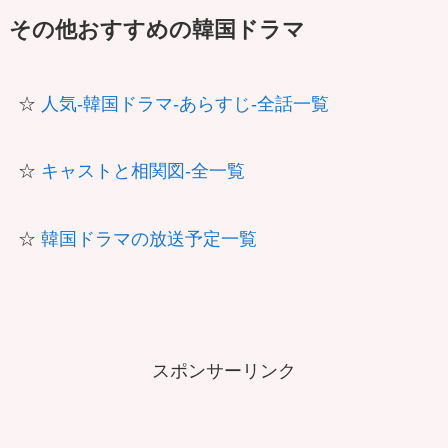
その他おすすめの韓国ドラマ
☆
人気-韓国ドラマ-あらすじ-全話一覧
☆
キャストと相関図-全一覧
☆
韓国ドラマの放送予定一覧
スポンサーリンク