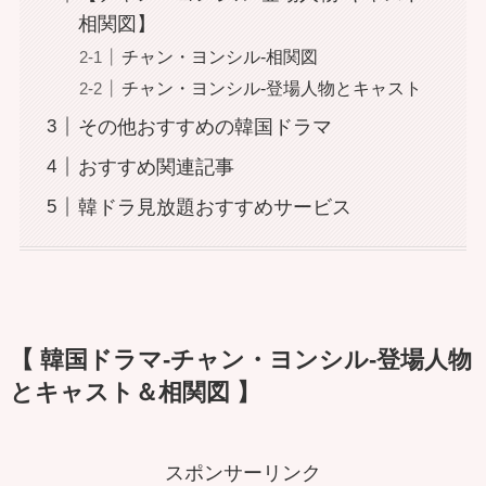
相関図】
チャン・ヨンシル-相関図
チャン・ヨンシル-登場人物とキャスト
その他おすすめの韓国ドラマ
おすすめ関連記事
韓ドラ見放題おすすめサービス
【 韓国ドラマ-チャン・ヨンシル-登場人物
とキャスト＆相関図 】
スポンサーリンク