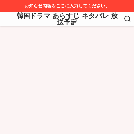
お知らせ内容をここに入力してください。
韓国ドラマ あらすじ ネタバレ 放
送予定