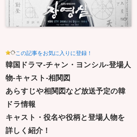
この記事をお気に入りに登録！
韓国ドラマ-チャン・ヨンシル-登場人
物-キャスト-相関図
あらすじや相関図など放送予定の韓
ドラ情報
キャスト・役名や役柄と登場人物を
詳しく紹介！