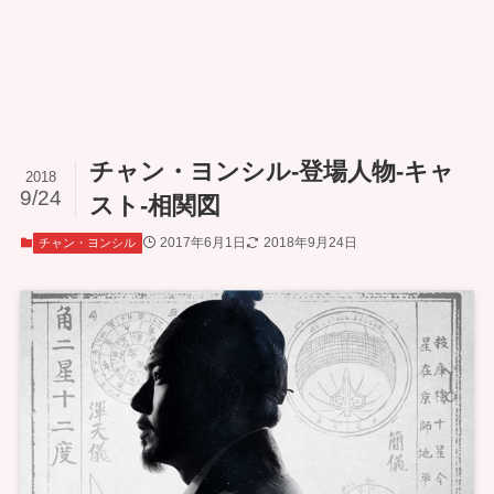
チャン・ヨンシル-登場人物-キャ
2018
9/24
スト-相関図
2017年6月1日
2018年9月24日
チャン・ヨンシル