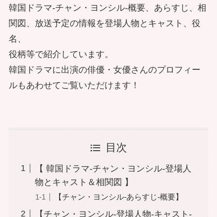
韓国ドラマ-チャン・ヨンシル-概要、あらすじ、相
関図、放送予定の情報を登場人物とキャスト、役
名、
役柄等で紹介しています。
韓国ドラマに出演の俳優・女優さんのプロフィー
ルもあわせてご覧いただけます！
目次
【 韓国ドラマ-チャン・ヨンシル-登場人
物とキャスト＆相関図 】
【チャン・ヨンシル-あらすじ-概要】
【チャン・ヨンシル-登場人物-キャスト-