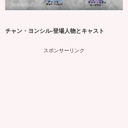
チャン・ヨンシル-登場人物とキャスト
スポンサーリンク