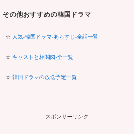
その他おすすめの韓国ドラマ
☆
人気-韓国ドラマ-あらすじ-全話一覧
☆
キャストと相関図-全一覧
☆
韓国ドラマの放送予定一覧
スポンサーリンク