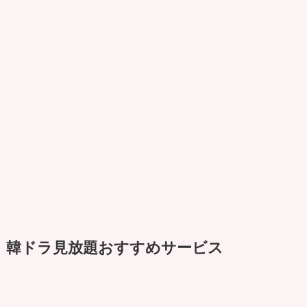
韓ドラ見放題おすすめサービス