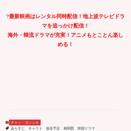
?
最新映画はレンタル同時配信！地上波テレビドラ
マを追っかけ配信！
海外・韓流ドラマが充実！アニメもとことん楽し
める！
チャン・ヨンシル
あらすじ
キャスト
放送予定
相関図
韓国ドラマ