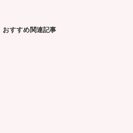
おすすめ関連記事