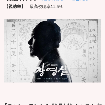
【視聴率】
最高視聴率11.5%