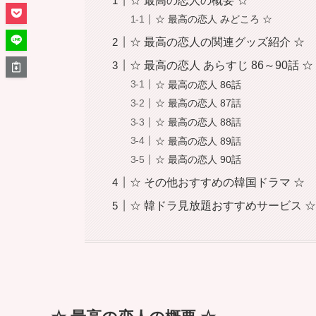
☆ 最高の恋人の概要 ☆
☆ 最高の恋人 みどころ ☆
☆ 最高の恋人の関連グッズ紹介 ☆
☆ 最高の恋人 あらすじ 86～90話 ☆
☆ 最高の恋人 86話
☆ 最高の恋人 87話
☆ 最高の恋人 88話
☆ 最高の恋人 89話
☆ 最高の恋人 90話
☆ その他おすすめの韓国ドラマ ☆
☆ 韓ドラ見放題おすすめサービス 