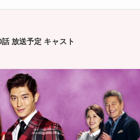
0話 放送予定 キャスト