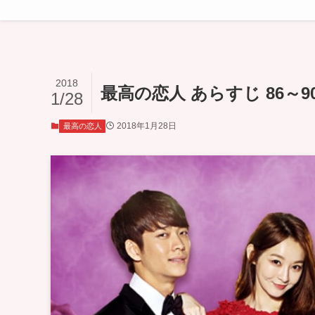
2018
最高の恋人 あらすじ 86～9
1/28
2018年1月28日
最高の恋人