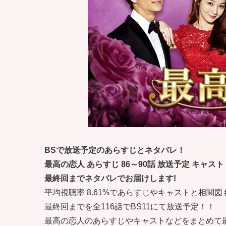
BSで放送予定のあらすじとネタバレ！
最高の恋人 あらすじ 86～90話 放送予定 キャスト
最終回までネタバレでお届けします!
平均視聴率 8.61%であらすじやキャストと相関図
最終回までを全116話でBS11にて放送予定！！
最高の恋人のあらすじやキャストなどをまとめて