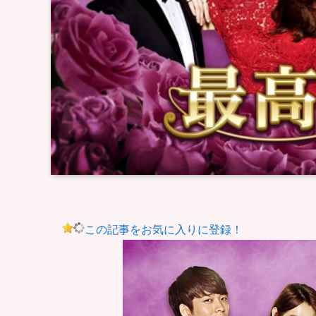
この記事をお気に入りに登録！