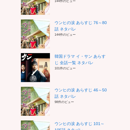
144件のビュー
ウンヒの涙 あらすじ 76～80
話 ネタバレ
144件のビュー
韓国ドラマ イ・サン あらす
じ 全話一覧 ネタバレ
101件のビュー
ウンヒの涙 あらすじ 46～50
話 ネタバレ
98件のビュー
ウンヒの涙 あらすじ 101～