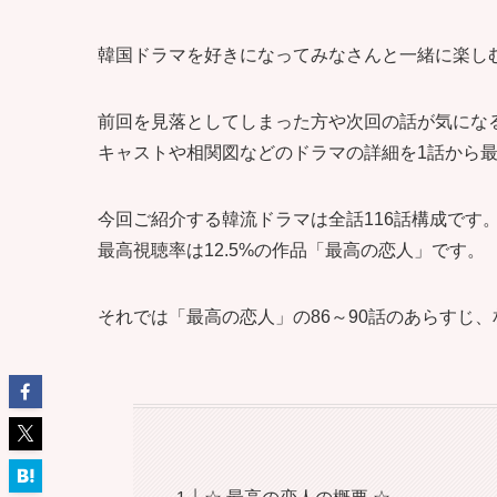
韓国ドラマを好きになってみなさんと一緒に楽し
前回を見落としてしまった方や次回の話が気にな
キャストや相関図などのドラマの詳細を1話から最
今回ご紹介する韓流ドラマは全話116話構成です
最高視聴率は12.5%の作品「最高の恋人」です。
それでは「最高の恋人」の86～90話のあらすじ