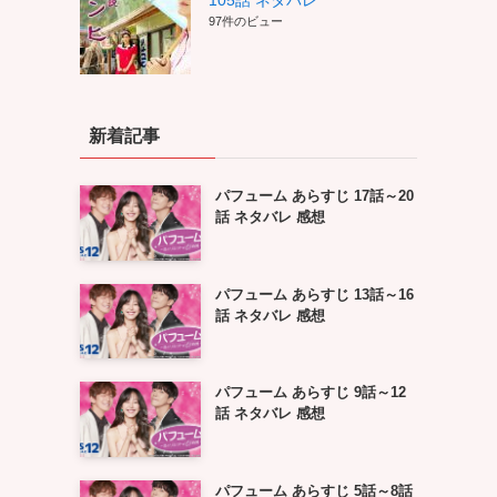
105話 ネタバレ
97件のビュー
新着記事
パフューム あらすじ 17話～20
話 ネタバレ 感想
パフューム あらすじ 13話～16
話 ネタバレ 感想
パフューム あらすじ 9話～12
話 ネタバレ 感想
パフューム あらすじ 5話～8話