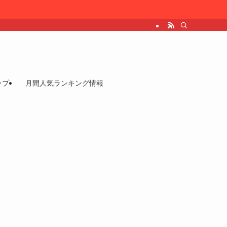
ップ
月間人気ランキング情報