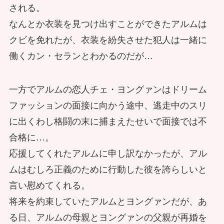
される。
なんとか衣装を見つけ出すことができたアルムは
クビを免れたが、衣装を紛失させた犯人は一緒に
働くカン・セランとわかるのだが…
一方でアルムの恋人チェ・ヨングァンはドリーム
ファッションの面接に向かう途中、逃走中のスリ
に出くわし格闘の末に捕まえたせいで面接では不
合格に…。
応援してくれたアルムに申し訳なかったが、アル
ムはむしろ正義のために行動した彼を誇らしいと
言い慰めてくれる。
将来を約束していたアルムとヨングァンだが、あ
る日、アルムの母親とヨングァンの父親が再婚を