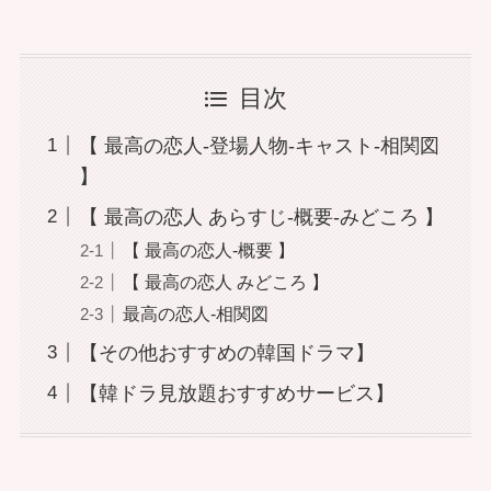
目次
【 最高の恋人-登場人物-キャスト-相関図
】
【 最高の恋人 あらすじ-概要-みどころ 】
【 最高の恋人-概要 】
【 最高の恋人 みどころ 】
最高の恋人-相関図
【その他おすすめの韓国ドラマ】
【韓ドラ見放題おすすめサービス】