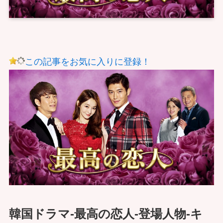
この記事をお気に入りに登録！
韓国ドラマ-最高の恋人-登場人物-キ