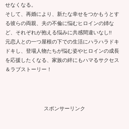
せなくなる。
そして、再婚により、新たな幸せをつかもうとす
る彼らの両親、夫の不倫に悩むヒロインの姉な
ど、それぞれが抱える悩みに共感間違いなし!!
元恋人との一つ屋根の下での生活にハラハラドキ
ドキし、登場人物たちが悩む姿やヒロインの成長
を応援したくなる、家族の絆にもハマるサクセス
＆ラブストーリー！
スポンサーリンク