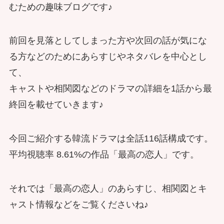
むための趣味ブログです♪
前回を見落としてしまった方や次回の話が気にな
る方などのためにあらすじやネタバレを中心とし
て、
キャストや相関図などのドラマの詳細を1話から最
終回を載せていきます♪
今回ご紹介する韓流ドラマは全話116話構成です。
平均視聴率 8.61%の作品「最高の恋人」です。
それでは「最高の恋人」のあらすじ、相関図とキ
ャスト情報などをご覧くださいね♪