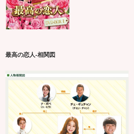
最高の恋人-相関図