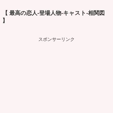
【 最高の恋人-登場人物-キャスト-相関図
】
スポンサーリンク