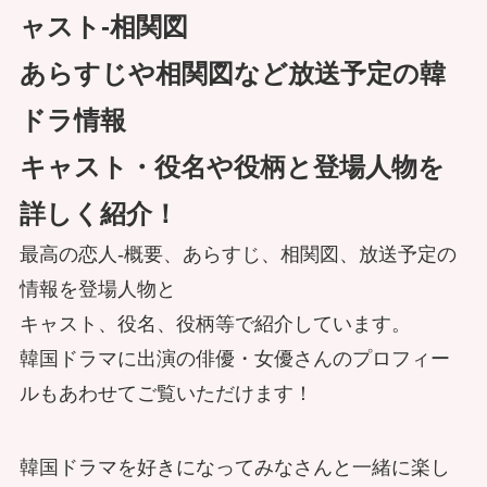
ャスト-相関図
あらすじや相関図など放送予定の韓
ドラ情報
キャスト・役名や役柄と登場人物を
詳しく紹介！
最高の恋人-概要、あらすじ、相関図、放送予定の
情報を登場人物と
キャスト、役名、役柄等で紹介しています。
韓国ドラマに出演の俳優・女優さんのプロフィー
ルもあわせてご覧いただけます！
韓国ドラマを好きになってみなさんと一緒に楽し