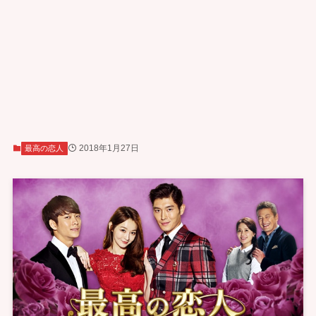
2018年1月27日
最高の恋人