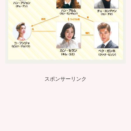
スポンサーリンク