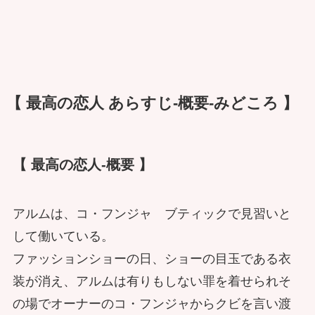
【 最高の恋人 あらすじ-概要-みどころ 】
【 最高の恋人-概要 】
アルムは、コ・フンジャ ブティックで見習いと
して働いている。
ファッションショーの日、ショーの目玉である衣
装が消え、アルムは有りもしない罪を着せられそ
の場でオーナーのコ・フンジャからクビを言い渡