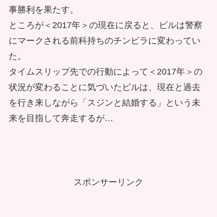
事勝利を果たす。
ところが＜2017年＞の現在に戻ると、ピルは警察
にマークされる前科持ちのチンピラに変わってい
た。
タイムスリップ先での行動によって＜2017年＞の
状況が変わることに気づいたピルは、現在と過去
を行き来しながら「スジンと結婚する」という未
来を目指して奔走するが…
スポンサーリンク