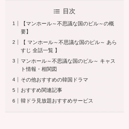
目次
【マンホール～不思議な国のピル～の概
要】
【 マンホール～不思議な国のピル～ あら
すじ 全話一覧 】
マンホール～不思議な国のピル～ キャス
ト情報・相関図
その他おすすめの韓国ドラマ
おすすめ関連記事
韓ドラ見放題おすすめサービス