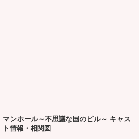
マンホール～不思議な国のピル～ キャス
ト情報・相関図