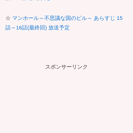
☆
マンホール～不思議な国のピル～ あらすじ 15
話～16話(最終回) 放送予定
スポンサーリンク