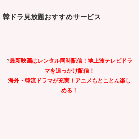
韓ドラ見放題おすすめサービス
?
最新映画はレンタル同時配信！地上波テレビドラ
マを追っかけ配信！
海外・韓流ドラマが充実！アニメもとことん楽し
める！