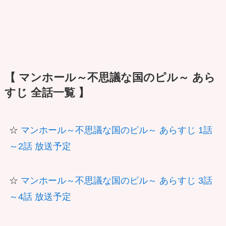
【 マンホール～不思議な国のピル～ あら
すじ 全話一覧 】
☆
マンホール～不思議な国のピル～ あらすじ 1話
～2話 放送予定
☆
マンホール～不思議な国のピル～ あらすじ 3話
～4話 放送予定