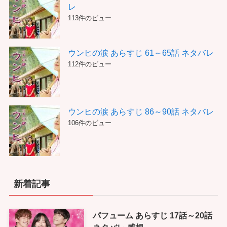
レ
113件のビュー
ウンヒの涙 あらすじ 61～65話 ネタバレ
112件のビュー
ウンヒの涙 あらすじ 86～90話 ネタバレ
106件のビュー
新着記事
パフューム あらすじ 17話～20話