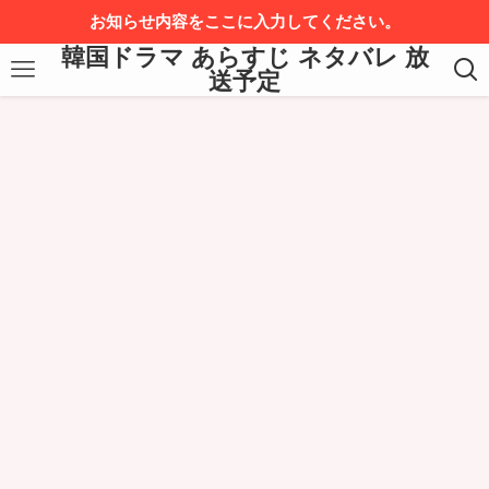
お知らせ内容をここに入力してください。
韓国ドラマ あらすじ ネタバレ 放
送予定