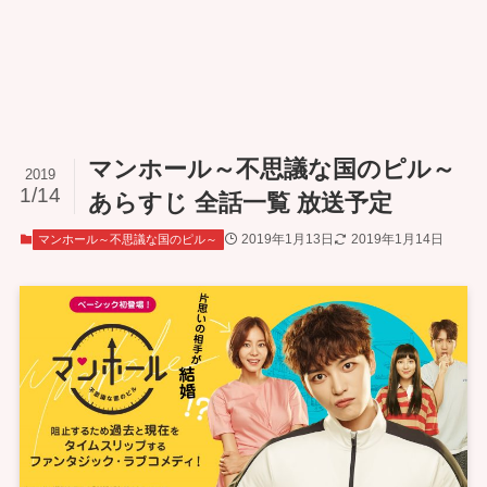
マンホール～不思議な国のピル～
2019
1/14
あらすじ 全話一覧 放送予定
2019年1月13日
2019年1月14日
マンホール～不思議な国のピル～