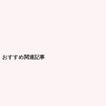
おすすめ関連記事