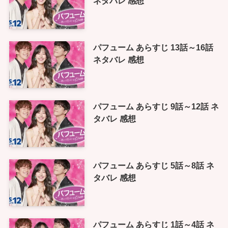
ネタバレ 感想
パフューム あらすじ 13話～16話
ネタバレ 感想
パフューム あらすじ 9話～12話 ネ
タバレ 感想
パフューム あらすじ 5話～8話 ネ
タバレ 感想
パフューム あらすじ 1話～4話 ネ