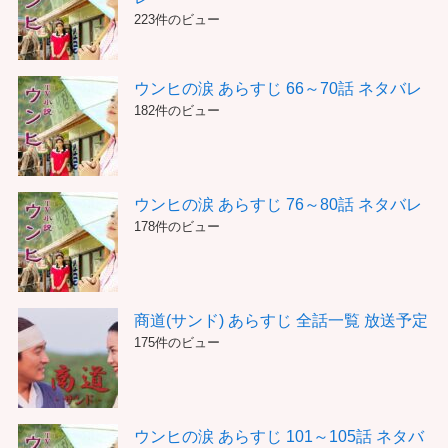
223件のビュー
ウンヒの涙 あらすじ 66～70話 ネタバレ
182件のビュー
ウンヒの涙 あらすじ 76～80話 ネタバレ
178件のビュー
商道(サンド) あらすじ 全話一覧 放送予定
175件のビュー
ウンヒの涙 あらすじ 101～105話 ネタバ