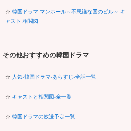
☆
韓国ドラマ マンホール～不思議な国のピル～ キ
ャスト 相関図
その他おすすめの韓国ドラマ
☆
人気-韓国ドラマ-あらすじ-全話一覧
☆
キャストと相関図-全一覧
☆
韓国ドラマの放送予定一覧