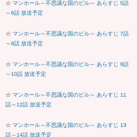
☆
マンホール～不思議な国のピル～ あらすじ 5話
～6話 放送予定
☆
マンホール～不思議な国のピル～ あらすじ 7話
～8話 放送予定
☆
マンホール～不思議な国のピル～ あらすじ 9話
～10話 放送予定
☆
マンホール～不思議な国のピル～ あらすじ 11
話～12話 放送予定
☆
マンホール～不思議な国のピル～ あらすじ 13
話～14話 放送予定