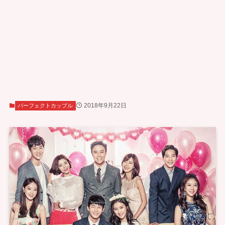
2018年9月22日
パーフェクトカップル