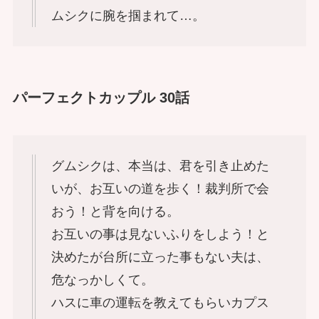
ムシクに腕を掴まれて…。
パーフェクトカップル 30話
グムシクは、本当は、君を引き止めた
いが、お互いの道を歩く！裁判所で会
おう！と背を向ける。
お互いの事は見ないふりをしよう！と
決めたが台所に立った事もない夫は、
危なっかしくて。
ハスに車の運転を教えてもらいカプス