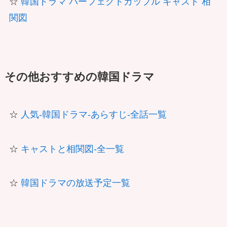
☆
韓国ドラマ パーフェクトカップル キャスト 相
関図
その他おすすめの韓国ドラマ
☆
人気-韓国ドラマ-あらすじ-全話一覧
☆
キャストと相関図-全一覧
☆
韓国ドラマの放送予定一覧