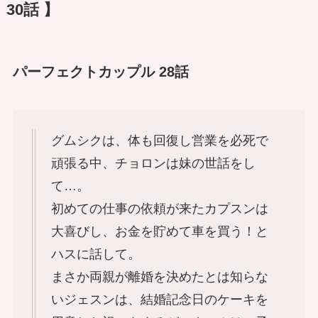
30話 】
パーフェクトカップル 28話
グムシクは、体も回復し営業を必死で
頑張る中、チョロンは妹の世話をし
て…。
初めての仕事の依頼が来たカプスンは
大喜びし、お金を貯めて車を買う！と
ハスに話して。
まさか両親が離婚を決めたとは知らな
いジェスンは、結婚記念日のケーキを