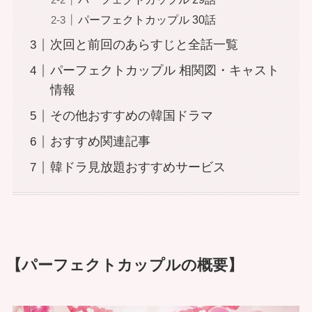
パーフェクトカップル 30話
次回と前回のあらすじと全話一覧
パーフェクトカップル 相関図・キャスト
情報
その他おすすめの韓国ドラマ
おすすめ関連記事
韓ドラ見放題おすすめサービス
【パーフェクトカップルの概要】