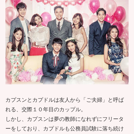
カプスンとカプドルは友人から「ご夫婦」と呼ば
れる、交際１０年目のカップル。
しかし、カプスンは夢の教師になれずにフリータ
ーをしており、カプドルも公務員試験に落ち続け