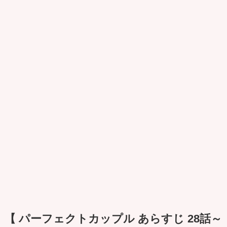
【 パーフェクトカップル あらすじ 28話～