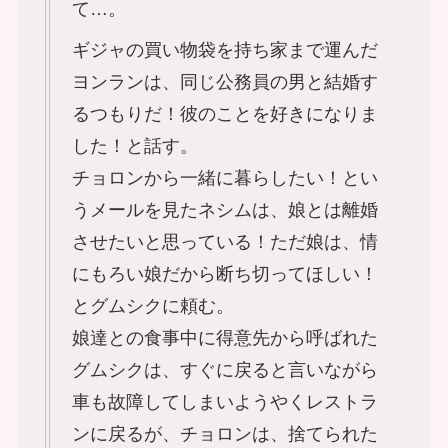
て…。
ギジャの買い物袋を持ち家まで運んだ
ヨンランは、同じ公務員の男と結婚す
るつもりだ！彼のことを好きになりま
した！と話す。
チョロンから一緒に暮らしたい！とい
うメールを見たネシムは、娘とは離婚
させたいと思っている！ただ娘は、情
にもろい娘だから断ち切ってほしい！
とグムシクに頼む。
娘達との食事中に得意先から呼ばれた
グムシクは、すぐに戻ると言いながら
車も故障してしまいようやくレストラ
ンに戻るが、チョロンは、捨てられた