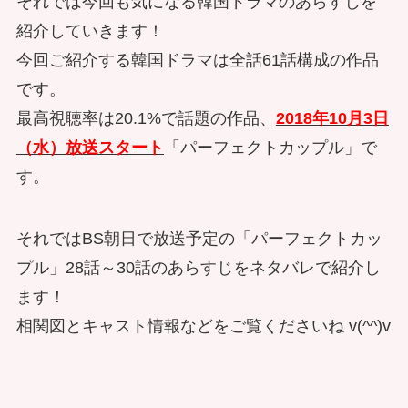
それでは今回も気になる韓国ドラマのあらすじを
紹介していきます！
今回ご紹介する韓国ドラマは全話61話構成の作品
です。
最高視聴率は20.1%で話題の作品、
2018年10月3日
（水）放送スタート
「パーフェクトカップル」で
す。
それではBS朝日で放送予定の「パーフェクトカッ
プル」28話～30話のあらすじをネタバレで紹介し
ます！
相関図とキャスト情報などをご覧くださいね v(^^)v