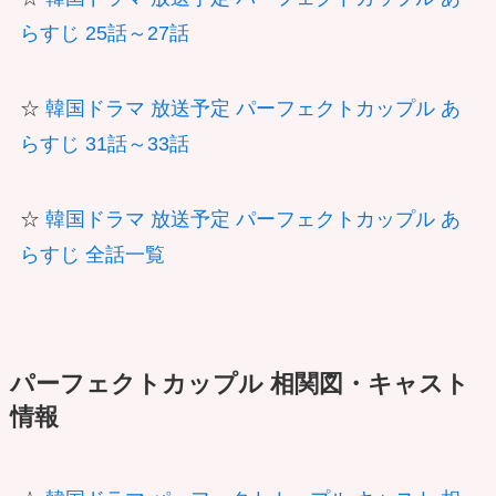
らすじ 25話～27話
☆
韓国ドラマ 放送予定 パーフェクトカップル あ
らすじ 31話～33話
☆
韓国ドラマ 放送予定 パーフェクトカップル あ
らすじ 全話一覧
パーフェクトカップル 相関図・キャスト
情報