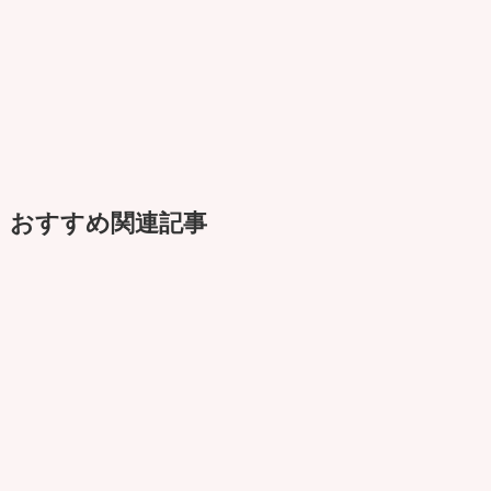
おすすめ関連記事