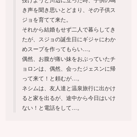
投げようと川辺に立った時、子供の鳴
き声を聞き思いとどまり、その子供ス
ジョを育てて来た。
それから結婚もせず二人で暮らしてき
たが、スジョの誕生日にギジャにわか
めスープを作ってもらい…。
偶然、お腹が痛い妹をおぶっていたチ
ョロンは、偶然、会ったジェスンに帰
って来て！と頼むが…。
ネシムは、友人達と温泉旅行に出かけ
ると家を出るが、途中から今日はいけ
ない！と電話をして…。