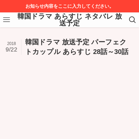
お知らせ内容をここに入力してください。
韓国ドラマ あらすじ ネタバレ 放
送予定
韓国ドラマ 放送予定 パーフェク
2018
9/22
トカップル あらすじ 28話～30話