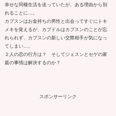
幸せな同棲生活を送っていたが、ある理由から別
れることに…。
カプスンはお金持ちの男性と出会ってすぐにトキ
メキを覚えるが、カプドルはカプスンのことが忘
れられず、カプスンの新しい交際相手が気になっ
てしまい…。
２人の恋の行方は？ そしてジェスンとセゲの家
庭の事情は解決するのか？
スポンサーリンク