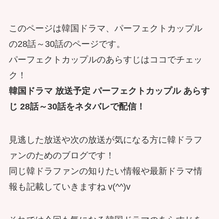
このページは韓国ドラマ、パーフェクトカップル
の28話～30話のページです。
パーフェクトカップルのあらすじはココでチェッ
ク！
韓国ドラマ 放送予定 パーフェクトカップル あらす
じ 28話～30話をネタバレで配信！
見逃した放送や次の放送が気になる方に韓ドラフ
ァンのためのブログです！
同じ韓ドラファンの知りたい情報や最新ドラマ情
報も記載していきますね v(^^)v