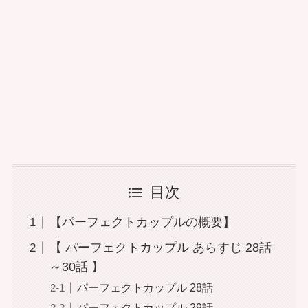
目次
【パーフェクトカップルの概要】
【 パーフェクトカップル あらすじ 28話
～30話 】
パーフェクトカップル 28話
パーフェクトカップル 29話