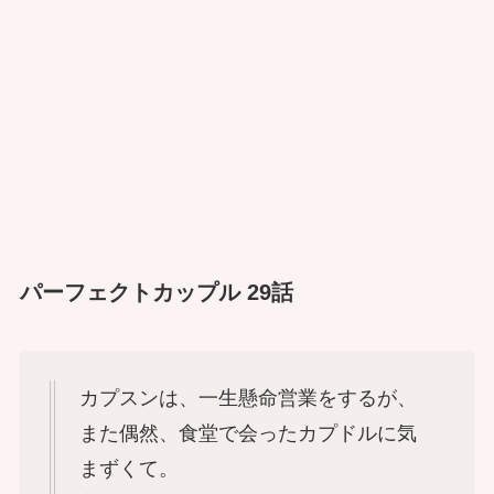
パーフェクトカップル 29話
カプスンは、一生懸命営業をするが、
また偶然、食堂で会ったカプドルに気
まずくて。