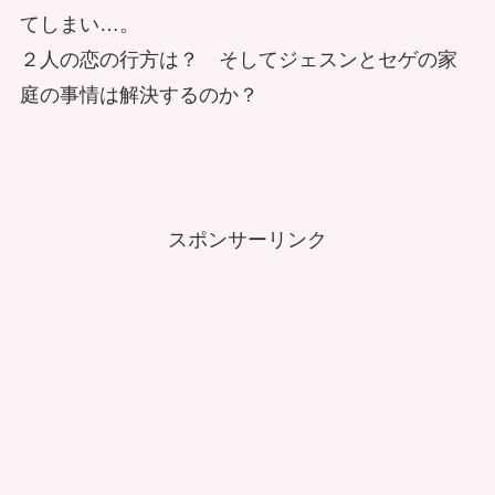
てしまい…。
２人の恋の行方は？ そしてジェスンとセゲの家
庭の事情は解決するのか？
スポンサーリンク