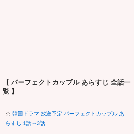
【 パーフェクトカップル あらすじ 全話一
覧 】
☆
韓国ドラマ 放送予定 パーフェクトカップル あ
らすじ 1話～3話