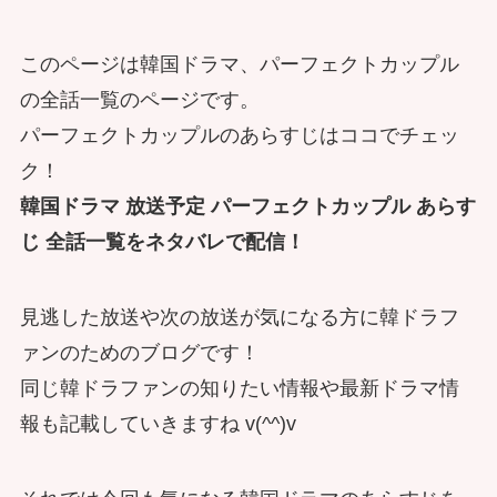
このページは韓国ドラマ、パーフェクトカップル
の全話一覧のページです。
パーフェクトカップルのあらすじはココでチェッ
ク！
韓国ドラマ 放送予定 パーフェクトカップル あらす
じ 全話一覧をネタバレで配信！
見逃した放送や次の放送が気になる方に韓ドラフ
ァンのためのブログです！
同じ韓ドラファンの知りたい情報や最新ドラマ情
報も記載していきますね v(^^)v