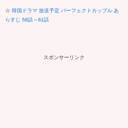
☆
韓国ドラマ 放送予定 パーフェクトカップル あ
らすじ 58話～61話
スポンサーリンク