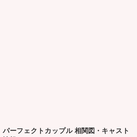
パーフェクトカップル 相関図・キャスト