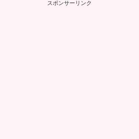
スポンサーリンク