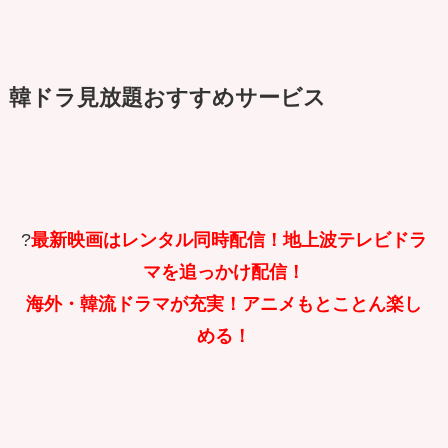
韓ドラ見放題おすすめサービス
?
最新映画はレンタル同時配信！地上波テレビドラ
マを追っかけ配信！
海外・韓流ドラマが充実！アニメもとことん楽し
める！