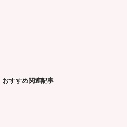
おすすめ関連記事