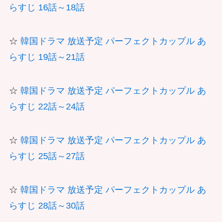
らすじ 16話～18話
☆
韓国ドラマ 放送予定 パーフェクトカップル あ
らすじ 19話～21話
☆
韓国ドラマ 放送予定 パーフェクトカップル あ
らすじ 22話～24話
☆
韓国ドラマ 放送予定 パーフェクトカップル あ
らすじ 25話～27話
☆
韓国ドラマ 放送予定 パーフェクトカップル あ
らすじ 28話～30話