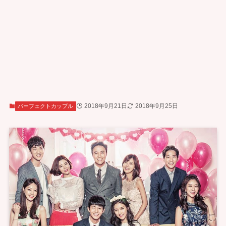
2018年9月21日
2018年9月25日
パーフェクトカップル