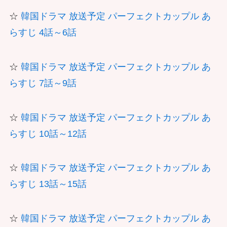
☆
韓国ドラマ 放送予定 パーフェクトカップル あ
らすじ 4話～6話
☆
韓国ドラマ 放送予定 パーフェクトカップル あ
らすじ 7話～9話
☆
韓国ドラマ 放送予定 パーフェクトカップル あ
らすじ 10話～12話
☆
韓国ドラマ 放送予定 パーフェクトカップル あ
らすじ 13話～15話
☆
韓国ドラマ 放送予定 パーフェクトカップル あ