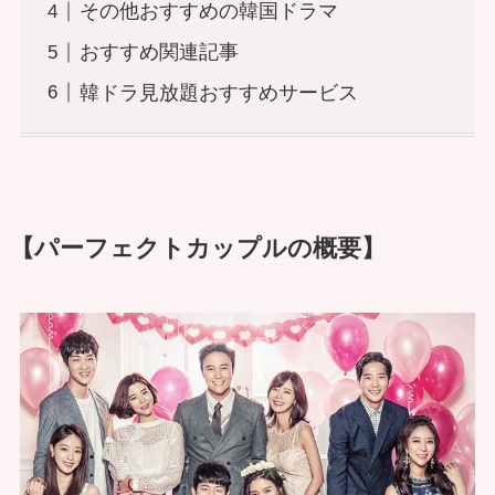
その他おすすめの韓国ドラマ
おすすめ関連記事
韓ドラ見放題おすすめサービス
【パーフェクトカップルの概要】