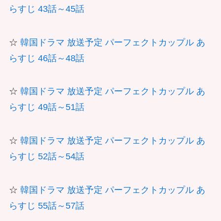
らすじ 43話～45話
☆
韓国ドラマ 放送予定 パーフェクトカップル あ
らすじ 46話～48話
☆
韓国ドラマ 放送予定 パーフェクトカップル あ
らすじ 49話～51話
☆
韓国ドラマ 放送予定 パーフェクトカップル あ
らすじ 52話～54話
☆
韓国ドラマ 放送予定 パーフェクトカップル あ
らすじ 55話～57話