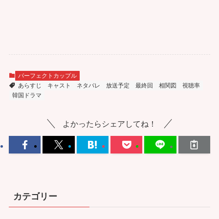
パーフェクトカップル
あらすじ
キャスト
ネタバレ
放送予定
最終回
相関図
視聴率
韓国ドラマ
よかったらシェアしてね！
カテゴリー