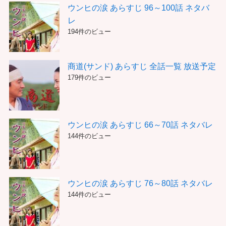
ウンヒの涙 あらすじ 96～100話 ネタバ
レ
194件のビュー
商道(サンド) あらすじ 全話一覧 放送予定
179件のビュー
ウンヒの涙 あらすじ 66～70話 ネタバレ
144件のビュー
ウンヒの涙 あらすじ 76～80話 ネタバレ
144件のビュー