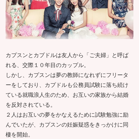
カプスンとカプドルは友人から「ご夫婦」と呼ば
れる、交際１０年目のカップル。
しかし、カプスンは夢の教師になれずにフリータ
ーをしており、カプドルも公務員試験に落ち続け
ている就職浪人生のため、お互いの家族から結婚
を反対されている。
２人はお互いの夢をかなえるために試験勉強に励
んでいたが、カプスンの妊娠疑惑をきっかけに同
棲を開始。