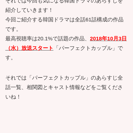
それでは今回も気になる韓国ドラマのあらすじを
紹介していきます！
今回ご紹介する韓国ドラマは全話61話構成の作品
です。
最高視聴率は20.1%で話題の作品、
2018年10月3日
（水）放送スタート
「パーフェクトカップル」で
す。
それでは「パーフェクトカップル」のあらすじ全
話一覧、相関図とキャスト情報などをご覧くださ
いね！