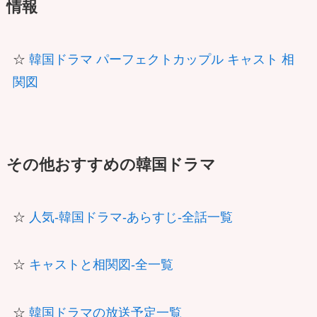
情報
☆
韓国ドラマ パーフェクトカップル キャスト 相
関図
その他おすすめの韓国ドラマ
☆
人気-韓国ドラマ-あらすじ-全話一覧
☆
キャストと相関図-全一覧
☆
韓国ドラマの放送予定一覧