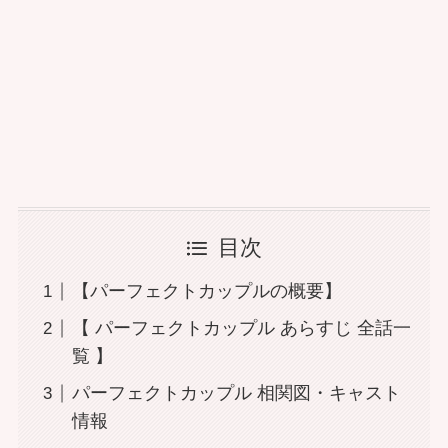
目次
【パーフェクトカップルの概要】
【 パーフェクトカップル あらすじ 全話一
覧 】
パーフェクトカップル 相関図・キャスト
情報