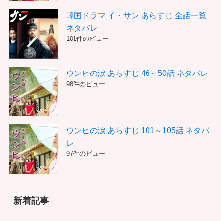
韓国ドラマ イ・サン あらすじ 全話一覧
ネタバレ
101件のビュー
ウンヒの涙 あらすじ 46～50話 ネタバレ
98件のビュー
ウンヒの涙 あらすじ 101～105話 ネタバ
レ
97件のビュー
新着記事