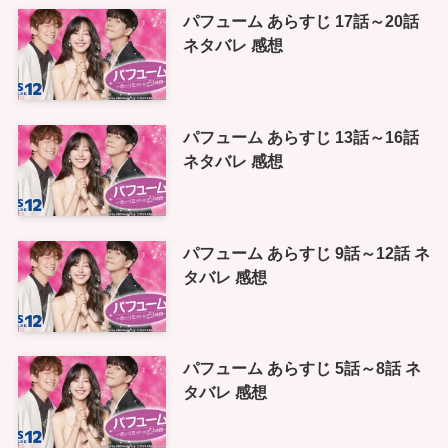
パフューム あらすじ 17話～20話
ネタバレ 感想
パフューム あらすじ 13話～16話
ネタバレ 感想
パフューム あらすじ 9話～12話 ネ
タバレ 感想
パフューム あらすじ 5話～8話 ネ
タバレ 感想