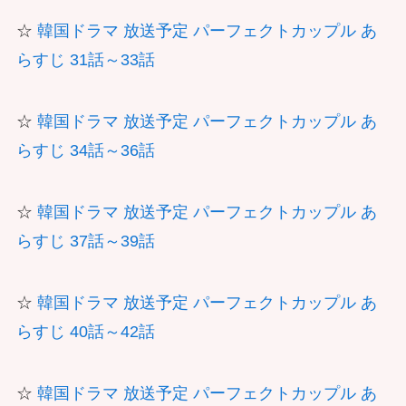
☆
韓国ドラマ 放送予定 パーフェクトカップル あ
らすじ 31話～33話
☆
韓国ドラマ 放送予定 パーフェクトカップル あ
らすじ 34話～36話
☆
韓国ドラマ 放送予定 パーフェクトカップル あ
らすじ 37話～39話
☆
韓国ドラマ 放送予定 パーフェクトカップル あ
らすじ 40話～42話
☆
韓国ドラマ 放送予定 パーフェクトカップル あ