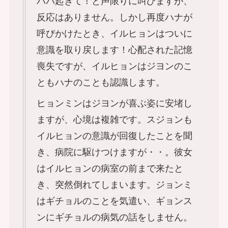
パパ起きて！と声限りに叫びますが、
反応はありません。しかし再度ハナが
呼びかけたとき、イルヒョンはついに
意識を取り戻します！心配された記憶
喪失ですが、イルヒョンはジヨンのこ
ともハナのことも認識します。
ヒョンミンはジヨンが喜ぶ姿に安堵し
ますが、心境は複雑です。スジョンも
イルヒョンの意識が回復したことを聞
き、病院に駆けつけますが・・。彼女
はイルヒョンの病室の前まで来たと
き、突然倒れてしまいます。ジョンミ
はギチョルのことを気遣い、ギョンス
ンにギチョルの病気の話をしません。