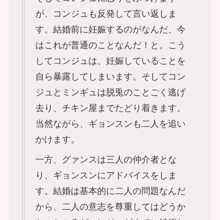
が、コンジュも反発して言い返しま
す。結婚前に妊娠するのがなんだ、今
はこれが普通のことなんだ！と。こう
してコンジュは、妊娠していることを
自ら暴露してしまいます。そしてコン
ジュとミンギュは脱兎のことごく逃げ
去り、チキン屋までたどり着きます。
当然ながら、ギョンスンも二人を追い
かけます。
一方、グァンスは三人の仲介者とな
り、ギョンスンにアドバイスをしま
す。結婚は基本的に二人の問題なんだ
から、二人の意志を尊重してはどうか