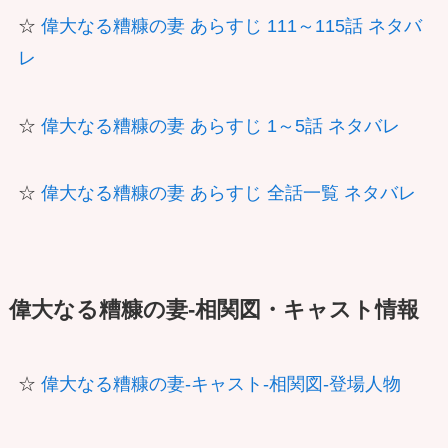
☆
偉大なる糟糠の妻 あらすじ 111～115話 ネタバ
レ
☆
偉大なる糟糠の妻 あらすじ 1～5話 ネタバレ
☆
偉大なる糟糠の妻 あらすじ 全話一覧 ネタバレ
偉大なる糟糠の妻-相関図・キャスト情報
☆
偉大なる糟糠の妻-キャスト-相関図-登場人物