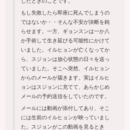
したときのことです。
もし失敗したら即座に死んでしまうの
ではないか・・そんな不安が決断を鈍
らせます。一方、ギョンスンは一か八
か手術して生き延びる可能性にかけて
いました。イルヒョンが亡くなってか
ら、スジョンは放心状態の日々を送っ
ていました。そこへ突然、イルヒョン
からのメールが届きます。実はイルヒ
ョンはスジョンに充てて、あらかじめ
メールの予約送信をしていたのです。
メールには動画が添付してあり、そこ
には生前のイルヒョンが映っていまし
た。スジョンがこの動画を見るとき