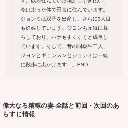
す。以前住んでいた場所も引き払い、
今は太った体で田舎に住んでいます。
ジョンミは双子を出産し、さらに3人目
も妊娠しています。ジヨンも元気に暮
らしており、ハナもすくすくと成長し
ています。そして、昔の同級生三人、
ジヨンとギョンスンとジョンミは一緒
に散歩に出かけます…。END
偉大なる糟糠の妻-全話と前回・次回のあ
らすじ情報