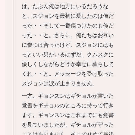
は、たぶん俺は地方にいるだろうな
と。スジョンを最初に愛したのは俺だ
った・・そして一番傷つけたのも俺だ
った・・と。さらに、俺たちはお互い
に傷つけ合ったけど、スジョンにはも
っといい男がいるはずだ。クムスクに
優しくしながらどうか幸せに暮らして
くれ・・と。メッセージを受け取った
スジョンは涙が止まりません。
一方、ギョンスンはギチョルが書いた
覚書をギチョルのところに持って行き
ます。ギョンスンはこれまでにも覚書
を見ていましたが、ギチョルが守った
ことはありません。そこでせめて最後