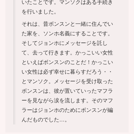
いたことです。マンソクはある手続き
を行いました。
それは、昔ボンスンと一緒に住んでい
た家を、ソンホ名義にすることです。
そしてジョンホにメッセージを託し
て、去って行きます。かっこいい女性
といえばボンスンのことだ！かっこい
い女性は必ず幸せに暮らすだろう・・
とマンソク。メッセージを受け取った
ボンスンは、彼が置いていったマフラ
ーを見ながら涙を流します。そのマフ
ラーはジョンホのためにボンスンが編
んだものでした…。