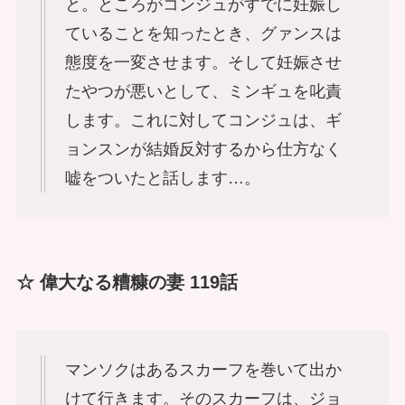
と。ところがコンジュがすでに妊娠し
ていることを知ったとき、グァンスは
態度を一変させます。そして妊娠させ
たやつが悪いとして、ミンギュを叱責
します。これに対してコンジュは、ギ
ョンスンが結婚反対するから仕方なく
嘘をついたと話します…。
☆ 偉大なる糟糠の妻 119話
マンソクはあるスカーフを巻いて出か
けて行きます。そのスカーフは、ジョ