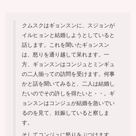
クムスクはギョンスンに、スジョンが
イルヒョンと結婚しようとしていると
話します。これを聞いたギョンスン
は、怒りを通り越して呆れます。一
方、ギョンスンはコンジュとミンギュ
の二人揃っての訪問を受けます。何事
かと話を聞いてみると、二人は結婚し
たいのでその許しを得たいと・・。ギ
ョンスンはコンジュが結婚を急いでい
るのを見て、妊娠していると察しま
す。
そしてコンジュに怒りをぶつけます