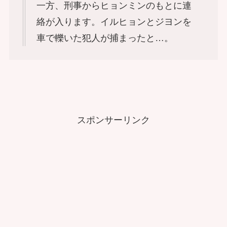
一方、刑事からヒョンミンのもとに連
絡が入ります。イルヒョンとジヨンを
車で轢いた犯人が捕まったと…。
スポンサーリンク