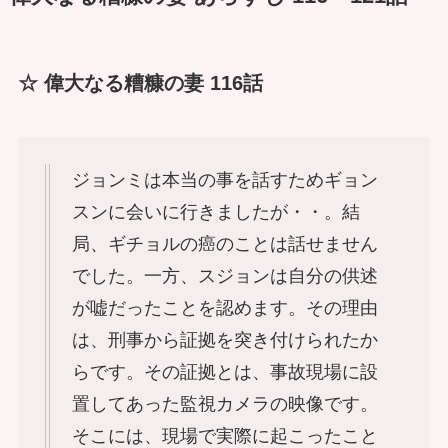
☆ 偉大なる糟糠の妻 116話
ジョンミは本当の事を話すためギョン
スンに会いに行きましたが・・。結
局、ギチョルの癌のことは話せません
でした。一方、スジョンは自分の供述
が嘘だったことを認めます。その理由
は、刑事から証拠を突き付けられたか
らです。その証拠とは、事故現場に設
置してあった監視カメラの映像です。
そこには、現場で実際に起こったこと