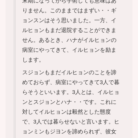
末期になってから手術しても意味はあ
りません。このままではまずい・・ギ
ョンスンはそう思いました。一方、イ
ルヒョンもまだ退院することができま
せん。あるとき、ハナがイルヒョンの
病室にやってきて、イルヒョンを励ま
します。
スジョンもまだイルヒョンのことを諦
めておらず、病室にやってきて3人で暮
らそうといいます。3人とは、イルヒョ
ンとスジョンとハナ・・です。これに
対してイルヒョンは毅然とした態度
で、3人では暮らせないと言います。ヒ
ョンミンもジヨンを諦められず、彼女