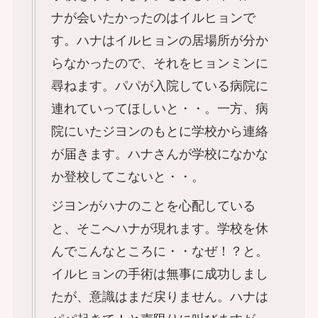
ナが会いたかったのはイルヒョンで
す。ハナはイルヒョンの居場所が分か
らなかったので、それをヒョンミンに
尋ねます。パパが入院している病院に
連れていってほしいと・・。一方、病
院にいたジヨンのもとに学校から連絡
が届きます。ハナさんが学校になかな
か登校してこないと・・。
ジヨンがハナのことを心配している
と、そこへハナが現れます。学校を休
んでこんなところに・・なぜ！？と。
イルヒョンの手術は無事に成功しまし
たが、意識はまだ戻りません。ハナは