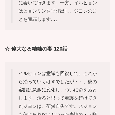
に会いに行きます。一方、イルヒョン
はヒョンミンを呼び出し、ジヨンのこ
とを謝罪します…。
☆ 偉大なる糟糠の妻 120話
イルヒョンは意識も回復して、これか
ら治っていくはずでしたが・・。彼の
容態は急激に変化し、ついに命を落と
します。治ると思って看護を続けてき
たジヨンは、茫然自失です。スジョン
も信じられないといった表情で・・嘆