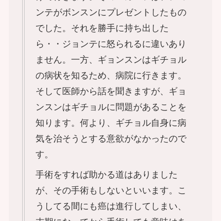
ンテがボンスンにプレゼントしたもの
でした。それを勝手に持ち出した
ら・・ジョンテに怒られるに違いあり
ません。一方、ギョンスンはギチョル
の病状を知るため、病院に行きます。
そして医師から話を聞きますが、ギョ
ンスンはギチョルに問題があることを
知ります。何より、ギチョル自身に病
気を治そうとする意欲がなかったので
す。
手術をすれば助かる道はありました
が、その手術もしないといいます。こ
うしてる間にも癌は進行してしまい、