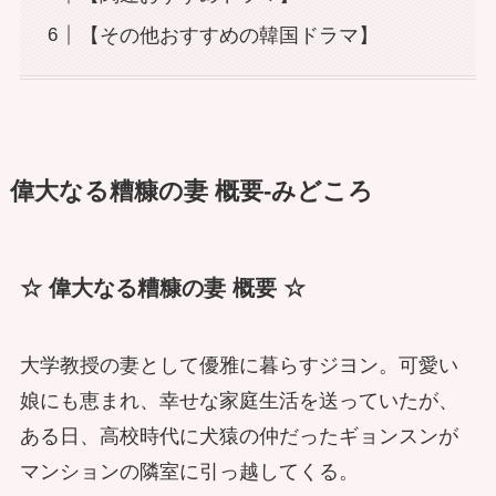
【その他おすすめの韓国ドラマ】
偉大なる糟糠の妻 概要-みどころ
☆ 偉大なる糟糠の妻 概要 ☆
大学教授の妻として優雅に暮らすジヨン。可愛い
娘にも恵まれ、幸せな家庭生活を送っていたが、
ある日、高校時代に犬猿の仲だったギョンスンが
マンションの隣室に引っ越してくる。