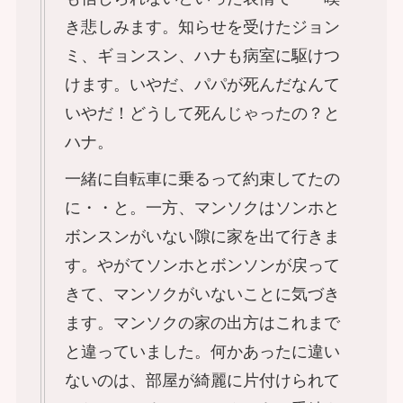
き悲しみます。知らせを受けたジョン
ミ、ギョンスン、ハナも病室に駆けつ
けます。いやだ、パパが死んだなんて
いやだ！どうして死んじゃったの？と
ハナ。
一緒に自転車に乗るって約束してたの
に・・と。一方、マンソクはソンホと
ボンスンがいない隙に家を出て行きま
す。やがてソンホとボンソンが戻って
きて、マンソクがいないことに気づき
ます。マンソクの家の出方はこれまで
と違っていました。何かあったに違い
ないのは、部屋が綺麗に片付けられて