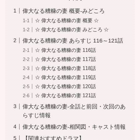
偉大なる糟糠の妻 概要-みどころ
☆ 偉大なる糟糠の妻 概要 ☆
☆ 偉大なる糟糠の妻 みどころ ☆
偉大なる糟糠の妻 あらすじ 116～121話
☆ 偉大なる糟糠の妻 116話
☆ 偉大なる糟糠の妻 117話
☆ 偉大なる糟糠の妻 118話
☆ 偉大なる糟糠の妻 119話
☆ 偉大なる糟糠の妻 120話
☆ 偉大なる糟糠の妻 121話
偉大なる糟糠の妻-全話と前回・次回のあ
らすじ情報
偉大なる糟糠の妻-相関図・キャスト情報
【関連おすすめドラマ】