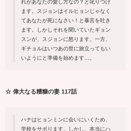
れがあなたの愛し方なの？と叱りつけ
ます。スジョンはイルヒョンじゃなく
てあなたが死になさい！と暴言を吐き
ます。しかしそれを聞いていたギョン
スンが、スジョンに怒ります。一方、
ギチョルはいつあの世に旅立ってもい
いようにと準備を始めます…。
☆ 偉大なる糟糠の妻 117話
ハナはヒョンミンに会いにいくため、
学校をサボります。しかし、本当にハ