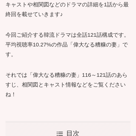
キャストや相関図などのドラマの詳細を1話から最
終回を載せていきます♪
今回ご紹介する韓流ドラマは全話121話構成です。
平均視聴率10.27%の作品「偉大なる糟糠の妻」で
す。
それでは「偉大なる糟糠の妻」116～121話のあら
すじ、相関図とキャスト情報などをご覧ください
ね！
目次