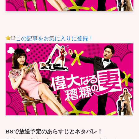
この記事をお気に入りに登録！
BSで放送予定のあらすじとネタバレ！