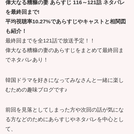
偉大なる糟糠の妻 あらすじ 116～121話 ネタバレ
を最終回まで!
平均視聴率10.27%であらすじやキャストと相関図
も紹介！
最終回までを全121話で放送予定！！
偉大なる糟糠の妻のあらすじをまとめて最終回ま
でネタバレあり！
韓国ドラマを好きになってみなさんと一緒に楽し
むための趣味ブログです♪
前回を見落としてしまった方や次回の話が気にな
る方などのためにあらすじやネタバレを中心とし
て、