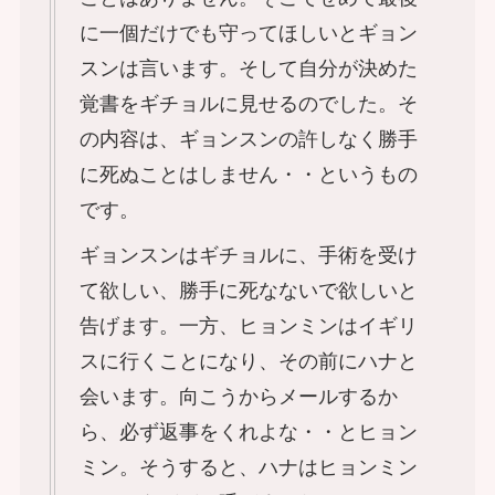
に一個だけでも守ってほしいとギョン
スンは言います。そして自分が決めた
覚書をギチョルに見せるのでした。そ
の内容は、ギョンスンの許しなく勝手
に死ぬことはしません・・というもの
です。
ギョンスンはギチョルに、手術を受け
て欲しい、勝手に死なないで欲しいと
告げます。一方、ヒョンミンはイギリ
スに行くことになり、その前にハナと
会います。向こうからメールするか
ら、必ず返事をくれよな・・とヒョン
ミン。そうすると、ハナはヒョンミン