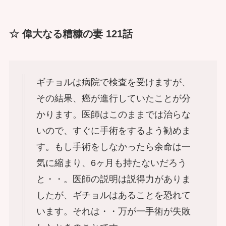
☆ 偉大なる糟糠の妻 121話
ギチョルは病院で検査を受けますが、
その結果、癌が進行していたことが分
かります。医師はこのままでは治らな
いので、すぐに手術をするよう勧めま
す。もし手術をしなかったら余命は一
気に縮まり、6ヶ月も持たないだろう
と・・。医師の説明は説得力がありま
したが、ギチョルはあることを恐れて
います。それは・・万が一手術が失敗