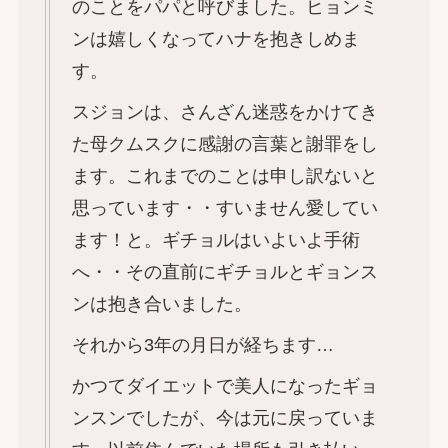
のことをパパと呼びました。ヒョンミ
ンは嬉しくなってハナを抱きしめま
す。
スジョンは、さんざん迷惑をかけてき
た母クムスクに感謝の言葉と謝罪をし
ます。これまでのことは申し訳ないと
思っています・・すいません愛してい
ます！と。ギチョルはいよいよ手術
へ・・その直前にギチョルとギョンス
ンは抱き合いました。
それから3年の月日が経ちます…
かつてダイエットで美人になったギョ
ンスンでしたが、今は元に戻っていま