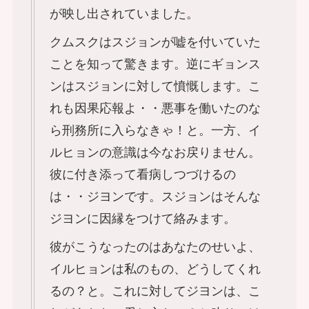
が映し出されていました。
クムスクはスジョンが嘘を付いていた
ことを知って驚きます。逆にギョンス
ンはスジョンに対して憤慨します。こ
れも因果応報よ・・悪事を働いたのな
ら刑務所に入らなきゃ！と。一方、イ
ルヒョンの意識は今なお戻りません。
彼に付き添って看病しつづけるの
は・・ジヨンです。スジョンはそんな
ジヨンに因縁をつけて絡みます。
彼がこうなったのはあなたのせいよ、
イルヒョンは私のもの、どうしてくれ
るの？と。これに対してジヨンは、こ