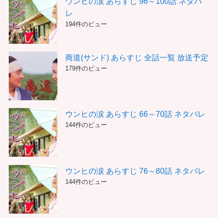
ウンヒの涙 あらすじ 96～100話 ネタバ
レ
194件のビュー
商道(サンド) あらすじ 全話一覧 放送予定
179件のビュー
ウンヒの涙 あらすじ 66～70話 ネタバレ
144件のビュー
ウンヒの涙 あらすじ 76～80話 ネタバレ
144件のビュー