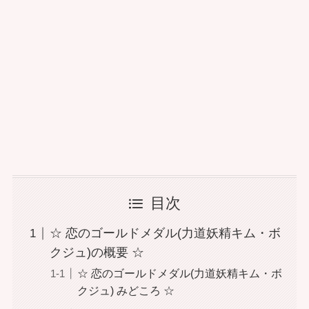
目次
☆ 恋のゴールドメダル(力道妖精キム・ボ
クジュ)の概要 ☆
☆ 恋のゴールドメダル(力道妖精キム・ボ
クジュ) みどころ ☆