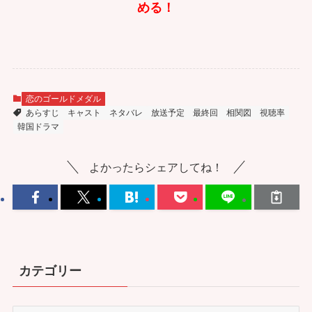
める！
恋のゴールドメダル
あらすじ
キャスト
ネタバレ
放送予定
最終回
相関図
視聴率
韓国ドラマ
よかったらシェアしてね！
カテゴリー