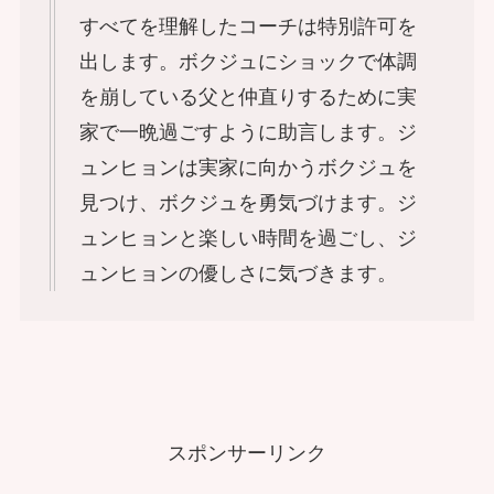
すべてを理解したコーチは特別許可を
出します。ボクジュにショックで体調
を崩している父と仲直りするために実
家で一晩過ごすように助言します。ジ
ュンヒョンは実家に向かうボクジュを
見つけ、ボクジュを勇気づけます。ジ
ュンヒョンと楽しい時間を過ごし、ジ
ュンヒョンの優しさに気づきます。
スポンサーリンク