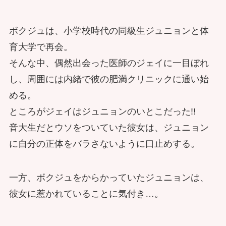
ボクジュは、小学校時代の同級生ジュニョンと体
育大学で再会。
そんな中、偶然出会った医師のジェイに一目ぼれ
し、周囲には内緒で彼の肥満クリニックに通い始
める。
ところがジェイはジュニョンのいとこだった!!
音大生だとウソをついていた彼女は、ジュニョン
に自分の正体をバラさないように口止めする。
一方、ボクジュをからかっていたジュニョンは、
彼女に惹かれていることに気付き…。