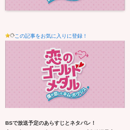
この記事をお気に入りに登録！
BSで放送予定のあらすじとネタバレ！