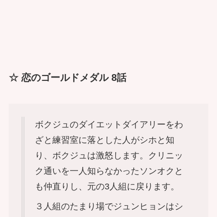
☆ 恋のゴールドメダル 8話
ボクジュのダイエットダイアリーをわ
ざと練習室に落とした人がシホと知
り、ボクジュは激怒します。クリニッ
ク通いを一人知らなかったソンオクと
も仲直りし、元の3人組に戻ります。
３人組のたまり場でジュンヒョンはシ