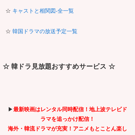
☆
キャストと相関図-全一覧
☆
韓国ドラマの放送予定一覧
☆ 韓ドラ見放題おすすめサービス ☆
▶
最新映画はレンタル同時配信！地上波テレビド
ラマを追っかけ配信！
海外・韓流ドラマが充実！アニメもとことん楽し