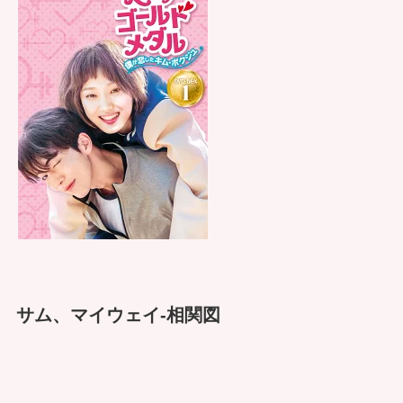
サム、マイウェイ-相関図