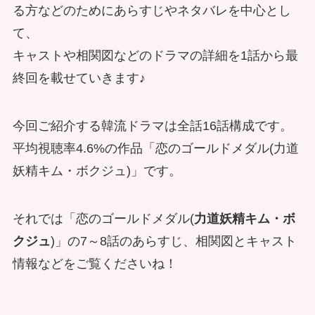
る方などのためにあらすじやネタバレを中心とし
て、
キャストや相関図などのドラマの詳細を1話から最
終回を載せていきます♪
今回ご紹介する韓流ドラマは全話16話構成です。
平均視聴率4.6%の作品「恋のゴールドメダル(力道
妖精キム・ボクジュ)」です。
それでは「恋のゴールドメダル(
力道妖精キム・ボ
クジュ
)」の7～8話のあらすじ、相関図とキャスト
情報などをご覧くださいね！