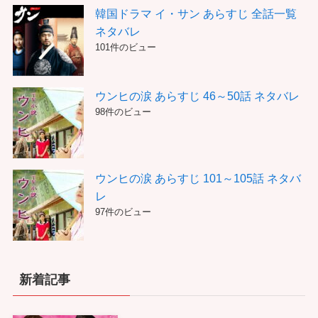
韓国ドラマ イ・サン あらすじ 全話一覧
ネタバレ
101件のビュー
ウンヒの涙 あらすじ 46～50話 ネタバレ
98件のビュー
ウンヒの涙 あらすじ 101～105話 ネタバ
レ
97件のビュー
新着記事