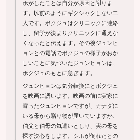
ホがしたことは自分が原因と謝りま
す。以前のようにギクシャクしない二
人です。ボクジュはクリニックに連絡
し、留学が決まりクリニックに通えな
くなったと伝えます。その後ジュンヒ
ョンとの電話でボクジュの様子がおか
しいことに気づいたジュンヒョンは、
ボクジュのもとに急ぎます。
ジュンヒョンは気分転換にとボクジュ
を映画に誘います。映画の前に実家に
寄ったジュンヒョンですが、カナダに
いる母から贈り物が届いていますが、
伯父と伯母の気遣いとしり、実の母を
探す決心をします。シホが倒れたとの