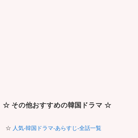
☆ その他おすすめの韓国ドラマ ☆
☆
人気-韓国ドラマ-あらすじ-全話一覧