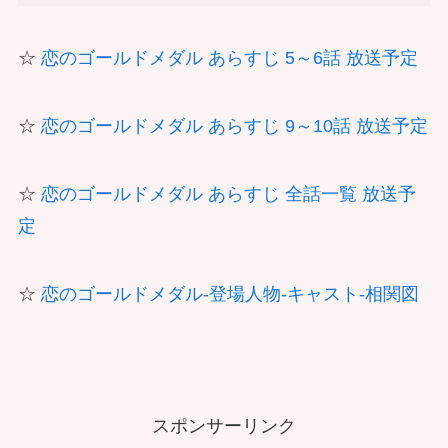
☆
恋のゴールドメダル あらすじ 5～6話 放送予定
☆
恋のゴールドメダル あらすじ 9～10話 放送予定
☆
恋のゴールドメダル あらすじ 全話一覧 放送予
定
☆
恋のゴールドメダル-登場人物-キャスト-相関図
スポンサーリンク