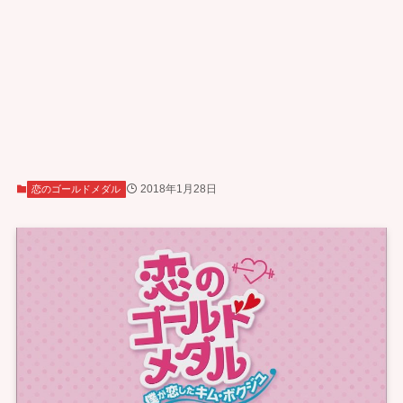
2018年1月28日
恋のゴールドメダル