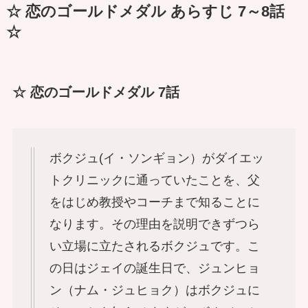
☆ 恋のゴールドメダル あらすじ 7～8話
☆
☆ 恋のゴールドメダル 7話
ボクジュ(イ・ソンギョン）がダイエッ
トクリニックに通っていたことを、父
をはじめ教授やコーチまで知ることに
なります。その理由を説明できずつら
い立場に立たされるボクジュです。こ
の日はジェイの誕生日で、ジュンヒョ
ン（ナム・ジュヒョク）はボクジュに