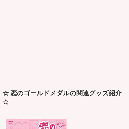
☆ 恋のゴールドメダルの関連グッズ紹介
☆