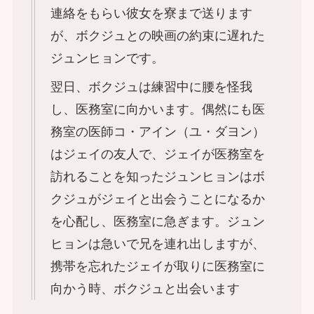
連絡をもらい彼女を寮まで送ります
が、ボクジュとの映画の約束に遅れた
ジュンヒョンです。
翌日、ボクジュは練習中に腰を怪我
し、医務室に向かいます。偶然にも医
務室の医師コ・アイン（ユ・ダヨン）
はジェイの友人で、ジェイが医務室を
訪れることを知ったジュンヒョンはボ
クジュがジェイと出会うことになるか
を心配し、医務室に急ぎます。ジュン
ヒョンは急いで兄を連れ出しますが、
携帯を忘れたジェイが取りに医務室に
向かう時、ボクジュと出会います