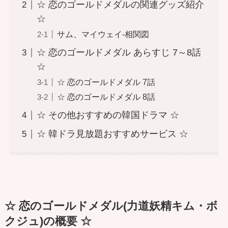
☆ 恋のゴールドメダルの関連グッズ紹介
☆
サム、マイウェイ-相関図
☆ 恋のゴールドメダル あらすじ 7～8話
☆
☆ 恋のゴールドメダル 7話
☆ 恋のゴールドメダル 8話
☆ その他おすすめの韓国ドラマ ☆
☆ 韓ドラ見放題おすすめサービス ☆
☆ 恋のゴールドメダル(力道妖精キム・ボ
クジュ)の概要 ☆