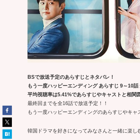
BSで放送予定のあらすじとネタバレ！
もう一度ハッピーエンディング あらすじ 9～10話
平均視聴率は5.41%であらすじやキャストと相関
最終回までを全16話で放送予定！！
もう一度ハッピーエンディングのあらすじやキャ
韓国ドラマを好きになってみなさんと一緒に楽し