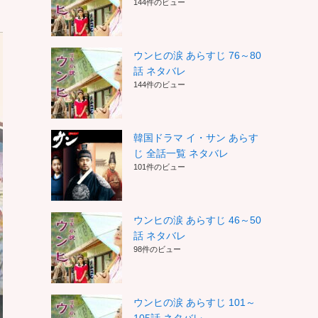
144件のビュー
ウンヒの涙 あらすじ 76～80
話 ネタバレ
144件のビュー
韓国ドラマ イ・サン あらす
じ 全話一覧 ネタバレ
101件のビュー
ウンヒの涙 あらすじ 46～50
話 ネタバレ
98件のビュー
ウンヒの涙 あらすじ 101～