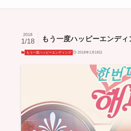
2018
もう一度ハッピーエンディン
1/18
2018年1月18日
もう一度ハッピーエンディング