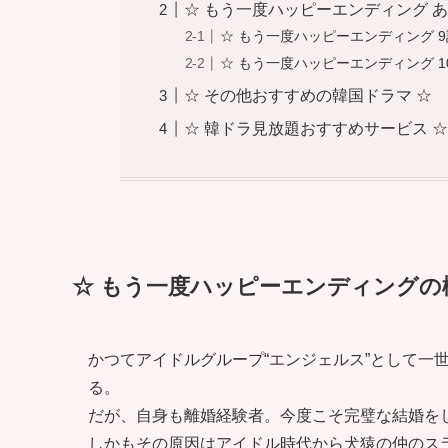
☆ もう一度ハッピーエンディング あら
☆ もう一度ハッピーエンディング 9
☆ もう一度ハッピーエンディング 1
☆ その他おすすめの韓国ドラマ ☆
☆ 韓ドラ見放題おすすめサービス 
☆ もう一度ハッピーエンディングの
かつてアイドルグループ“エンジェルス”として一
る。
だが、自身も離婚経験者。今度こそ完璧な結婚を
しかもその原因はアイドル時代から犬猿の仲のス