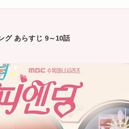
グ あらすじ 9～10話