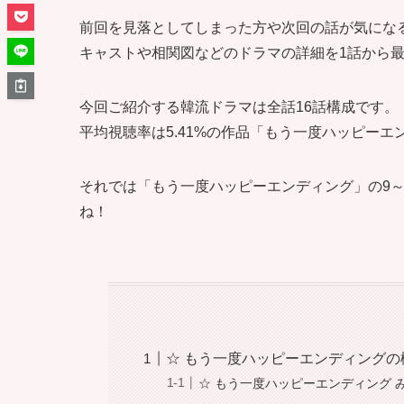
前回を見落としてしまった方や次回の話が気にな
キャストや相関図などのドラマの詳細を1話から最
今回ご紹介する韓流ドラマは全話16話構成です。
平均視聴率は5.41%の作品「もう一度ハッピーエ
それでは「もう一度ハッピーエンディング」の9～
ね！
☆ もう一度ハッピーエンディングの
☆ もう一度ハッピーエンディング 