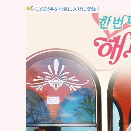
この記事をお気に入りに登録！