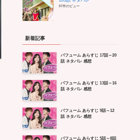
105話 ネタバレ
97件のビュー
新着記事
パフューム あらすじ 17話～20
話 ネタバレ 感想
パフューム あらすじ 13話～16
話 ネタバレ 感想
パフューム あらすじ 9話～12
話 ネタバレ 感想
パフューム あらすじ 5話～8話