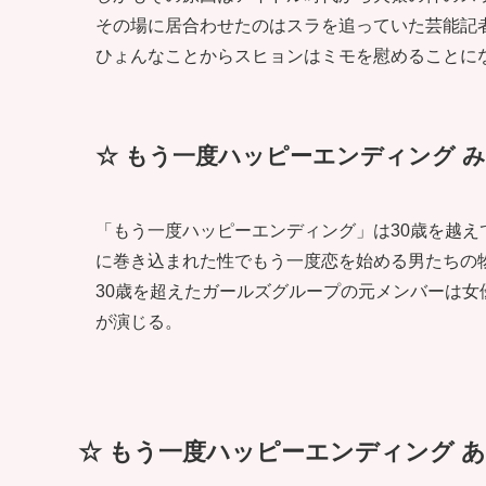
その場に居合わせたのはスラを追っていた芸能記
ひょんなことからスヒョンはミモを慰めることに
☆ もう一度ハッピーエンディング み
「もう一度ハッピーエンディング」は30歳を越え
に巻き込まれた性でもう一度恋を始める男たちの
30歳を超えたガールズグループの元メンバーは女優
が演じる。
☆ もう一度ハッピーエンディング あら