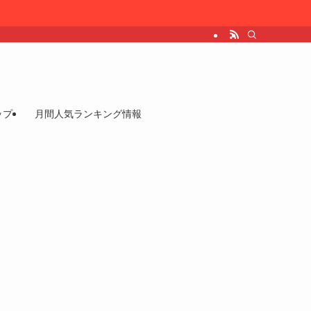
ップ
月間人気ランキング情報