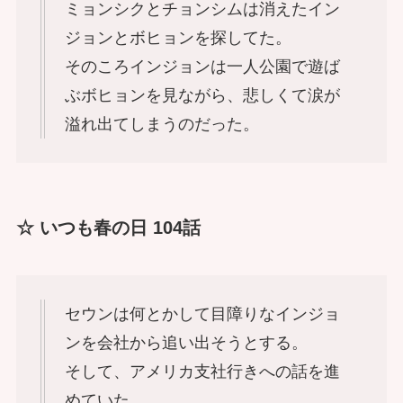
ミョンシクとチョンシムは消えたイン
ジョンとボヒョンを探してた。
そのころインジョンは一人公園で遊ば
ぶボヒョンを見ながら、悲しくて涙が
溢れ出てしまうのだった。
☆ いつも春の日 104話
セウンは何とかして目障りなインジョ
ンを会社から追い出そうとする。
そして、アメリカ支社行きへの話を進
めていた。