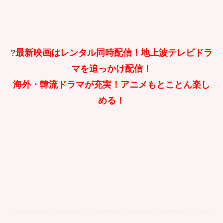
?
最新映画はレンタル同時配信！地上波テレビドラ
マを追っかけ配信！
海外・韓流ドラマが充実！アニメもとことん楽し
める！