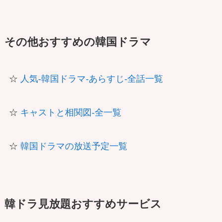
その他おすすめの韓国ドラマ
☆
人気-韓国ドラマ-あらすじ-全話一覧
☆
キャストと相関図-全一覧
☆
韓国ドラマの放送予定一覧
韓ドラ見放題おすすめサービス