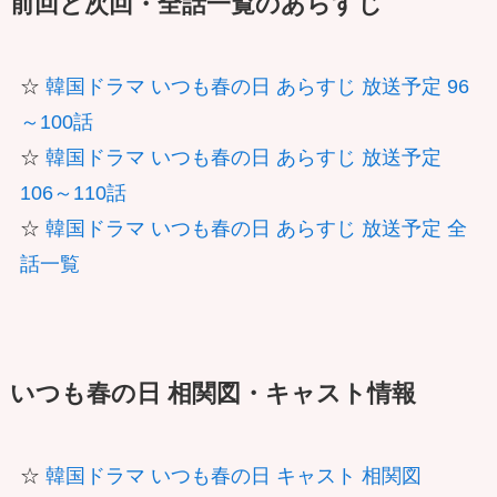
前回と次回・全話一覧のあらすじ
☆
韓国ドラマ いつも春の日 あらすじ 放送予定 96
～100話
☆
韓国ドラマ いつも春の日 あらすじ 放送予定
106～110話
☆
韓国ドラマ いつも春の日 あらすじ 放送予定 全
話一覧
いつも春の日 相関図・キャスト情報
☆
韓国ドラマ いつも春の日 キャスト 相関図