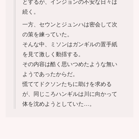
とするが、インジョンの不安な日々は
続く。
一方、セウンとジュンハは密会して次
の策を練っていた。
そんな中、ミソンはガンギルの置手紙
を見て激しく動揺する。
その内容は酷く思いつめたような無い
ようであったからだ。
慌ててドクソンたちに助けを求める
が、同じころハンギルは川に向かって
体を沈めようとしていた…。