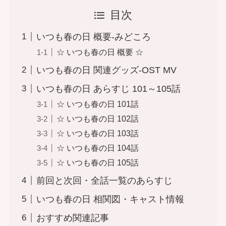
目次
いつも春の日 概要-みどころ
☆ いつも春の日 概要 ☆
いつも春の日 関連グッズ-OST MV
いつも春の日 あらすじ 101～105話
☆ いつも春の日 101話
☆ いつも春の日 102話
☆ いつも春の日 103話
☆ いつも春の日 104話
☆ いつも春の日 105話
前回と次回・全話一覧のあらすじ
いつも春の日 相関図・キャスト情報
おすすめ関連記事