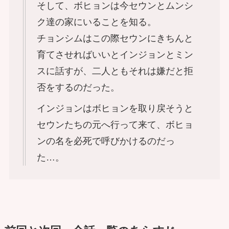
そして、ボヒョンは今セウンとムンシ
ク達の家にいることを知る。
チョンシムはこの際セウンにきちんと
育てさせればいいとインジョンとミン
スに話すが、二人ともそれは嫌だと拒
否をするのだった。
インジョンはボヒョンを取り戻そうと
セウンたちの元へ行って来て、ボヒョ
ンの名を必死で呼びかけるのだっ
た…。