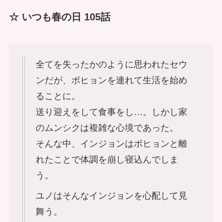
☆ いつも春の日 105話
全てを失ったかのように思われたセウ
ンだが、ボヒョンを連れて生活を始め
ることに。
送り迎えをして食事をし…。しかし家
のムンシクは複雑な心境であった。
そんな中、インジョンはボヒョンと離
れたことで体調を崩し寝込んでしま
う。
ユノはそんなインジョンを心配して見
舞う。