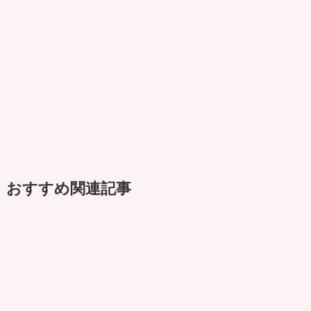
おすすめ関連記事