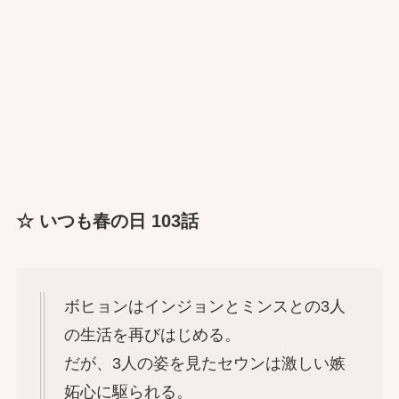
☆ いつも春の日 103話
ボヒョンはインジョンとミンスとの3人
の生活を再びはじめる。
だが、3人の姿を見たセウンは激しい嫉
妬心に駆られる。