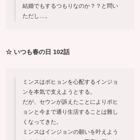
結婚でもするつもりなのか？？と問い
ただし…。
☆ いつも春の日 102話
ミンスはボヒョンを心配するインジョ
ンを本気で支えようとする。
だが、セウンが訴えたことによりボヒ
ョンと今まで通り生活することは難し
くなってきた。
ミンスはインジョンの願いを叶えよう