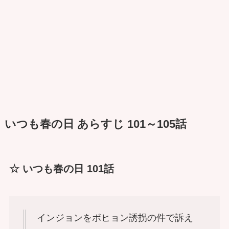
いつも春の日 あらすじ 101～105話
☆ いつも春の日 101話
インジョンをボヒョン誘拐の件で訴え