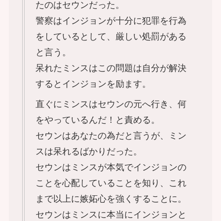
たのはセウンだった。
警察はインジョンが十分に犯罪を行為
をしているとして、厳しい処罰がある
と言う。
呆れたミンスはこの問題は自分が解決
するとインジョンを励ます。
直ぐにミンスはセウンの元へ行き、何
をやっているんだ！と責める。
セウンはあなたの為だと言うが、ミン
スは呆れるばかりだった。
セウンはミンスが本気でインジョンの
ことを心配していることを知り、これ
まで以上に嫉妬心を強くすることに。
セウンはミンスに本当にインジョンと