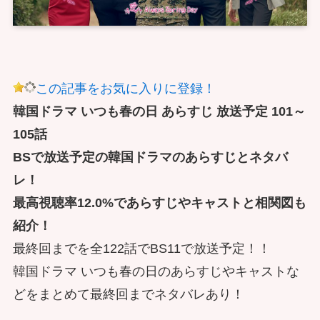
この記事をお気に入りに登録！
韓国ドラマ いつも春の日 あらすじ 放送予定 101～
105話
BSで放送予定の韓国ドラマのあらすじとネタバ
レ！
最高視聴率12.0%であらすじやキャストと相関図も
紹介！
最終回までを全122話でBS11で放送予定！！
韓国ドラマ いつも春の日のあらすじやキャストな
どをまとめて最終回までネタバレあり！