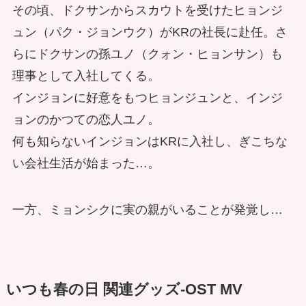
その頃、ドクサンからスカウトを受けたヒョンジ
ュン（パク・ジョンウク）がKRの社長に赴任。さ
らにドクサンの孫ユノ（クォン・ヒョンサン）も
理事として入社してくる。
インジョンに好意をもつヒョンジュンと、インジ
ョンのかつての恋人ユノ。
何も知らないインジョンはKRに入社し、ぎこちな
い会社生活が始まった…。
一方、ミョンシクに実の親がいることが発覚し…
いつも春の日 関連グッズ-OST MV