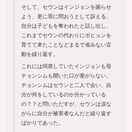
そして、セウンはインジョンを困らせ
よう、更に罪に問おうとして訴える。
自分は子どもを奪われたと話し出し、
これまでセウンの代わりにボヒョンを
育てて来たことなどまるで省みない言
動を繰り返す。
これには同席していたインジョンも母
チョンシムも開いた口が塞がらない。
チョンシムはセウンと二人で会い、自
分が何をしているのか分かっている
の？？と問いただすが、セウンは涙な
がらに自分が被害者なんだと繰り返す
ばかりであった。