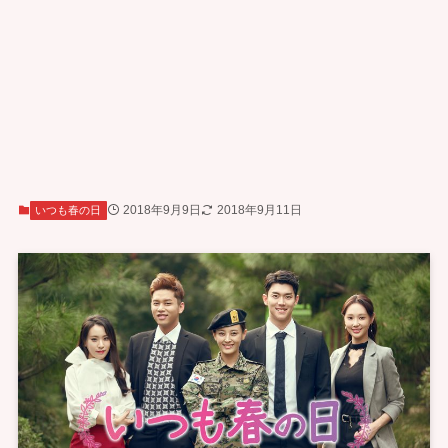
2018年9月9日
2018年9月11日
いつも春の日