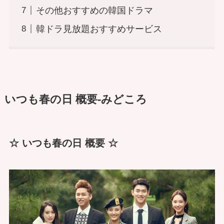
その他おすすめの韓国ドラマ
韓ドラ見放題おすすめサービス
いつも春の日 概要-みどころ
☆ いつも春の日 概要 ☆