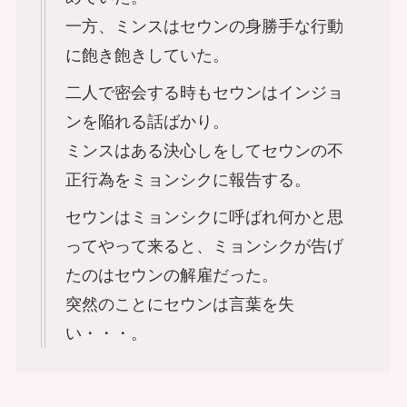
一方、ミンスはセウンの身勝手な行動
に飽き飽きしていた。
二人で密会する時もセウンはインジョ
ンを陥れる話ばかり。
ミンスはある決心しをしてセウンの不
正行為をミョンシクに報告する。
セウンはミョンシクに呼ばれ何かと思
ってやって来ると、ミョンシクが告げ
たのはセウンの解雇だった。
突然のことにセウンは言葉を失
い・・・。