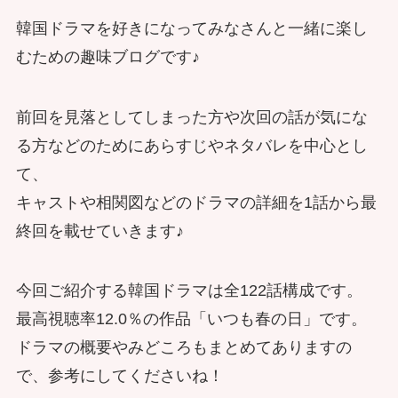
韓国ドラマを好きになってみなさんと一緒に楽し
むための趣味ブログです♪
前回を見落としてしまった方や次回の話が気にな
る方などのためにあらすじやネタバレを中心とし
て、
キャストや相関図などのドラマの詳細を1話から最
終回を載せていきます♪
今回ご紹介する韓国ドラマは全122話構成です。
最高視聴率12.0％の作品「いつも春の日」です。
ドラマの概要やみどころもまとめてありますの
で、参考にしてくださいね！