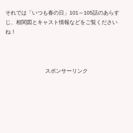
それでは「いつも春の日」101～105話のあらす
じ、相関図とキャスト情報などをご覧ください
ね！
スポンサーリンク