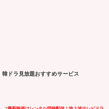
韓ドラ見放題おすすめサービス
?
最新映画はレンタル同時配信！地上波テレビドラ