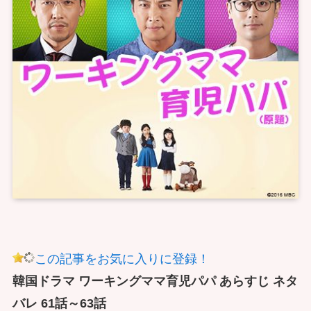
この記事をお気に入りに登録！
韓国ドラマ ワーキングママ育児パパ あらすじ ネタ
バレ 61話～63話