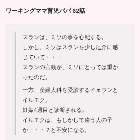
ワーキングママ育児パパ 62話
スランは、ミソの事を心配する。
しかし、ミソはスランを少し厄介に感
じていて・・・
スランの言動が、ミソにとっては重か
ったのだ。
一方、産婦人科を受診するイェウンと
イルモク。
妊娠4週目と診断される。
イルモクは、もしかして違う人の子
か・・・？と不安になる。