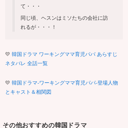
て・・・
同じ頃、ヘスンはミソたちの会社に訪
れるが・・・！
💛
韓国ドラマ ワーキングママ育児パパ あらすじ
ネタバレ 全話一覧
💛
韓国ドラマ-ワーキングママ育児パパ-登場人物
とキャスト＆相関図
その他おすすめの韓国ドラマ