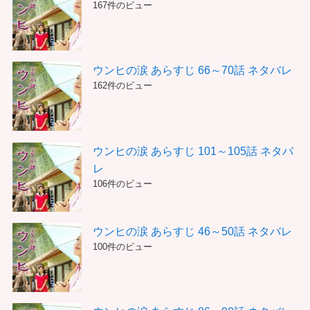
167件のビュー
ウンヒの涙 あらすじ 66～70話 ネタバレ
162件のビュー
ウンヒの涙 あらすじ 101～105話 ネタバ
レ
106件のビュー
ウンヒの涙 あらすじ 46～50話 ネタバレ
100件のビュー