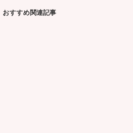
おすすめ関連記事