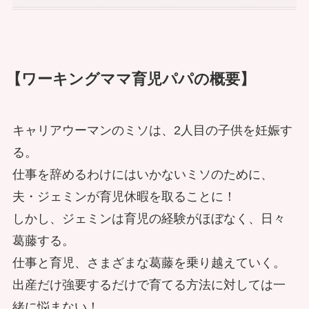
【ワーキングママ育児パパの概要】
キャリアウーマンのミソは、2人目の子供を妊娠す
る。
仕事を辞めるわけにはいかないミソのために、
夫・ジェミンが育児休暇を取ることに！
しかし、ジェミンは育児の経験がほぼなく、日々
葛藤する。
仕事と育児、さまざまな葛藤を乗り越えていく。
出産だけ強要するだけで育てる方法に対しては一
緒に悩まない！