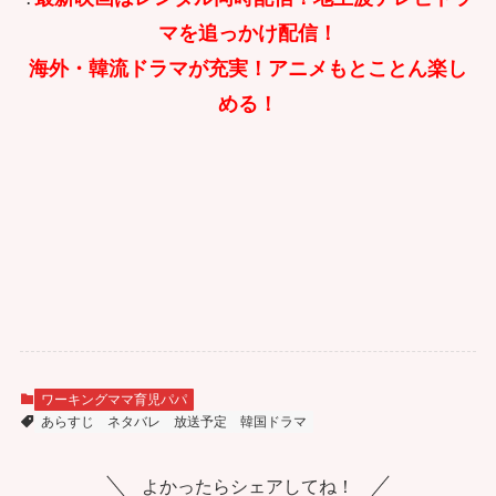
マを追っかけ配信！
海外・韓流ドラマが充実！アニメもとことん楽し
める！
ワーキングママ育児パパ
あらすじ
ネタバレ
放送予定
韓国ドラマ
よかったらシェアしてね！