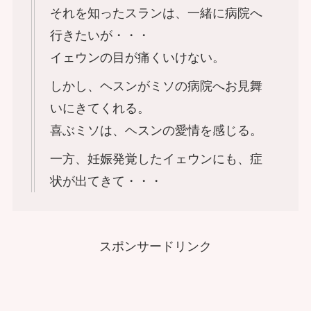
それを知ったスランは、一緒に病院へ
行きたいが・・・
イェウンの目が痛くいけない。
しかし、ヘスンがミソの病院へお見舞
いにきてくれる。
喜ぶミソは、ヘスンの愛情を感じる。
一方、妊娠発覚したイェウンにも、症
状が出てきて・・・
スポンサードリンク