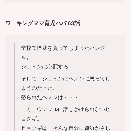
ワーキングママ育児パパ 63話
学校で怪我を負ってしまったバング
ル。
ジェミンは心配する。
そして、ジェミンはヘスンに怒ってし
まうのだった。
怒られたヘスンは・・・
一方、ウンソルに話しかけられないヒ
ョクギ。
ヒョクギは、そんな自分に嫌気がさし