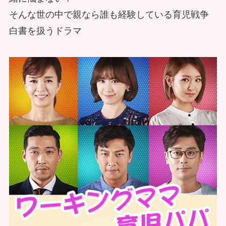
そんな世の中で親なら誰も経験している育児戦争
白書を扱うドラマ