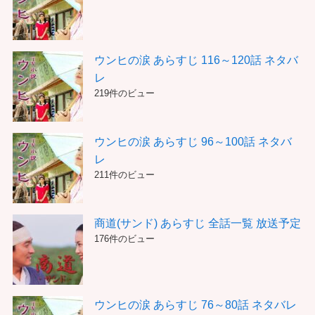
ウンヒの涙 あらすじ 116～120話 ネタバ
レ
219件のビュー
ウンヒの涙 あらすじ 96～100話 ネタバ
レ
211件のビュー
商道(サンド) あらすじ 全話一覧 放送予定
176件のビュー
ウンヒの涙 あらすじ 76～80話 ネタバレ