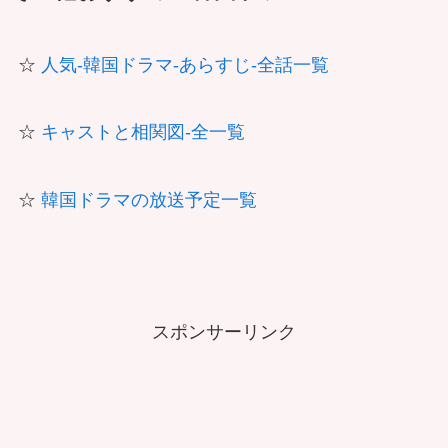
☆
人気-韓国ドラマ-あらすじ-全話一覧
☆
キャストと相関図-全一覧
☆
韓国ドラマの放送予定一覧
スポンサーリンク