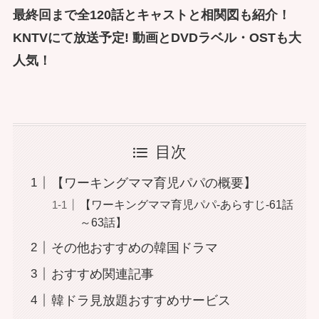
最終回まで全120話とキャストと相関図も紹介！
KNTVにて放送予定! 動画とDVDラベル・OSTも大
人気！
目次
【ワーキングママ育児パパの概要】
【ワーキングママ育児パパ-あらすじ-61話
～63話】
その他おすすめの韓国ドラマ
おすすめ関連記事
韓ドラ見放題おすすめサービス