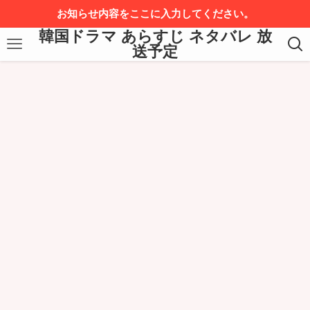
お知らせ内容をここに入力してください。
韓国ドラマ あらすじ ネタバレ 放
送予定