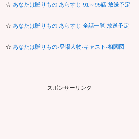
☆
あなたは贈りもの あらすじ 91～95話 放送予定
☆
あなたは贈りもの あらすじ 全話一覧 放送予定
☆
あなたは贈りもの-登場人物-キャスト-相関図
スポンサーリンク