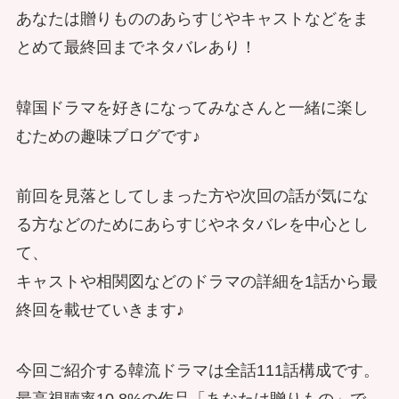
あなたは贈りもののあらすじやキャストなどをま
とめて最終回までネタバレあり！
韓国ドラマを好きになってみなさんと一緒に楽し
むための趣味ブログです♪
前回を見落としてしまった方や次回の話が気にな
る方などのためにあらすじやネタバレを中心とし
て、
キャストや相関図などのドラマの詳細を1話から最
終回を載せていきます♪
今回ご紹介する韓流ドラマは全話111話構成です。