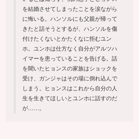
を結婚させてしまったことを涙ながら
に悔いる。ハンソルにも父親が帰って
きたと話そうとするが、ハンソルを傷
付けたくないとかたくなに拒むユン
ホ。ユンホは仕方なく自分がアルツハ
イマーを患っていることを告げる。話
を聞いたヒョンスの家族はショックを
受け、ガンジャはその場に倒れ込んで
しまう。ヒョンスはこれから自分の人
生を生きてほしいとユンホに話すのだ
が……。