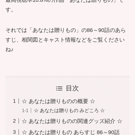
最高視聴率10.8%の作品「あなたは贈りもの」で
す。
それでは「あなたは贈りもの」の86～90話のあら
すじ、相関図とキャスト情報などをご覧ください
ね♪
目次
☆ あなたは贈りものの概要 ☆
☆ あなたは贈りもの みどころ ☆
☆ あなたは贈りものの関連グッズ紹介 ☆
☆ あなたは贈りもの あらすじ 86～90話