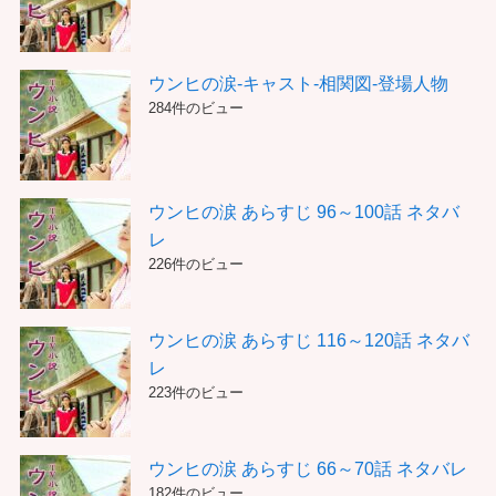
ウンヒの涙-キャスト-相関図-登場人物
284件のビュー
ウンヒの涙 あらすじ 96～100話 ネタバ
レ
226件のビュー
ウンヒの涙 あらすじ 116～120話 ネタバ
レ
223件のビュー
ウンヒの涙 あらすじ 66～70話 ネタバレ
182件のビュー