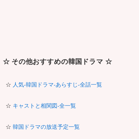
☆ その他おすすめの韓国ドラマ ☆
☆
人気-韓国ドラマ-あらすじ-全話一覧
☆
キャストと相関図-全一覧
☆
韓国ドラマの放送予定一覧