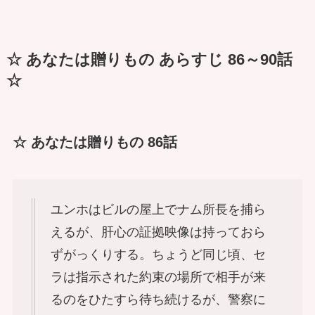
☆ あなたは贈りもの あらすじ 86～90話
☆
☆ あなたは贈りもの 86話
ユンホはビルの屋上でナム所長を捕ら
えるが、肝心の証拠映像は持っておら
ずがっくりする。ちょうど同じ頃、セ
ラは指示された約束の場所で相手が来
るのをひたすら待ち続けるが、警察に