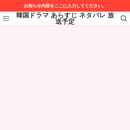
お知らせ内容をここに入力してください。
韓国ドラマ あらすじ ネタバレ 放
送予定