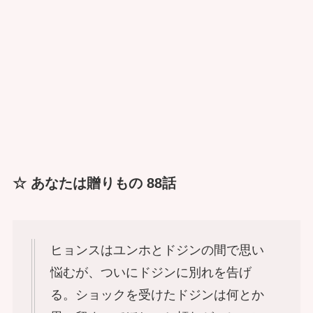
☆ あなたは贈りもの 88話
ヒョンスはユンホとドジンの間で思い
悩むが、ついにドジンに別れを告げ
る。ショックを受けたドジンは何とか