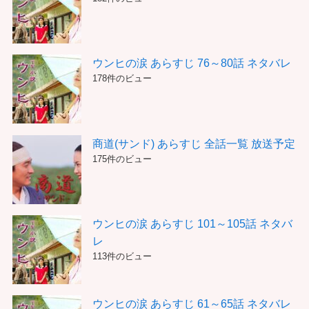
ウンヒの涙 あらすじ 76～80話 ネタバレ
178件のビュー
商道(サンド) あらすじ 全話一覧 放送予定
175件のビュー
ウンヒの涙 あらすじ 101～105話 ネタバ
レ
113件のビュー
ウンヒの涙 あらすじ 61～65話 ネタバレ