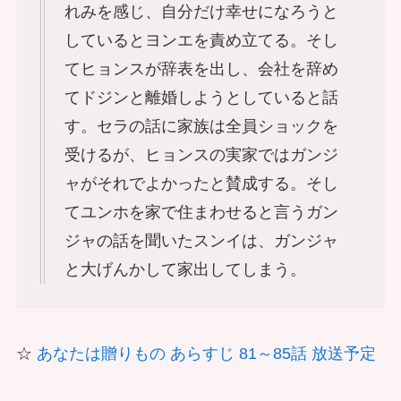
れみを感じ、自分だけ幸せになろうと
しているとヨンエを責め立てる。そし
てヒョンスが辞表を出し、会社を辞め
てドジンと離婚しようとしていると話
す。セラの話に家族は全員ショックを
受けるが、ヒョンスの実家ではガンジ
ャがそれでよかったと賛成する。そし
てユンホを家で住まわせると言うガン
ジャの話を聞いたスンイは、ガンジャ
と大げんかして家出してしまう。
☆
あなたは贈りもの あらすじ 81～85話 放送予定