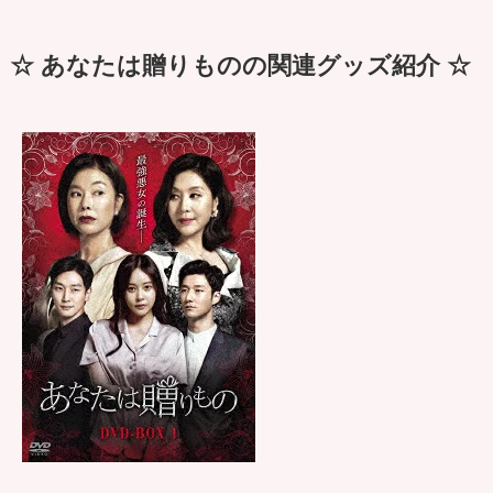
☆ あなたは贈りものの関連グッズ紹介 ☆