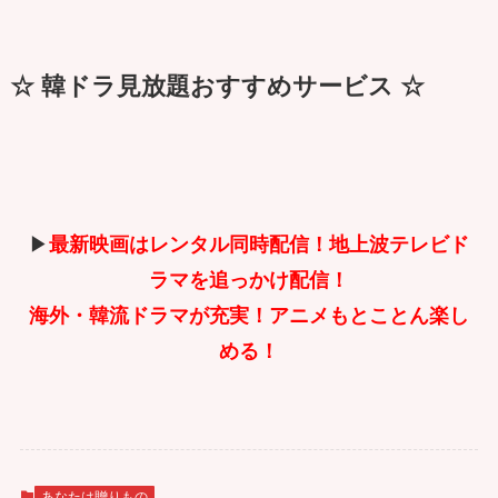
☆ 韓ドラ見放題おすすめサービス ☆
▶
最新映画はレンタル同時配信！地上波テレビド
ラマを追っかけ配信！
海外・韓流ドラマが充実！アニメもとことん楽し
める！
あなたは贈りもの