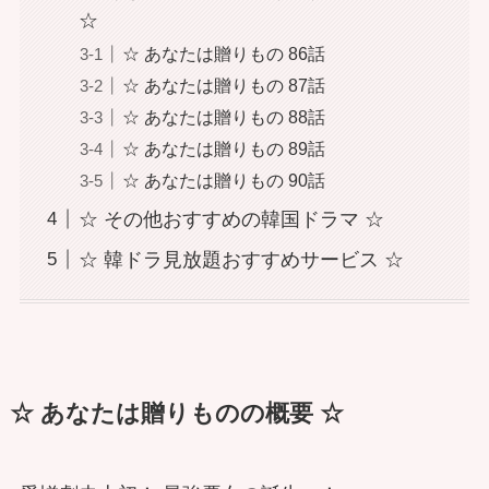
☆
☆ あなたは贈りもの 86話
☆ あなたは贈りもの 87話
☆ あなたは贈りもの 88話
☆ あなたは贈りもの 89話
☆ あなたは贈りもの 90話
☆ その他おすすめの韓国ドラマ ☆
☆ 韓ドラ見放題おすすめサービス ☆
☆ あなたは贈りものの概要 ☆