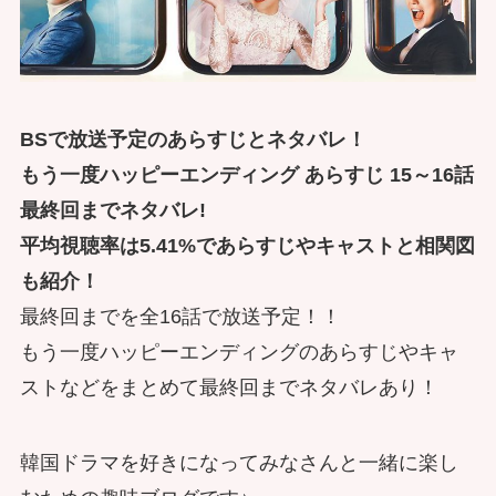
BSで放送予定のあらすじとネタバレ！
もう一度ハッピーエンディング あらすじ 15～16話
最終回までネタバレ!
平均視聴率は5.41%であらすじやキャストと相関図
も紹介！
最終回までを全16話で放送予定！！
もう一度ハッピーエンディングのあらすじやキャ
ストなどをまとめて最終回までネタバレあり！
韓国ドラマを好きになってみなさんと一緒に楽し