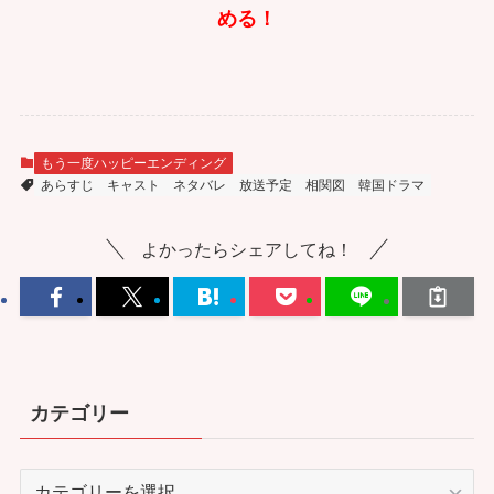
める！
もう一度ハッピーエンディング
あらすじ
キャスト
ネタバレ
放送予定
相関図
韓国ドラマ
よかったらシェアしてね！
カテゴリー
カ