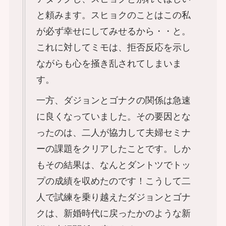
と頼みます。スヒョクのことはこの私
が必ず幸せにしてみせるから・・と。
これに対してミモは、拒否反応を示し
ながらも心を掻き乱されてしまいま
す。
一方、ダジョンとゴナクの関係は急速
に良くなっていました。その要因とな
ったのは、二人が協力して夫婦セミナ
ーの課題をクリアしたことです。しか
もその結果は、なんとダントツでトッ
プの成績を収めたのです！こうして二
人で試練を乗り越えたダジョンとゴナ
クは、新婚時代に戻ったかのような新