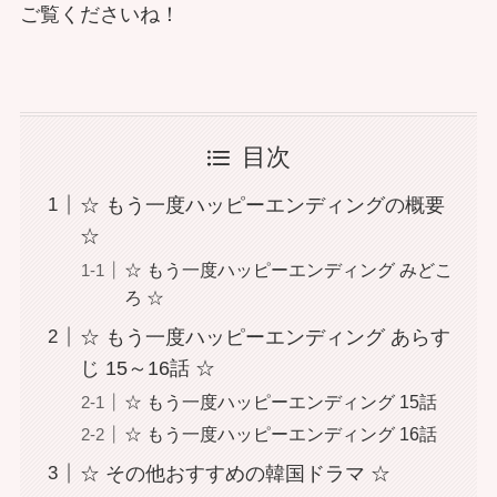
ご覧くださいね！
目次
☆ もう一度ハッピーエンディングの概要
☆
☆ もう一度ハッピーエンディング みどこ
ろ ☆
☆ もう一度ハッピーエンディング あらす
じ 15～16話 ☆
☆ もう一度ハッピーエンディング 15話
☆ もう一度ハッピーエンディング 16話
☆ その他おすすめの韓国ドラマ ☆