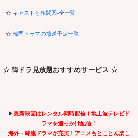
☆
キャストと相関図-全一覧
☆
韓国ドラマの放送予定一覧
☆ 韓ドラ見放題おすすめサービス ☆
▶
最新映画はレンタル同時配信！地上波テレビド
ラマを追っかけ配信！
海外・韓流ドラマが充実！アニメもとことん楽し