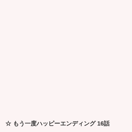
☆ もう一度ハッピーエンディング 16話