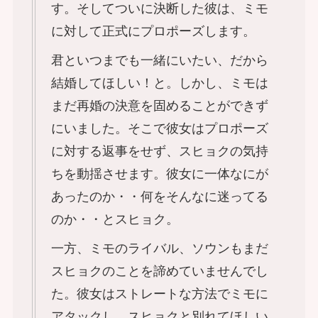
す。そしてついに決断した彼は、ミモ
に対して正式にプロポーズします。
君といつまでも一緒にいたい、だから
結婚してほしい！と。しかし、ミモは
まだ再婚の決意を固めることができず
にいました。そこで彼女はプロポーズ
に対する返事をせず、スヒョクの気持
ちを動揺させます。彼女に一体なにが
あったのか・・何をそんなに迷ってる
のか・・とスヒョク。
一方、ミモのライバル、ソウンもまだ
スヒョクのことを諦めていませんでし
た。彼女はストレートな方法でミモに
アタックし、スヒョクと別れてほしい