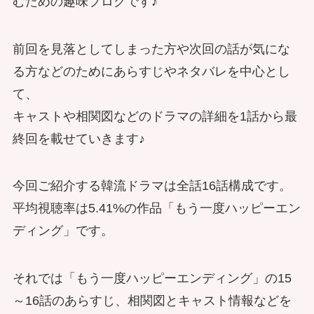
むための趣味ブログです♪
前回を見落としてしまった方や次回の話が気にな
る方などのためにあらすじやネタバレを中心とし
て、
キャストや相関図などのドラマの詳細を1話から最
終回を載せていきます♪
今回ご紹介する韓流ドラマは全話16話構成です。
平均視聴率は5.41%の作品「もう一度ハッピーエン
ディング」です。
それでは「もう一度ハッピーエンディング」の15
～16話のあらすじ、相関図とキャスト情報などを