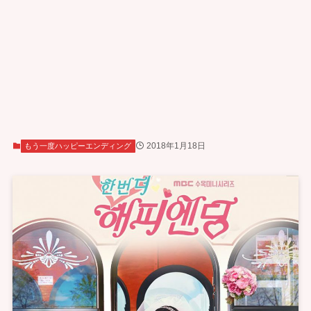
2018年1月18日
もう一度ハッピーエンディング