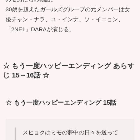
30歳を超えたガールズグループの元メンバーは女
優チャン・ナラ、ユ・インナ、ソ・イニョン、
「2NE1」DARAが演じる。
☆ もう一度ハッピーエンディング あらす
じ 15～16話 ☆
☆ もう一度ハッピーエンディング 15話
スヒョクはミモの夢中の日々を送って