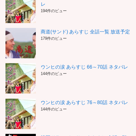
レ
194件のビュー
商道(サンド) あらすじ 全話一覧 放送予定
179件のビュー
ウンヒの涙 あらすじ 66～70話 ネタバレ
144件のビュー
ウンヒの涙 あらすじ 76～80話 ネタバレ
144件のビュー