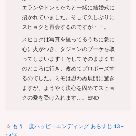
エランやドンミたちと一緒に結婚式に
招かれていました。そして久しぶりに
スヒョクと再会するのですが・・。
スヒョクは写真を撮ってるうちに急に
心に火がつき、ダジョンのブーケを取
ってしまいます！そしてそのままミモ
のところに行き、改めてプロポーズす
るのでした。ミモは思わぬ展開に驚き
ますが、ようやく決心を固めてスヒョ
クの愛を受け入れます…。END
☆
もう一度ハッピーエンディング あらすじ 13～