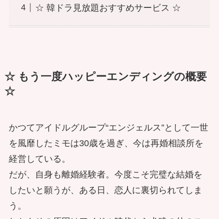
☆ 韓ドラ見放題おすすめサービス ☆
☆ もう一度ハッピーエンディングの概要
☆
かつてアイドルグループ“エンジェルス”として一世
を風靡したミモは30歳を過ぎ、今は再婚相談所を
経営している。
だが、自身も離婚経験者。今度こそ完璧な結婚を
したいと願うが、ある日、恋人に裏切られてしま
う。