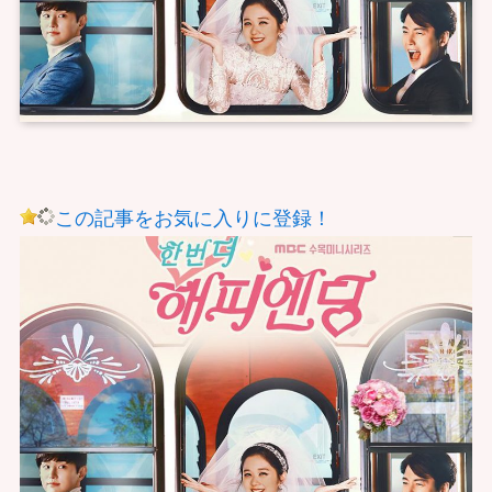
この記事をお気に入りに登録！