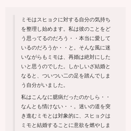
ミモはスヒョクに対する自分の気持ち
を整理し始めます。私は彼のことをど
う思ってるのだろう・・本当に愛して
いるのだろうか・・と。そんな風に迷
いながらもミモは、再婚は絶対にした
いと思うのでした。しかしいざ結婚と
なると、ついつい二の足を踏んでしま
う自分がいました。
私はこんなに臆病だったのかしら・・
なんとも情けない・・。迷いの道を突
き進むミモとは対象的に、スヒョクは
ミモと結婚することに意欲を燃やしま