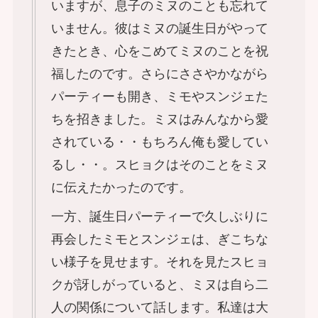
いますが、息子のミヌのことも忘れて
いません。彼はミヌの誕生日がやって
きたとき、心をこめてミヌのことを祝
福したのです。さらにささやかながら
パーティーも開き、ミモやスンジェた
ちを招きました。ミヌはみんなから愛
されている・・もちろん俺も愛してい
るし・・。スヒョクはそのことをミヌ
に伝えたかったのです。
一方、誕生日パーティーで久しぶりに
再会したミモとスンジェは、ぎこちな
い様子を見せます。それを見たスヒョ
クが訝しがっていると、ミヌは自ら二
人の関係について話します。私達は大