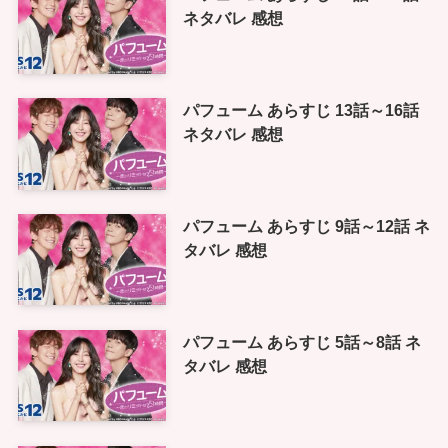
ネタバレ 感想
パフューム あらすじ 13話～16話
ネタバレ 感想
パフューム あらすじ 9話～12話 ネ
タバレ 感想
パフューム あらすじ 5話～8話 ネ
タバレ 感想