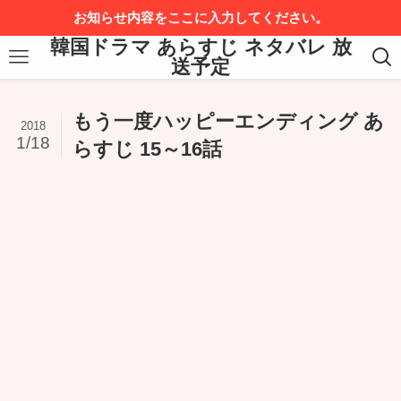
お知らせ内容をここに入力してください。
韓国ドラマ あらすじ ネタバレ 放
送予定
もう一度ハッピーエンディング あ
2018
1/18
らすじ 15～16話