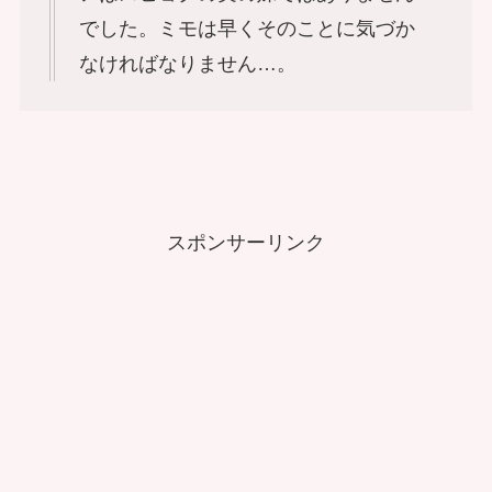
でした。ミモは早くそのことに気づか
なければなりません…。
スポンサーリンク