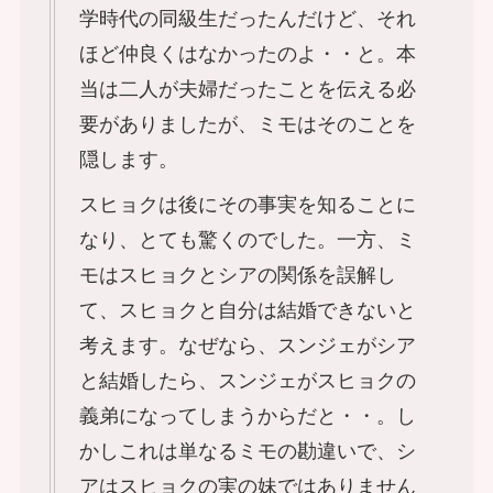
学時代の同級生だったんだけど、それ
ほど仲良くはなかったのよ・・と。本
当は二人が夫婦だったことを伝える必
要がありましたが、ミモはそのことを
隠します。
スヒョクは後にその事実を知ることに
なり、とても驚くのでした。一方、ミ
モはスヒョクとシアの関係を誤解し
て、スヒョクと自分は結婚できないと
考えます。なぜなら、スンジェがシア
と結婚したら、スンジェがスヒョクの
義弟になってしまうからだと・・。し
かしこれは単なるミモの勘違いで、シ
アはスヒョクの実の妹ではありません