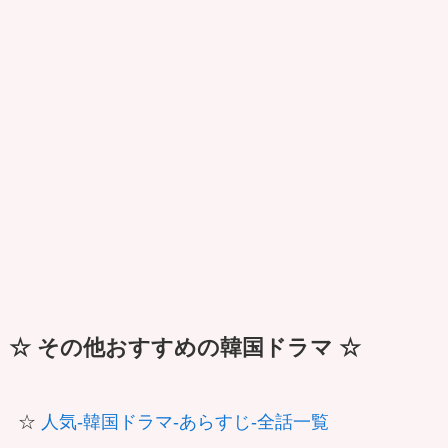
☆ その他おすすめの韓国ドラマ ☆
☆
人気-韓国ドラマ-あらすじ-全話一覧