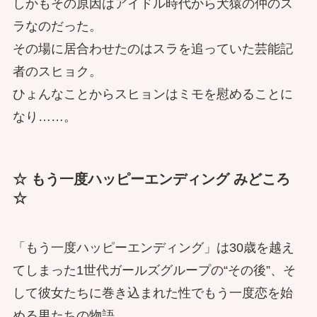
しかもその原因はアイドル時代から犬猿の仲のス
ラなのだった。
その場に居合わせたのはスラを追っていた芸能記
者のスヒョク。
ひょんなことからスヒョンはミモを慰めることに
なり……。
☆ もう一度ハッピーエンディング みどころ
☆
「もう一度ハッピーエンディング」は30歳を越え
てしまった1世代ガールズグループの“その後”、そ
して彼女たちに巻き込まれた性でもう一度恋を始
める男たちの物語。