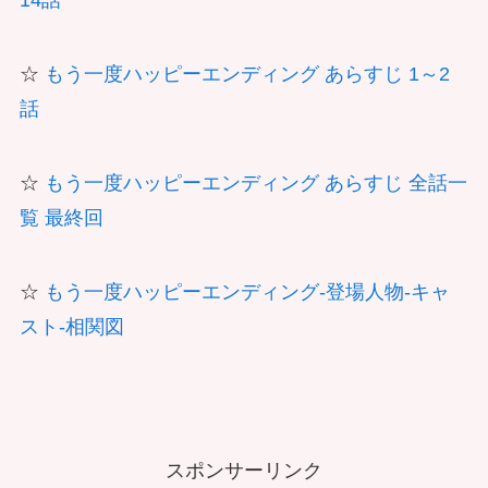
14話
☆
もう一度ハッピーエンディング あらすじ 1～2
話
☆
もう一度ハッピーエンディング あらすじ 全話一
覧 最終回
☆
もう一度ハッピーエンディング-登場人物-キャ
スト-相関図
スポンサーリンク