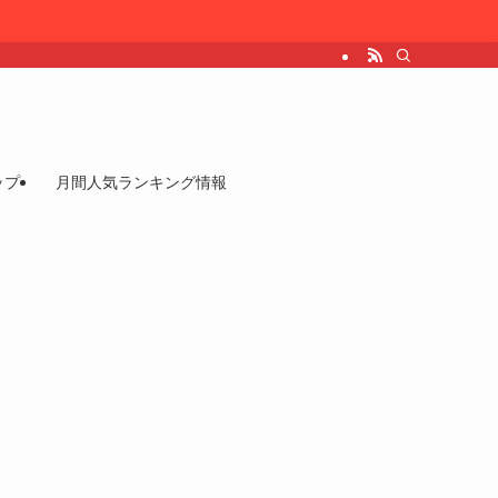
ップ
月間人気ランキング情報