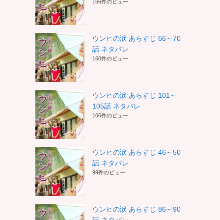
166件のビュー
ウンヒの涙 あらすじ 66～70
話 ネタバレ
160件のビュー
ウンヒの涙 あらすじ 101～
105話 ネタバレ
106件のビュー
ウンヒの涙 あらすじ 46～50
話 ネタバレ
99件のビュー
ウンヒの涙 あらすじ 86～90