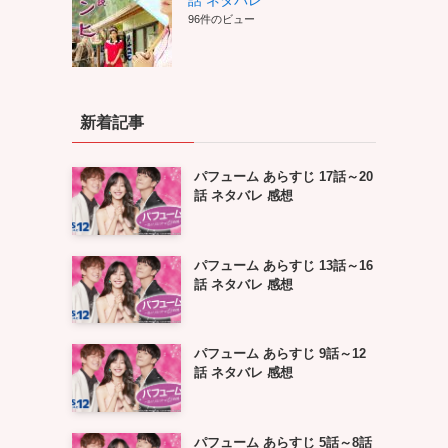
話 ネタバレ
96件のビュー
新着記事
パフューム あらすじ 17話～20
話 ネタバレ 感想
パフューム あらすじ 13話～16
話 ネタバレ 感想
パフューム あらすじ 9話～12
話 ネタバレ 感想
パフューム あらすじ 5話～8話