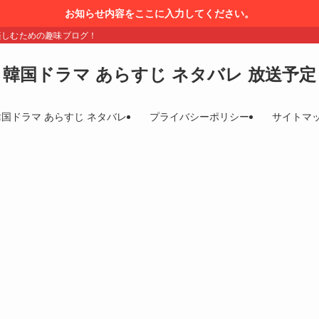
お知らせ内容をここに入力してください。
楽しむための趣味ブログ！
韓国ドラマ あらすじ ネタバレ 放送予定
韓国ドラマ あらすじ ネタバレ
プライバシーポリシー
サイトマ