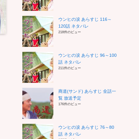
ウンヒの涙 あらすじ 116～
120話 ネタバレ
218件のビュー
ウンヒの涙 あらすじ 96～100
話 ネタバレ
211件のビュー
商道(サンド) あらすじ 全話一
覧 放送予定
176件のビュー
ウンヒの涙 あらすじ 76～80
話 ネタバレ