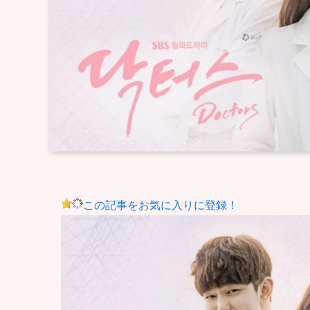
この記事をお気に入りに登録！