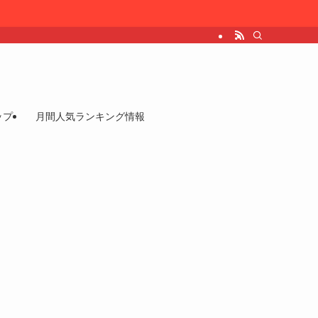
ップ
月間人気ランキング情報