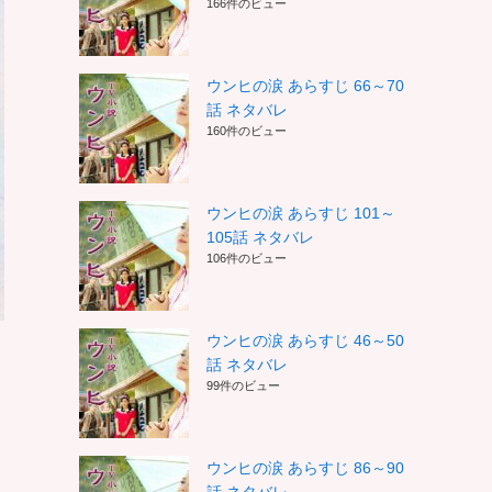
166件のビュー
ウンヒの涙 あらすじ 66～70
話 ネタバレ
160件のビュー
ウンヒの涙 あらすじ 101～
105話 ネタバレ
106件のビュー
ウンヒの涙 あらすじ 46～50
話 ネタバレ
99件のビュー
ウンヒの涙 あらすじ 86～90