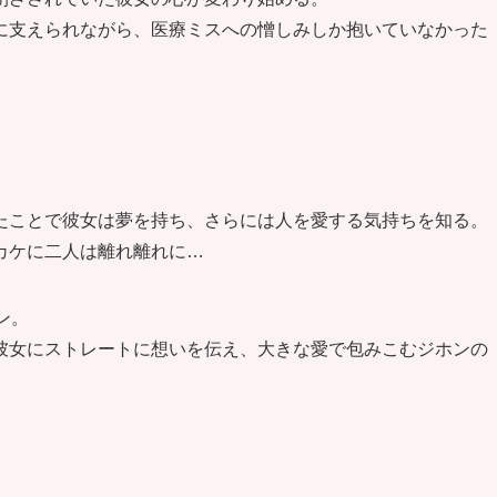
に支えられながら、医療ミスへの憎しみしか抱いていなかった
。
たことで彼女は夢を持ち、さらには人を愛する気持ちを知る。
カケに二人は離れ離れに…
ン。
彼女にストレートに想いを伝え、大きな愛で包みこむジホンの