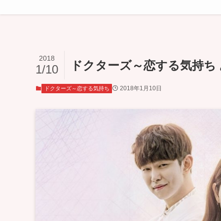
2018
ドクターズ～恋する気持ち あ
1/10
2018年1月10日
ドクターズ～恋する気持ち