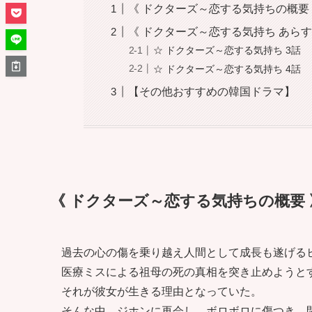
《 ドクターズ～恋する気持ちの概要
《 ドクターズ～恋する気持ち あらすじ
☆ ドクターズ～恋する気持ち 3話
☆ ドクターズ～恋する気持ち 4話
【その他おすすめの韓国ドラマ】
《 ドクターズ～恋する気持ちの概要 
過去の心の傷を乗り越え人間として成長も遂げる
医療ミスによる祖母の死の真相を突き止めようと
それが彼女が生きる理由となっていた。
そんな中、ジホンに再会し、ボロボロに傷つき、