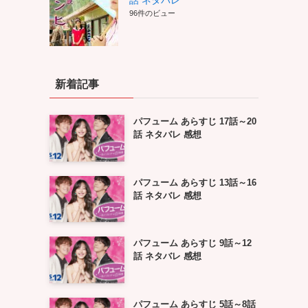
話 ネタバレ
96件のビュー
新着記事
パフューム あらすじ 17話～20
話 ネタバレ 感想
パフューム あらすじ 13話～16
話 ネタバレ 感想
パフューム あらすじ 9話～12
話 ネタバレ 感想
パフューム あらすじ 5話～8話