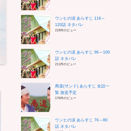
ウンヒの涙 あらすじ 116～
120話 ネタバレ
218件のビュー
ウンヒの涙 あらすじ 96～100
話 ネタバレ
211件のビュー
商道(サンド) あらすじ 全話一
覧 放送予定
176件のビュー
ウンヒの涙 あらすじ 76～80
話 ネタバレ