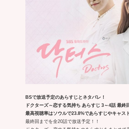
BSで放送予定のあらすじとネタバレ！
ドクターズ～恋する気持ち あらすじ 3～4話 最終
最高視聴率はソウルで23.8%であらすじやキャス
最終回までを全20話で放送予定！！