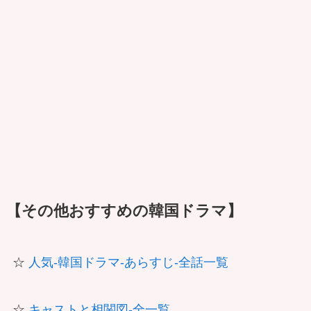
【その他おすすめの韓国ドラマ】
☆
人気-韓国ドラマ-あらすじ-全話一覧
☆
キャストと相関図-全一覧