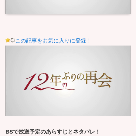
この記事をお気に入りに登録！
BSで放送予定のあらすじとネタバレ！