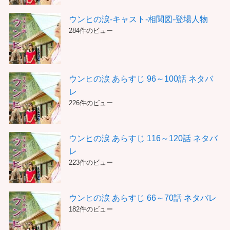
ウンヒの涙-キャスト-相関図-登場人物
284件のビュー
ウンヒの涙 あらすじ 96～100話 ネタバ
レ
226件のビュー
ウンヒの涙 あらすじ 116～120話 ネタバ
レ
223件のビュー
ウンヒの涙 あらすじ 66～70話 ネタバレ
182件のビュー