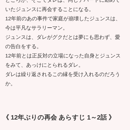
ところが、そこでダレは、同じデパートに勤めて
いたジュンスに再会することになる。
12年前のあの事件で家庭が崩壊したジュンスは、
今は平凡なサラリーマン。
ジュンスは、ダレがグクだとは夢にも思わず、愛
の告白をする。
12年前とは正反対の立場になった自身とジュンス
をみて、あっけにとられるダレ。
ダレは繰り返されるこの縁を受け入れるのだろう
か。
《 12年ぶりの再会 あらすじ 1～2話 》