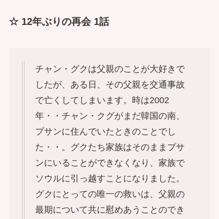
☆ 12年ぶりの再会 1話
チャン・グクは父親のことが大好きで
したが、ある日、その父親を交通事故
で亡くしてしまいます。時は2002
年・・チャン・クグがまだ韓国の南、
プサンに住んでいたときのことでし
た・・。グクたち家族はそのままプサ
ンにいることができなくなり、家族で
ソウルに引っ越すことになりました。
グクにとっての唯一の救いは、父親の
最期について共に慰めあうことのでき