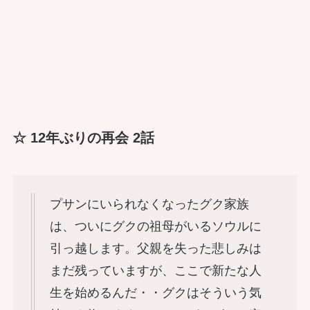
☆ 12年ぶりの再会 2話
プサンにいられなくなったグク家族
は、ついにグクの祖母がいるソウルに
引っ越します。父親を失った悲しみは
まだ残っていますが、ここで新たな人
生を始めるんだ・・グクはそういう気