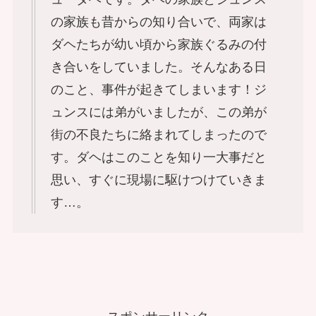
の家族も昔からの知り合いで、両家は
ダヘたちが幼い頃から家族ぐるみの付
き合いをしていました。そんなある日
のこと、事件が起きてしまいます！ジ
ュンスには弟がいましたが、この弟が
街の不良たちに絡まれてしまったので
す。ダヘはこのことを知り一大事だと
思い、すぐに現場に駆けつけていきま
す…。