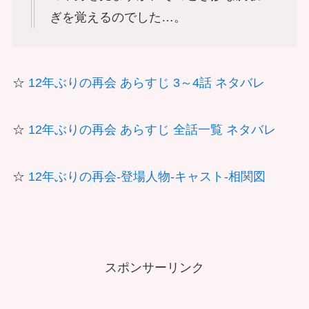
ぎを覚えるのでした…。
☆
12年ぶりの再会 あらすじ 3～4話 ネタバレ
☆
12年ぶりの再会 あらすじ 全話一覧 ネタバレ
☆
12年ぶりの再会-登場人物-キャスト-相関図
スポンサーリンク