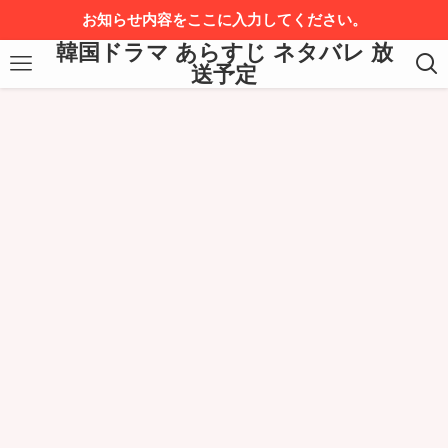
お知らせ内容をここに入力してください。
韓国ドラマ あらすじ ネタバレ 放
送予定