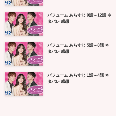
パフューム あらすじ 9話～12話 ネ
タバレ 感想
パフューム あらすじ 5話～8話 ネ
タバレ 感想
パフューム あらすじ 1話～4話 ネ
タバレ 感想