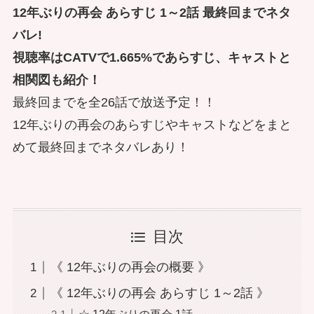
12年ぶりの再会 あらすじ 1～2話 最終回までネタ
バレ!
視聴率はCATVで1.665%であらすじ、キャストと
相関図も紹介！
最終回までを全26話で放送予定！！
12年ぶりの再会のあらすじやキャストなどをまと
めて最終回までネタバレあり！
目次
《 12年ぶりの再会の概要 》
《 12年ぶりの再会 あらすじ 1～2話 》