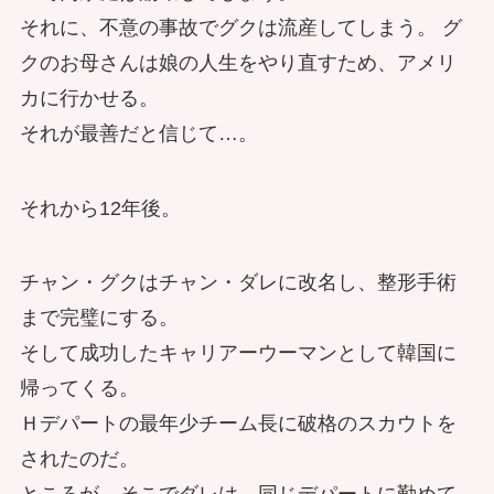
それに、不意の事故でグクは流産してしまう。 グ
クのお母さんは娘の人生をやり直すため、アメリ
カに行かせる。
それが最善だと信じて…。
それから12年後。
チャン・グクはチャン・ダレに改名し、整形手術
まで完璧にする。
そして成功したキャリアーウーマンとして韓国に
帰ってくる。
Ｈデパートの最年少チーム長に破格のスカウトを
されたのだ。