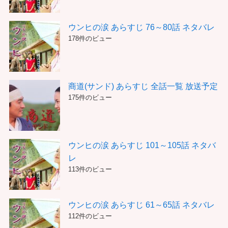
ウンヒの涙 あらすじ 76～80話 ネタバレ
178件のビュー
商道(サンド) あらすじ 全話一覧 放送予定
175件のビュー
ウンヒの涙 あらすじ 101～105話 ネタバ
レ
113件のビュー
ウンヒの涙 あらすじ 61～65話 ネタバレ
112件のビュー