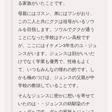
る家族がいたことです。
母親にはゴスン、弟にはフンがおり、
この二人と共にグクは祖母がいるソウ
ルを目指します。ソウルでグクが通う
ことになった学校はテハン高校です
が、ここにはイケメン3年生のユ・ジュ
ンスがいます。ジュンスは顔がいいだ
けでなく学業も優秀で、性格もよく
て、いつもみんなの憧れの的です。し
かも極めつけは、ジュンスの父親が中
学校の教頭していることです。
そんなジュンスに密かに想いを寄せて
いたのは・・ジュンスの幼馴染のチ
ュ・ダヘです。ダヘの家族とジュンス