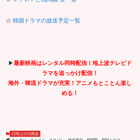
☆
韓国ドラマの放送予定一覧
▶
最新映画はレンタル同時配信！地上波テレビド
ラマを追っかけ配信！
海外・韓流ドラマが充実！アニメもとことん楽し
める！
12年ぶりの再会