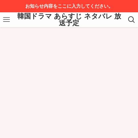
お知らせ内容をここに入力してください。
韓国ドラマ あらすじ ネタバレ 放
送予定