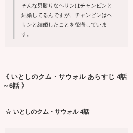
そんな男勝りなヘサンはチャンビンと
結婚してるんですが、チャンビンはヘ
サンと結婚したことを後悔していま
す。
《 いとしのクム・サウォル あらすじ 4話
～6話 》
☆ いとしのクム・サウォル 4話