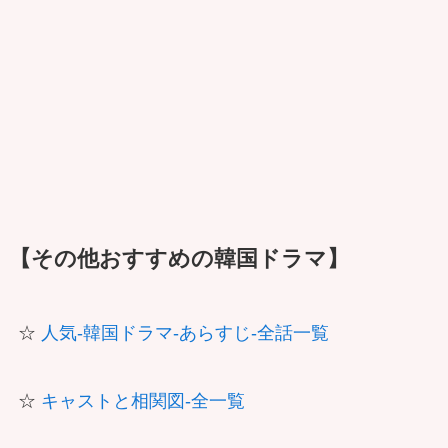
【その他おすすめの韓国ドラマ】
☆
人気-韓国ドラマ-あらすじ-全話一覧
☆
キャストと相関図-全一覧