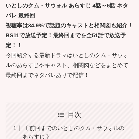
いとしのクム・サウォル あらすじ 4話～6話 ネタ
バレ 最終回
視聴率は34.9%で話題のキャストと相関図も紹介！
BS11で放送予定！最終回までを全51話で放送予
定！！
今回紹介する最新ドラマはいとしのクム・サウォ
ルのあらすじやキャスト、相関図などをまとめて
最終回までネタバレありで配信！
目次
《 前回までのいとしのクム・サウォルの
あらすじ 》