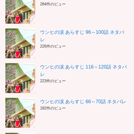
284件のビュー
ウンヒの涙 あらすじ 96～100話 ネタバ
レ
226件のビュー
ウンヒの涙 あらすじ 116～120話 ネタバ
レ
223件のビュー
ウンヒの涙 あらすじ 66～70話 ネタバレ
182件のビュー