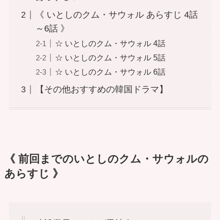
《 いとしのクム・サウォル あらすじ 4話
～6話 》
☆ いとしのクム・サウォル 4話
☆ いとしのクム・サウォル 5話
☆ いとしのクム・サウォル 6話
【その他おすすめの韓国ドラマ】
《 前回までのいとしのクム・サウォルの
あらすじ 》