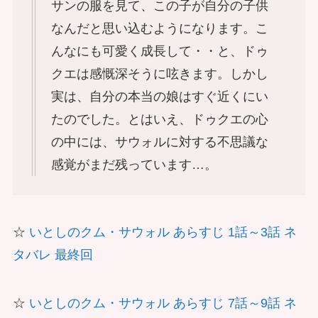
サンの服を見て、この子が自分の子供
なんだと思い込むようになります。こ
んなにも可愛く成長して・・と、ドゥ
クエは感慨深そうに呟きます。しかし
実は、自分の本当の娘はすぐ近くにい
たのでした。とはいえ、ドゥクエの心
の中には、サウォルに対する不思議な
感覚がまだ残っています…。
☆
いとしのクム・サウォル あらすじ 1話～3話 ネ
タバレ 最終回
☆
いとしのクム・サウォル あらすじ 7話～9話 ネ