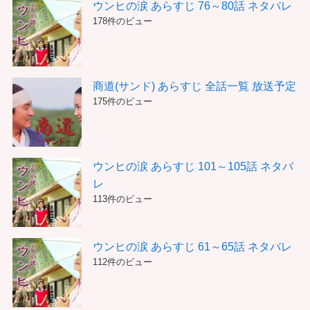
ウンヒの涙 あらすじ 76～80話 ネタバレ
178件のビュー
商道(サンド) あらすじ 全話一覧 放送予定
175件のビュー
ウンヒの涙 あらすじ 101～105話 ネタバ
レ
113件のビュー
ウンヒの涙 あらすじ 61～65話 ネタバレ
112件のビュー