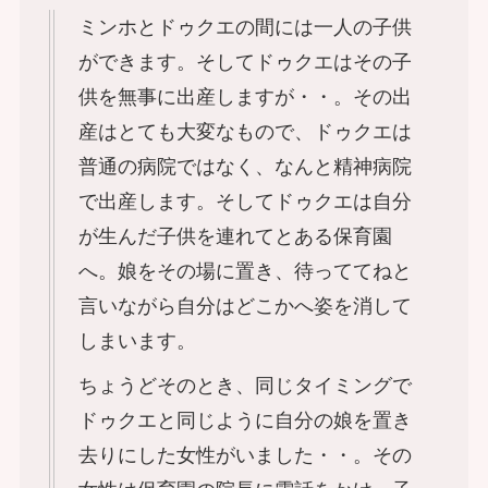
ミンホとドゥクエの間には一人の子供
ができます。そしてドゥクエはその子
供を無事に出産しますが・・。その出
産はとても大変なもので、ドゥクエは
普通の病院ではなく、なんと精神病院
で出産します。そしてドゥクエは自分
が生んだ子供を連れてとある保育園
へ。娘をその場に置き、待っててねと
言いながら自分はどこかへ姿を消して
しまいます。
ちょうどそのとき、同じタイミングで
ドゥクエと同じように自分の娘を置き
去りにした女性がいました・・。その