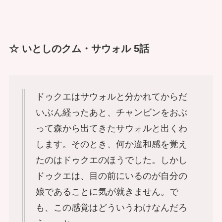
☆ いとしのクム・サウォル 5話
ドゥクエはサウォルと分かれてからだ
いぶん経ったあと、チャンビンをおぶ
って森から出てきたサウォルと出くわ
します。そのとき、何か違和感を覚え
たのはドゥクエのほうでした。しかし
ドゥクエは、目の前にいるのが自分の
娘であることに気が就きません。で
も、この感覚はどういうわけなんだろ