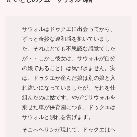
サウォルはドゥクエに出会ってから、
ずっと奇妙な違和感を抱いていまし
た。それはとても不思議な感覚でした
が・・しかし彼女は、サウォルが自分
の娘であることには気づきません。実
は、ドゥクエが産んだ娘は別の娘と入
れ違いになっていましたが、それを仕
組んだのは姑です。やがてサウォルを
乗せた車が保育園につき、ドゥクエは
サウォルと別れを告げます。
そこへヘサンが現れて、ドゥクエはヘ