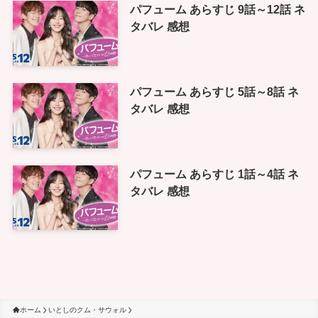
パフューム あらすじ 9話～12話 ネ
タバレ 感想
パフューム あらすじ 5話～8話 ネ
タバレ 感想
パフューム あらすじ 1話～4話 ネ
タバレ 感想
ホーム
いとしのクム・サウォル