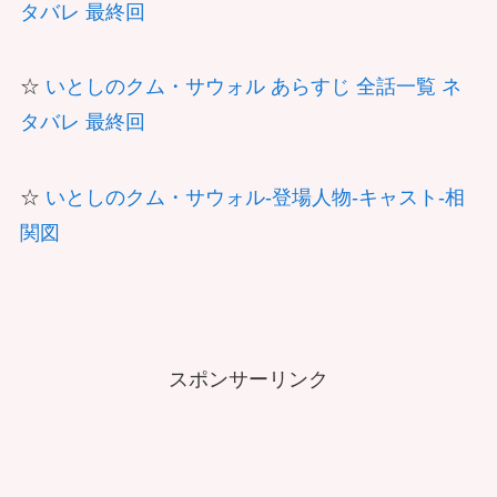
タバレ 最終回
☆
いとしのクム・サウォル あらすじ 全話一覧 ネ
タバレ 最終回
☆
いとしのクム・サウォル-登場人物-キャスト-相
関図
スポンサーリンク