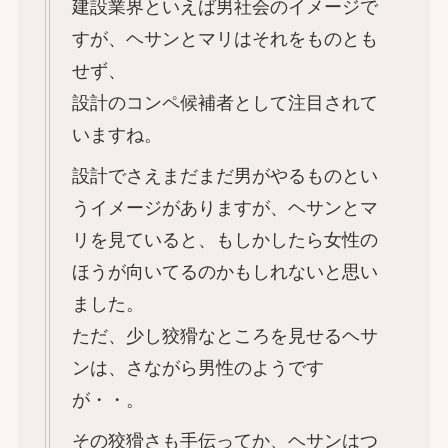
建設業界といえば男社会のイメージで
すが、ヘサンとマリはそれをものとも
せず、
設計のコンペ候補者として注目されて
いますね。
設計でさえまだまだ男がやるものとい
うイメージがありますが、ヘサンとマ
リを見ていると、もしかしたら女性の
ほうが向いてるのかもしれないと思い
ました。
ただ、少し狡猾なところを見せるヘサ
ンは、さながら男性のようです
が・・。
その狡猾さも手伝ってか、ヘサンはつ