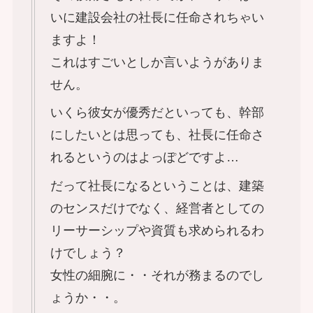
いに建設会社の社長に任命されちゃい
ますよ！
これはすごいとしか言いようがありま
せん。
いくら彼女が優秀だといっても、幹部
にしたいとは思っても、社長に任命さ
れるというのはよっぽどですよ…
だって社長になるということは、建築
のセンスだけでなく、経営者としての
リーサーシップや資質も求められるわ
けでしょう？
女性の細腕に・・それが務まるのでし
ょうか・・。