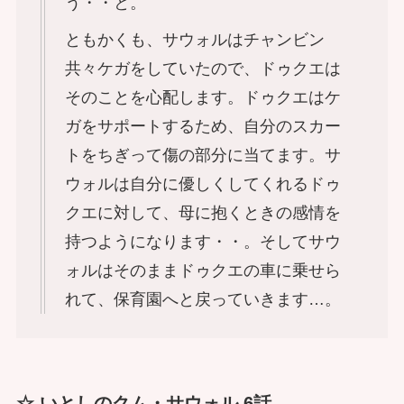
う・・と。
ともかくも、サウォルはチャンビン
共々ケガをしていたので、ドゥクエは
そのことを心配します。ドゥクエはケ
ガをサポートするため、自分のスカー
トをちぎって傷の部分に当てます。サ
ウォルは自分に優しくしてくれるドゥ
クエに対して、母に抱くときの感情を
持つようになります・・。そしてサウ
ォルはそのままドゥクエの車に乗せら
れて、保育園へと戻っていきます…。
☆ いとしのクム・サウォル 6話