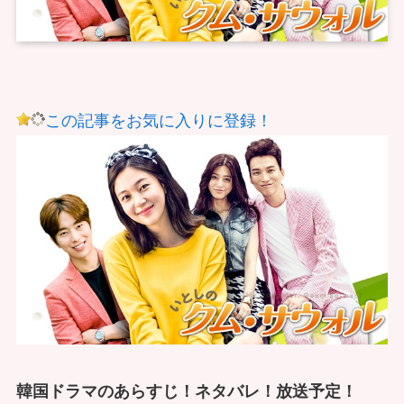
この記事をお気に入りに登録！
韓国ドラマのあらすじ！ネタバレ！放送予定！