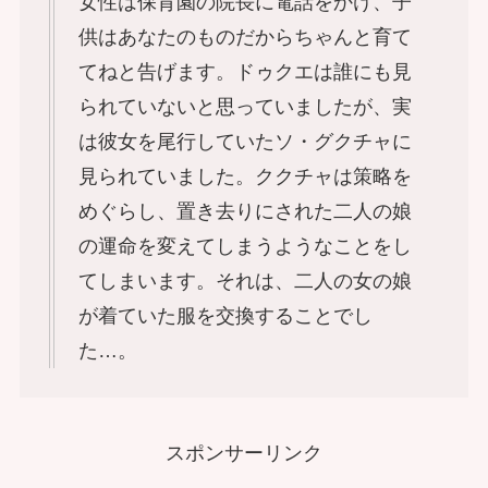
女性は保育園の院長に電話をかけ、子
供はあなたのものだからちゃんと育て
てねと告げます。ドゥクエは誰にも見
られていないと思っていましたが、実
は彼女を尾行していたソ・グクチャに
見られていました。ククチャは策略を
めぐらし、置き去りにされた二人の娘
の運命を変えてしまうようなことをし
てしまいます。それは、二人の女の娘
が着ていた服を交換することでし
た…。
スポンサーリンク