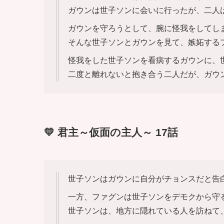
ガウンは世子ソンに会いに行ったが、二人
ガウンを守ろうとして、腕に怪我をしてし
そんな世子ソンとガウンを見て、嫉妬する
怪我をした世子ソンを看病するガウンに、
二度と離れないと抱き合う二人だが、ガウ
💛 君主～仮面の主人～ 17話
世子ソンはガウンに自分がチョンスだと告
一方、ファグンは世子ソンをデモクから守
世子ソンは、地方に隠れている人を訪ねて