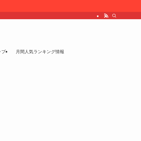
ップ
月間人気ランキング情報