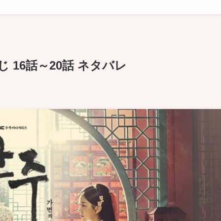
 16話～20話 ネタバレ