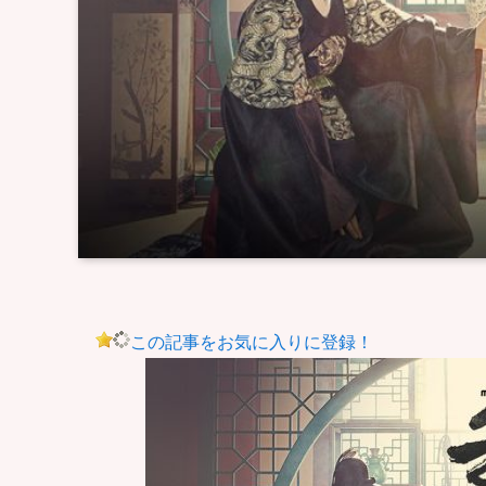
この記事をお気に入りに登録！