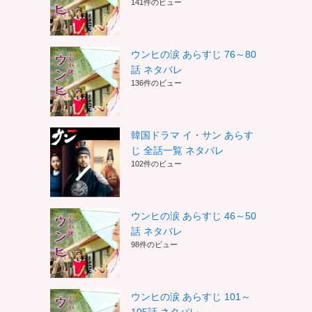
141件のビュー
ウンヒの涙 あらすじ 76～80
話 ネタバレ
136件のビュー
韓国ドラマ イ・サン あらす
じ 全話一覧 ネタバレ
102件のビュー
ウンヒの涙 あらすじ 46～50
話 ネタバレ
98件のビュー
ウンヒの涙 あらすじ 101～