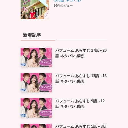
105話 ネタバレ
96件のビュー
新着記事
パフューム あらすじ 17話～20
話 ネタバレ 感想
パフューム あらすじ 13話～16
話 ネタバレ 感想
パフューム あらすじ 9話～12
話 ネタバレ 感想
パフューム あらすじ 5話～8話