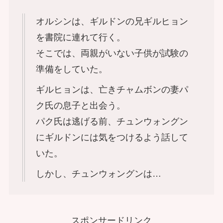
オルシンは、ギルドンの兄ギルヒョン
を書院に連れて行く。
そこでは、両親がいない子供が試験の
準備をしていた。
ギルヒョンは、亡きチャムボンの妻パ
ク氏の息子と出会う。
パク氏は逃げる前、チュンウォングン
にギルドンには気をつけるよう話して
いた。
しかし、チュンウォングンは…
スポンサードリンク