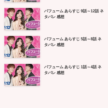
パフューム あらすじ 9話～12話 ネ
タバレ 感想
パフューム あらすじ 5話～8話 ネ
タバレ 感想
パフューム あらすじ 1話～4話 ネ
タバレ 感想