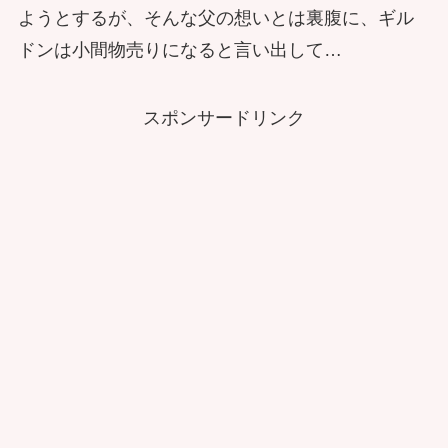
ようとするが、そんな父の想いとは裏腹に、ギル
ドンは小間物売りになると言い出して…
スポンサードリンク