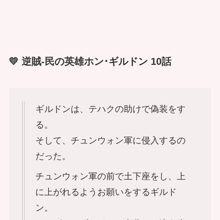
💛 逆賊-民の英雄ホン･ギルドン 10話
ギルドンは、テハクの助けで偽装をす
る。
そして、チュンウォン軍に侵入するの
だった。
チュンウォン軍の前で土下座をし、上
に上がれるようお願いをするギルド
ン。