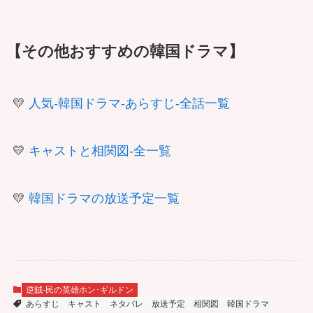
【その他おすすめの韓国ドラマ】
💛
人気-韓国ドラマ-あらすじ-全話一覧
💛
キャストと相関図-全一覧
💛
韓国ドラマの放送予定一覧
逆賊-民の英雄ホン･ギルドン
あらすじ
キャスト
ネタバレ
放送予定
相関図
韓国ドラマ