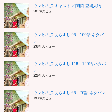
ウンヒの涙-キャスト-相関図-登場人物
281件のビュー
ウンヒの涙 あらすじ 96～100話 ネタバ
レ
238件のビュー
ウンヒの涙 あらすじ 116～120話 ネタバ
レ
229件のビュー
ウンヒの涙 あらすじ 66～70話 ネタバレ
190件のビュー