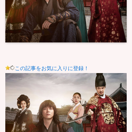
この記事をお気に入りに登録！