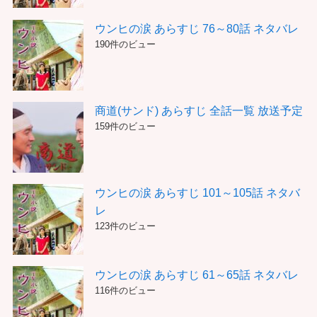
ウンヒの涙 あらすじ 76～80話 ネタバレ
190件のビュー
商道(サンド) あらすじ 全話一覧 放送予定
159件のビュー
ウンヒの涙 あらすじ 101～105話 ネタバ
レ
123件のビュー
ウンヒの涙 あらすじ 61～65話 ネタバレ
116件のビュー