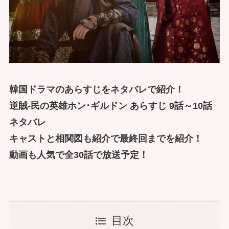
韓国ドラマのあらすじをネタバレで紹介！
逆賊-民の英雄ホン･ギルドン あらすじ 9話～10話
ネタバレ
キャストと相関図も紹介で最終回までを紹介！
動画も人気で全30話で放送予定！
目次