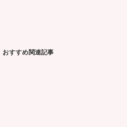
おすすめ関連記事