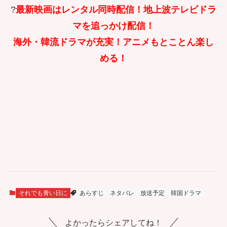
?
最新映画はレンタル同時配信！地上波テレビドラ
マを追っかけ配信！
海外・韓流ドラマが充実！アニメもとことん楽し
める！
それでも青い日に
あらすじ
ネタバレ
放送予定
韓国ドラマ
よかったらシェアしてね！