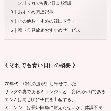
それでも青い日に 125話
おすすめ関連記事
その他おすすめの韓国ドラマ
韓ドラ見放題おすすめサービス
《 それでも青い日にの概要 》
70年代…時代の波が押し寄せていた…
サングの妻であるミョンジュと、妾(めかけ)である
エシムは同じ頃に子供を出産する。
ミョンジュは長い陣痛に耐えたせいか、体調不良