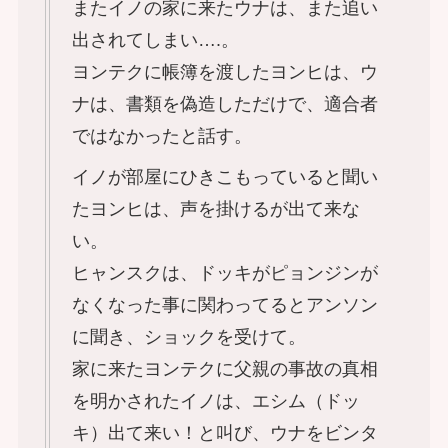
またイノの家に来たウナは、また追い
出されてしまい….。
ヨンテクに帳簿を渡したヨンヒは、ウ
ナは、書類を偽造しただけで、適合者
ではなかったと話す。
イノが部屋にひきこもっていると聞い
たヨンヒは、声を掛けるが出て来な
い。
ヒャンスクは、ドッキがピョンジンが
なくなった事に関わってるとアンソン
に聞き、ショックを受けて。
家に来たヨンテクに父親の事故の真相
を明かされたイノは、エシム（ドッ
キ）出て来い！と叫び、ウナをビンタ