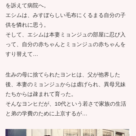
を訴えて病院へ。
エシムは、みすぼらしい毛布にくるまる自分の子
供を憐れに思う。
そして、エシムは本妻ミョンジュの部屋に忍び入
って、自分の赤ちゃんとミョンジュの赤ちゃんを
すり替えて…
生みの母に捨てられたヨンヒは、父が他界した
後、本妻のミョンジュからは虐げられ、異母兄妹
たちからは疎まれて育った。
そんなヨンヒだが、10代という若さで家族の生活
と弟の学費のために上京するが…