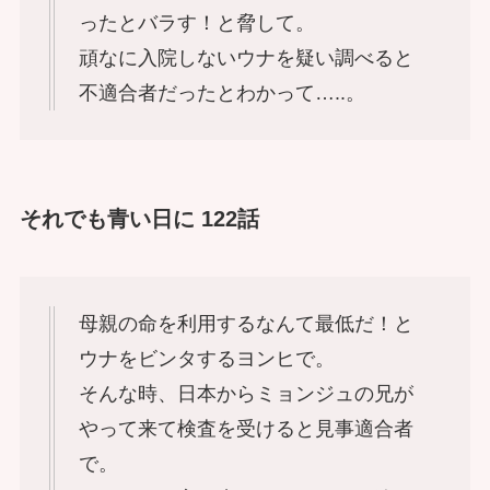
ったとバラす！と脅して。
頑なに入院しないウナを疑い調べると
不適合者だったとわかって…..。
それでも青い日に 122話
母親の命を利用するなんて最低だ！と
ウナをビンタするヨンヒで。
そんな時、日本からミョンジュの兄が
やって来て検査を受けると見事適合者
で。