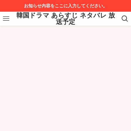
お知らせ内容をここに入力してください。
韓国ドラマ あらすじ ネタバレ 放
送予定