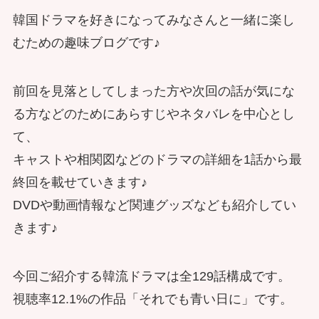
韓国ドラマを好きになってみなさんと一緒に楽し
むための趣味ブログです♪
前回を見落としてしまった方や次回の話が気にな
る方などのためにあらすじやネタバレを中心とし
て、
キャストや相関図などのドラマの詳細を1話から最
終回を載せていきます♪
DVDや動画情報など関連グッズなども紹介してい
きます♪
今回ご紹介する韓流ドラマは全129話構成です。
視聴率12.1%の作品「それでも青い日に」です。