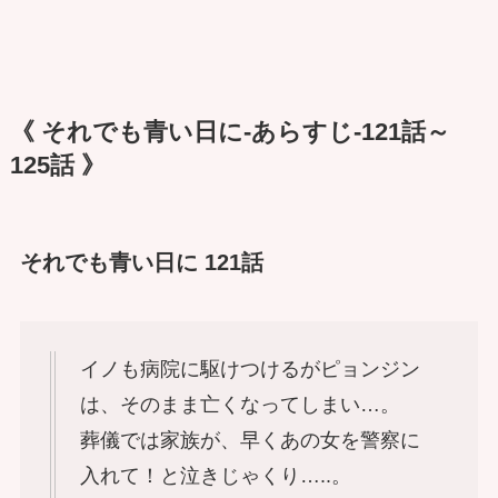
《 それでも青い日に-あらすじ-121話～
125話 》
それでも青い日に 121話
イノも病院に駆けつけるがピョンジン
は、そのまま亡くなってしまい…。
葬儀では家族が、早くあの女を警察に
入れて！と泣きじゃくり…..。