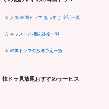
☆
人気-韓国ドラマ-あらすじ-全話一覧
☆
キャストと相関図-全一覧
☆
韓国ドラマの放送予定一覧
韓ドラ見放題おすすめサービス