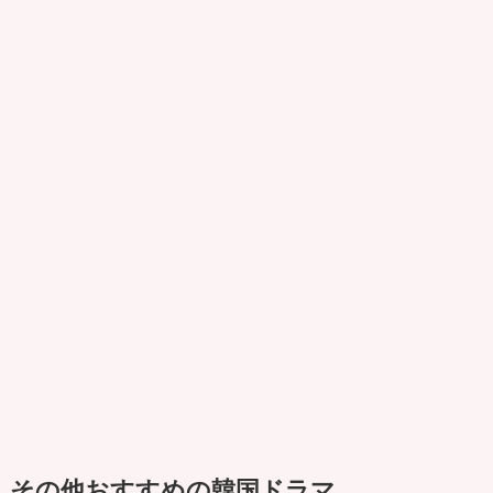
その他おすすめの韓国ドラマ