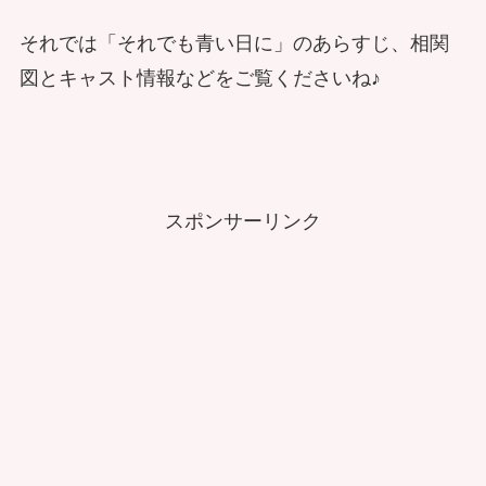
それでは「それでも青い日に」のあらすじ、相関
図とキャスト情報などをご覧くださいね♪
スポンサーリンク