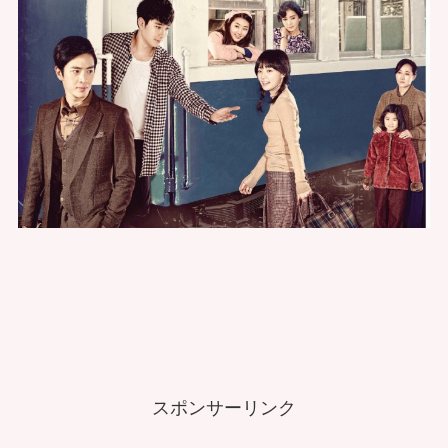
スポンサーリンク