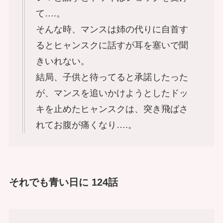
て….。
そんな時、マンスは姉の代りに自首す
るとヒャンスクに話すが耳を塞いで聞
きいれない。
結局、子供と待ってると承諾したった
が、マンスを追いかけようとしたドッ
キを止めたヒャンスクは、突き飛ばさ
れてお腹が痛くなり….。
それでも青い日に 124話