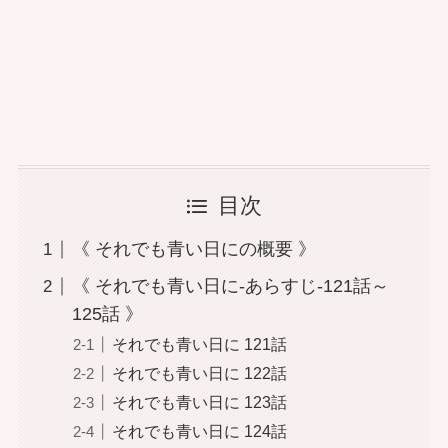
目次
《 それでも青い日にの概要 》
《 それでも青い日に-あらすじ-121話～
125話 》
それでも青い日に 121話
それでも青い日に 122話
それでも青い日に 123話
それでも青い日に 124話