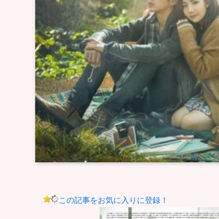
この記事をお気に入りに登録！