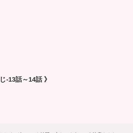
-13話～14話 》