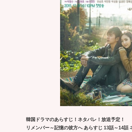
韓国ドラマのあらすじ！ネタバレ！放送予定！
リメンバー～記憶の彼方へ あらすじ 13話～14話