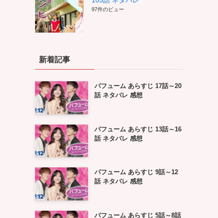
105話 ネタバレ
97件のビュー
新着記事
パフューム あらすじ 17話～20
話 ネタバレ 感想
パフューム あらすじ 13話～16
話 ネタバレ 感想
パフューム あらすじ 9話～12
話 ネタバレ 感想
パフューム あらすじ 5話～8話