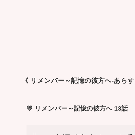
《 リメンバー～記憶の彼方へ-あらすじ
💛 リメンバー～記憶の彼方へ 13話