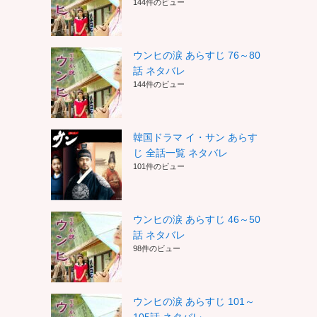
144件のビュー
ウンヒの涙 あらすじ 76～80
話 ネタバレ
144件のビュー
韓国ドラマ イ・サン あらす
じ 全話一覧 ネタバレ
101件のビュー
ウンヒの涙 あらすじ 46～50
話 ネタバレ
98件のビュー
ウンヒの涙 あらすじ 101～