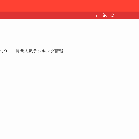
ップ
月間人気ランキング情報