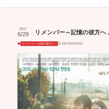
2017
リメンバー～記憶の彼方へ あ
6/29
2017年6月29日
リメンバー～記憶の彼方へ～