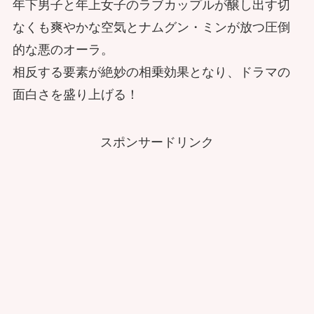
年下男子と年上女子のラブカップルが醸し出す切
なくも爽やかな空気とナムグン・ミンが放つ圧倒
的な悪のオーラ。
相反する要素が絶妙の相乗効果となり、ドラマの
面白さを盛り上げる！
スポンサードリンク