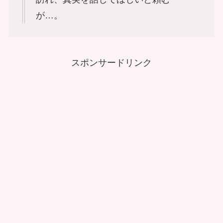
が…。
スポンサードリンク