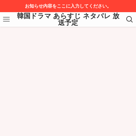
お知らせ内容をここに入力してください。
韓国ドラマ あらすじ ネタバレ 放
送予定