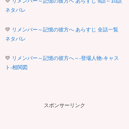
💛
リメンバー～記憶の彼方へ あらすじ 9話～10話
ネタバレ
💛
リメンバー～記憶の彼方へ あらすじ 全話一覧
ネタバレ
💛
リメンバー～記憶の彼方へ～-登場人物-キャス
ト-相関図
スポンサーリンク