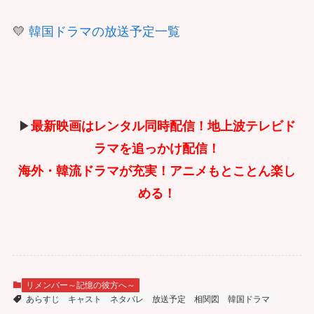
💛
韓国ドラマの放送予定一覧
▶
最新映画はレンタル同時配信！地上波テレビド
ラマを追っかけ配信！
海外・韓流ドラマが充実！アニメもとことん楽し
める！
リメンバー～記憶の彼方へ～
あらすじ
キャスト
ネタバレ
放送予定
相関図
韓国ドラマ