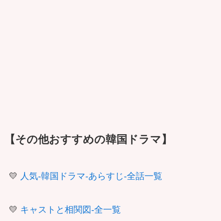
【その他おすすめの韓国ドラマ】
💛
人気-韓国ドラマ-あらすじ-全話一覧
💛
キャストと相関図-全一覧