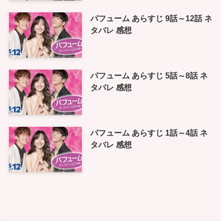
パフューム あらすじ 9話～12話 ネ
タバレ 感想
パフューム あらすじ 5話～8話 ネ
タバレ 感想
パフューム あらすじ 1話～4話 ネ
タバレ 感想