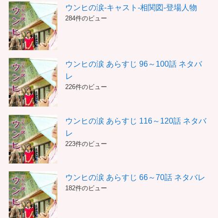
ウンヒの涙-キャスト-相関図-登場人物
284件のビュー
ウンヒの涙 あらすじ 96～100話 ネタバ
レ
226件のビュー
ウンヒの涙 あらすじ 116～120話 ネタバ
レ
223件のビュー
ウンヒの涙 あらすじ 66～70話 ネタバレ
182件のビュー