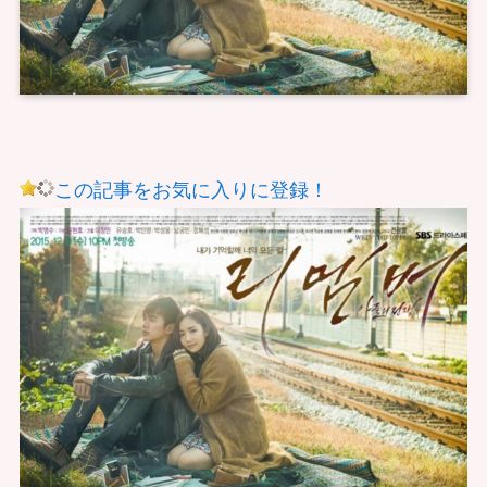
この記事をお気に入りに登録！