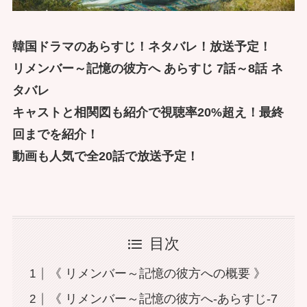
韓国ドラマのあらすじ！ネタバレ！放送予定！
リメンバー～記憶の彼方へ あらすじ 7話～8話 ネ
タバレ
キャストと相関図も紹介で視聴率20%超え！最終
回までを紹介！
動画も人気で全20話で放送予定！
目次
《 リメンバー～記憶の彼方への概要 》
《 リメンバー～記憶の彼方へ-あらすじ-7