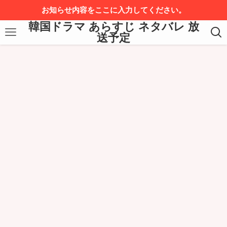
お知らせ内容をここに入力してください。
韓国ドラマ あらすじ ネタバレ 放
送予定