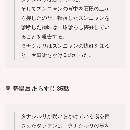
そしてスンニャンの背中を石段の上か
ら押したのだ。転落したスンニャンを
診断した御医は、脈診をし懐妊してい
ることを報告する。
タナシルリはスンニャンの懐妊を知る
と、犬蠱術をかけるのだった。
💛 奇皇后 あらすじ 35話
タナシルリが呪いをかけている場を押
さえたタファンは、タナシルリの事を