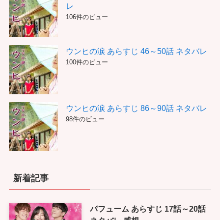
レ
106件のビュー
ウンヒの涙 あらすじ 46～50話 ネタバレ
100件のビュー
ウンヒの涙 あらすじ 86～90話 ネタバレ
98件のビュー
新着記事
パフューム あらすじ 17話～20話