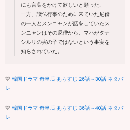
にも言葉をかけて欲しいと願った。
一方、讃仏行事のために来ていた尼僧
の一人とスンニャンが話をしていたス
ンニャンはその尼僧から、マハがタナ
シルリの実の子ではないという事実を
知らされていた。
💛
韓国ドラマ 奇皇后 あらすじ 26話～30話 ネタバ
レ
💛
韓国ドラマ 奇皇后 あらすじ 36話～40話 ネタバ
レ