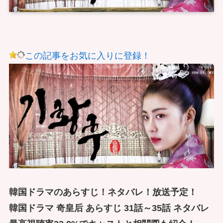
この記事をお気に入りに登録！
韓国ドラマのあらすじ！ネタバレ！放送予定！
韓国ドラマ 奇皇后 あらすじ 31話～35話 ネタバレ