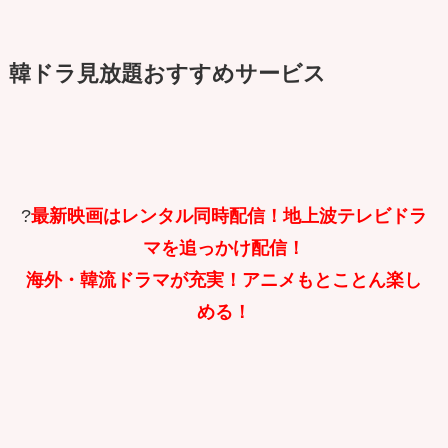
韓ドラ見放題おすすめサービス
?
最新映画はレンタル同時配信！地上波テレビドラ
マを追っかけ配信！
海外・韓流ドラマが充実！アニメもとことん楽し
める！