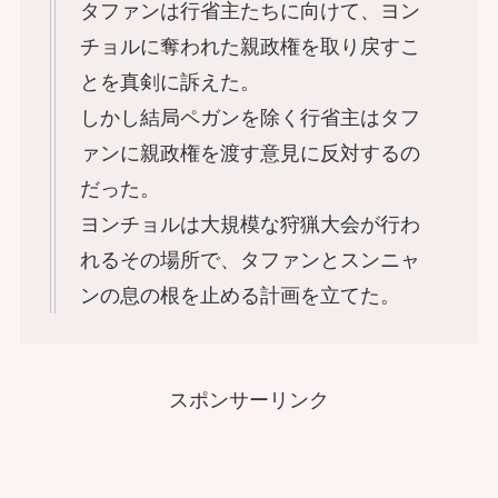
タファンは行省主たちに向けて、ヨン
チョルに奪われた親政権を取り戻すこ
とを真剣に訴えた。
しかし結局ペガンを除く行省主はタフ
ァンに親政権を渡す意見に反対するの
だった。
ヨンチョルは大規模な狩猟大会が行わ
れるその場所で、タファンとスンニャ
ンの息の根を止める計画を立てた。
スポンサーリンク