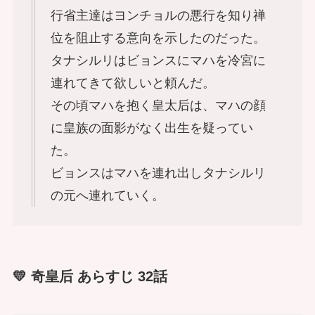
行省主達はヨンチョルの悪行を知り禅
位を阻止する意向を示したのだった。
タナシルリはビョンスにマハを冷宮に
連れてきて欲しいと頼んだ。
その頃マハを抱く皇太后は、マハの顔
に皇族の面影がなく出生を疑ってい
た。
ビョンスはマハを連れ出しタナシルリ
の元へ連れていく。
💛 奇皇后 あらすじ 32話