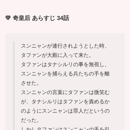
💛 奇皇后 あらすじ 34話
スンニャンが連行されようとした時、
タファンが大殿に入って来た。
タファンはタナシルリの事を無視し、
スンニャンを捕らえる兵たちの手を離
させた。
スンニャンの言葉にタファンは微笑む
が、タナシルリはタファンを責めるか
のようにスンニャンは罪人だというの
だった。
しかしタファンはスンニャンの手を引