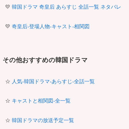
💛
韓国ドラマ 奇皇后 あらすじ 全話一覧 ネタバレ
💛
奇皇后-登場人物-キャスト-相関図
その他おすすめの韓国ドラマ
☆
人気-韓国ドラマ-あらすじ-全話一覧
☆
キャストと相関図-全一覧
☆
韓国ドラマの放送予定一覧