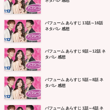
ネタバレ 感想
パフューム あらすじ 13話～16話
ネタバレ 感想
パフューム あらすじ 9話～12話 ネ
タバレ 感想
パフューム あらすじ 5話～8話 ネ
タバレ 感想
パフューム あらすじ 1話～4話 ネ