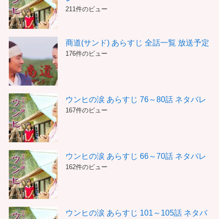
211件のビュー
商道(サンド) あらすじ 全話一覧 放送予定
176件のビュー
ウンヒの涙 あらすじ 76～80話 ネタバレ
167件のビュー
ウンヒの涙 あらすじ 66～70話 ネタバレ
162件のビュー
ウンヒの涙 あらすじ 101～105話 ネタバ