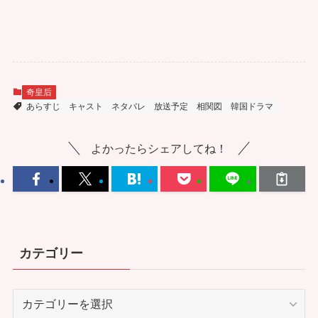
奇皇后
あらすじ
キャスト
ネタバレ
放送予定
相関図
韓国ドラマ
よかったらシェアしてね！
カテゴリー
カ
テ