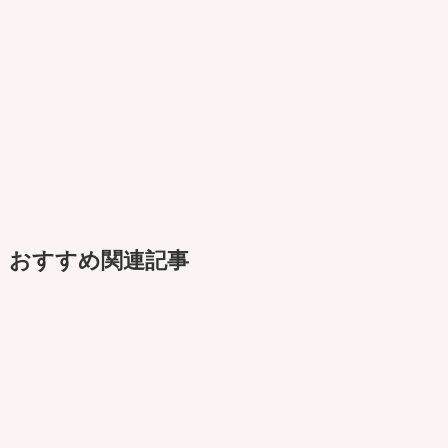
おすすめ関連記事