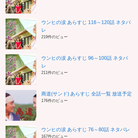
ウンヒの涙 あらすじ 116～120話 ネタバ
レ
219件のビュー
ウンヒの涙 あらすじ 96～100話 ネタバ
レ
211件のビュー
商道(サンド) あらすじ 全話一覧 放送予定
176件のビュー
ウンヒの涙 あらすじ 76～80話 ネタバレ
167件のビュー