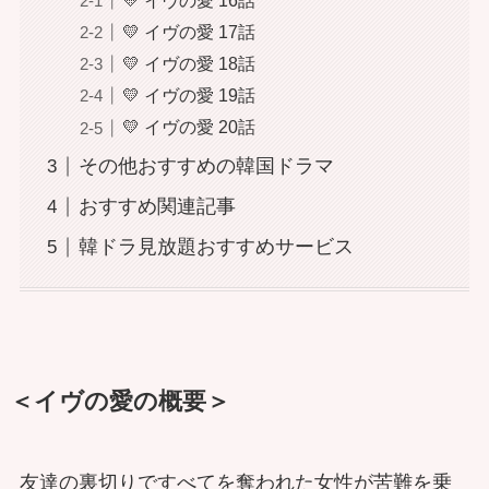
💛 イヴの愛 16話
💛 イヴの愛 17話
💛 イヴの愛 18話
💛 イヴの愛 19話
💛 イヴの愛 20話
その他おすすめの韓国ドラマ
おすすめ関連記事
韓ドラ見放題おすすめサービス
＜イヴの愛の概要＞
友達の裏切りですべてを奪われた女性が苦難を乗