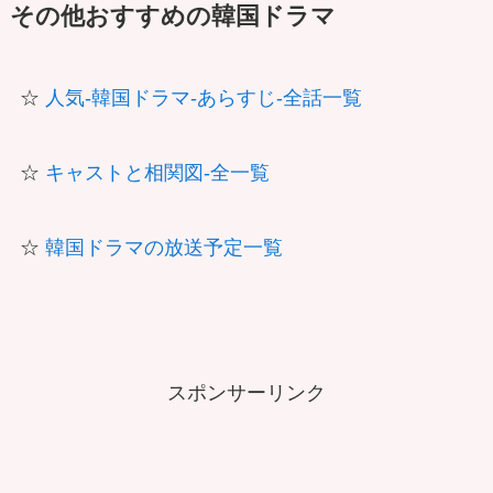
その他おすすめの韓国ドラマ
☆
人気-韓国ドラマ-あらすじ-全話一覧
☆
キャストと相関図-全一覧
☆
韓国ドラマの放送予定一覧
スポンサーリンク