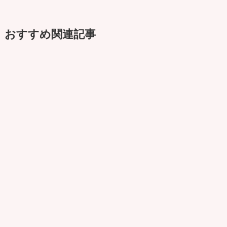
おすすめ関連記事