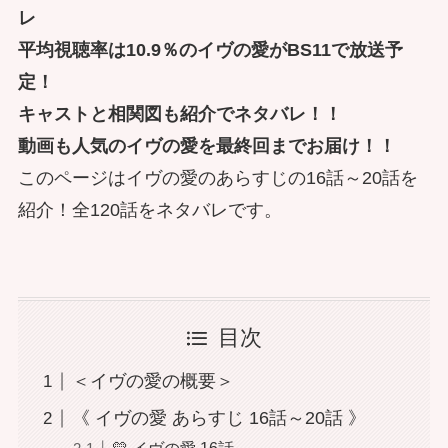
レ
平均視聴率は10.9％のイヴの愛がBS11で放送予
定！
キャストと相関図も紹介でネタバレ！！
動画も人気のイヴの愛を最終回までお届け！！
このページはイヴの愛のあらすじの16話～20話を
紹介！全120話をネタバレです。
目次
＜イヴの愛の概要＞
《 イヴの愛 あらすじ 16話～20話 》