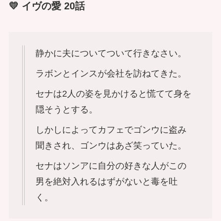
💛 イヴの愛 20話
静かに夫についてついて行きなさい。
ラボンとインスが会社を訪ねてきた。
セナは2人の姿を見かけると慌てて身を
隠そうとする。
しかしによってカフェでゴンウに盗み
聞きされ、ゴンウはあざ笑っていた。
セナはソンアに自分の好きな人がこの
男を絶対入れるはずがないと毒を吐
く。