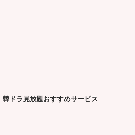
韓ドラ見放題おすすめサービス