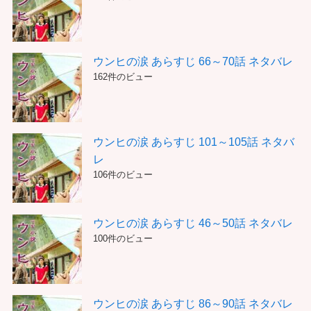
ウンヒの涙 あらすじ 66～70話 ネタバレ
162件のビュー
ウンヒの涙 あらすじ 101～105話 ネタバ
レ
106件のビュー
ウンヒの涙 あらすじ 46～50話 ネタバレ
100件のビュー
ウンヒの涙 あらすじ 86～90話 ネタバレ