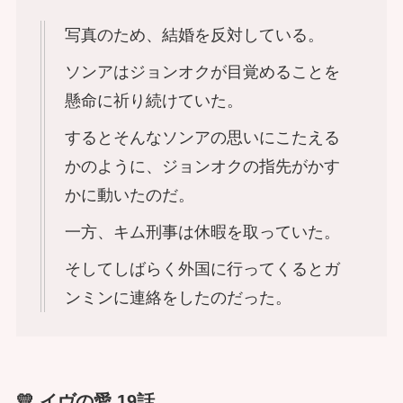
写真のため、結婚を反対している。
ソンアはジョンオクが目覚めることを
懸命に祈り続けていた。
するとそんなソンアの思いにこたえる
かのように、ジョンオクの指先がかす
かに動いたのだ。
一方、キム刑事は休暇を取っていた。
そしてしばらく外国に行ってくるとガ
ンミンに連絡をしたのだった。
💛 イヴの愛 19話