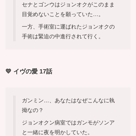
セナとゴンウはジョンオクがこのまま
目覚めないことを願っていた…。
一方、手術室に運ばれたジョンオクの
手術は緊迫の中進行されて行く。
💛 イヴの愛 17話
ガンミン…、あなたはなぜこんなに執
拗なの？
ジョンオクン病室ではガンモがソンア
と一緒に夜を明かしていた。