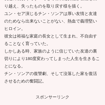
り越え、失ったものを取り戻す様を描く。
ユン・セア演じるチン・ソンアは厚い友情と友達
のためなら出来ないことがない、熱血で義理堅い
ヒロイン。
彼女は裕福な家庭の長女として生まれ、不自由す
ることなく育っていた。
しかしある時、家族のように信じていた友達の裏
切りにより180度変わってしまった人生を生きるこ
とになる。
チン・ソンアの復讐劇、そして沒落した家を復活
させるための奮闘記。
スポンサーリンク