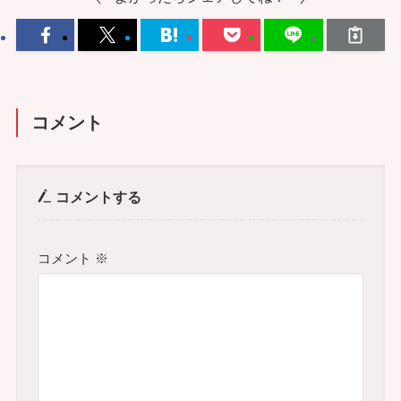
コメント
コメントする
コメント
※