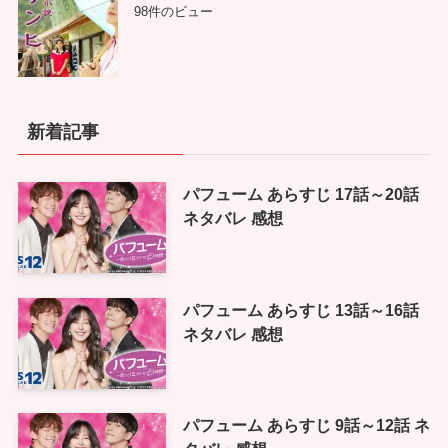
98件のビュー
新着記事
パフューム あらすじ 17話～20話
ネタバレ 感想
パフューム あらすじ 13話～16話
ネタバレ 感想
パフューム あらすじ 9話～12話 ネ