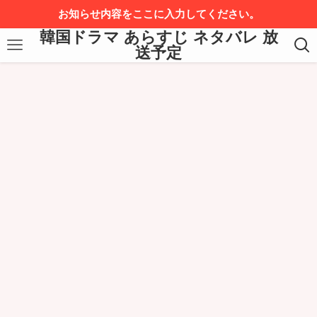
お知らせ内容をここに入力してください。
韓国ドラマ あらすじ ネタバレ 放
送予定