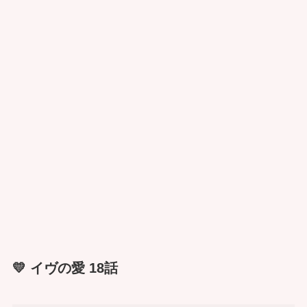
💛 イヴの愛 18話