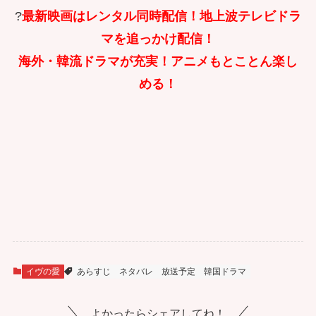
?
最新映画はレンタル同時配信！地上波テレビドラ
マを追っかけ配信！
海外・韓流ドラマが充実！アニメもとことん楽し
める！
イヴの愛
あらすじ
ネタバレ
放送予定
韓国ドラマ
よかったらシェアしてね！