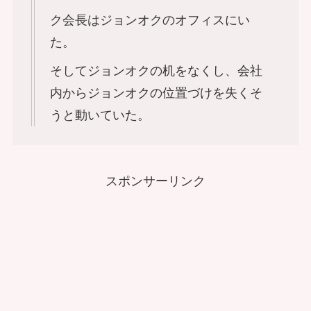
ク会長はジョンオクのオフィスにい
た。
そしてジョンオクの机をなくし、会社
内からジョンオクの位置づけを失くそ
うと動いていた。
スポンサーリンク