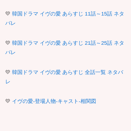
💛
韓国ドラマ イヴの愛 あらすじ 11話～15話 ネタ
バレ
💛
韓国ドラマ イヴの愛 あらすじ 21話～25話 ネタ
バレ
💛
韓国ドラマ イヴの愛 あらすじ 全話一覧 ネタバ
レ
💛
イヴの愛-登場人物-キャスト-相関図