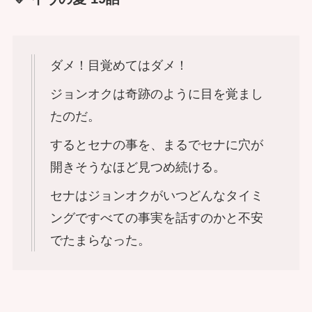
ダメ！目覚めてはダメ！
ジョンオクは奇跡のように目を覚まし
たのだ。
するとセナの事を、まるでセナに穴が
開きそうなほど見つめ続ける。
セナはジョンオクがいつどんなタイミ
ングですべての事実を話すのかと不安
でたまらなった。