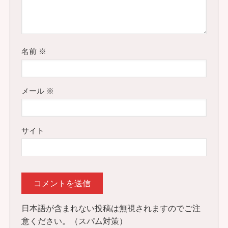
名前
※
メール
※
サイト
日本語が含まれない投稿は無視されますのでご注
意ください。（スパム対策）