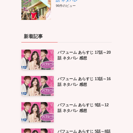
話 ネタバレ
96件のビュー
新着記事
パフューム あらすじ 17話～20
話 ネタバレ 感想
パフューム あらすじ 13話～16
話 ネタバレ 感想
パフューム あらすじ 9話～12
話 ネタバレ 感想
パフューム あらすじ 5話～8話