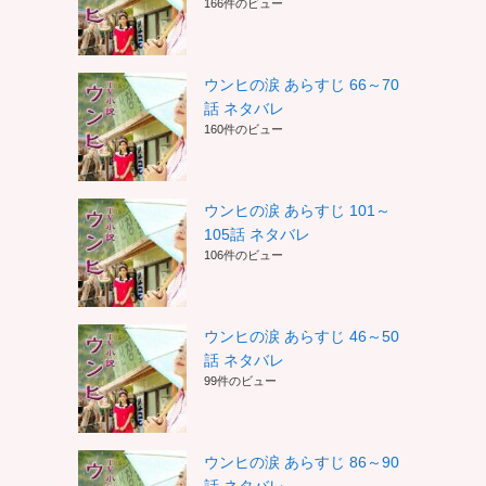
166件のビュー
ウンヒの涙 あらすじ 66～70
話 ネタバレ
160件のビュー
ウンヒの涙 あらすじ 101～
105話 ネタバレ
106件のビュー
ウンヒの涙 あらすじ 46～50
話 ネタバレ
99件のビュー
ウンヒの涙 あらすじ 86～90