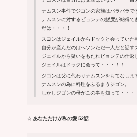
ナムスン事件でジゴンの家族はバラバラで
ナムスンに対するビョンテの態度が納得で
母は・・・！
スヨンはジェイルからドックと会っていた
自分が産んだのはへソンただ一人だと話す
ジェイルから疑いをもたれビョンテの仕返
ジェイルはドックに会って・・・！！
ジゴンは父に代わりナムスンをもてなしま
ナムスンの為に料理をふるまうジゴン。
しかしジゴンの母がこの事を知って・・・
☆
あなただけが私の愛 52話