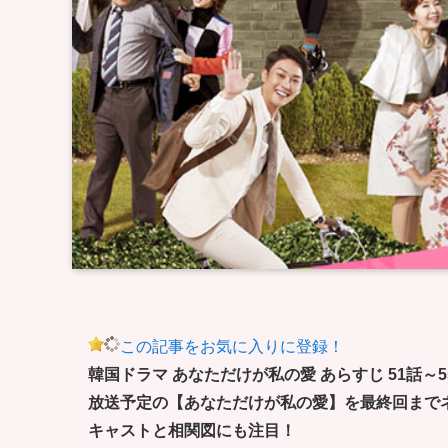
この記事をお気に入りに登録！
韓国ドラマ あなただけが私の愛 あらすじ 51話～5
放送予定の【あなただけが私の愛】を最終回まで
キャストと相関図にも注目！