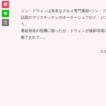
ソン・ドウォンは有名なグルメ専門番組<ソン・ド
話題のマリスキッチンのオーナーシェフのイ・ジ
う。
番組放送の危機に陥ったが、ドウォンが撮影現場
魅了されて…。
ス