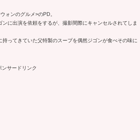
ウォンのグルメ>のPD。
ゴンに出演を依頼をするが、撮影間際にキャンセルされてしま
に持ってきていた父特製のスープを偶然ジゴンが食べその味に
ポンサードリンク