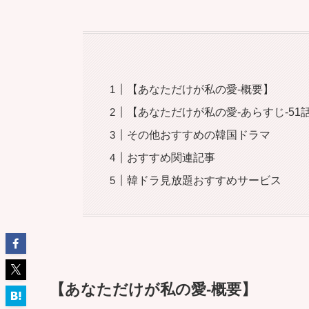
【あなただけが私の愛-概要】
【あなただけが私の愛-あらすじ-51
その他おすすめの韓国ドラマ
おすすめ関連記事
韓ドラ見放題おすすめサービス
【あなただけが私の愛-概要】