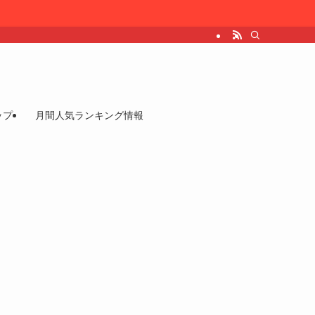
ップ
月間人気ランキング情報