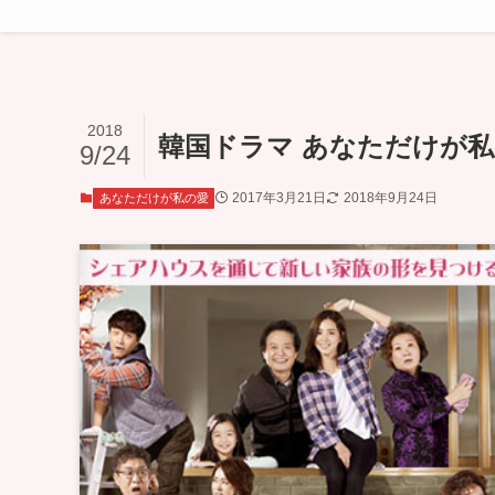
2018
韓国ドラマ あなただけが私の
9/24
2017年3月21日
2018年9月24日
あなただけが私の愛