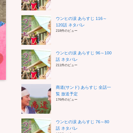
ウンヒの涙 あらすじ 116～
120話 ネタバレ
218件のビュー
ウンヒの涙 あらすじ 96～100
話 ネタバレ
211件のビュー
商道(サンド) あらすじ 全話一
覧 放送予定
176件のビュー
ウンヒの涙 あらすじ 76～80
話 ネタバレ