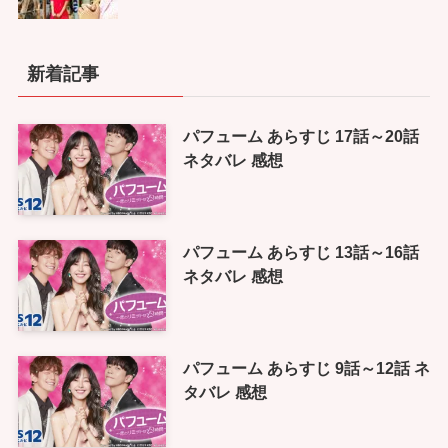
新着記事
パフューム あらすじ 17話～20話
ネタバレ 感想
パフューム あらすじ 13話～16話
ネタバレ 感想
パフューム あらすじ 9話～12話 ネ
タバレ 感想