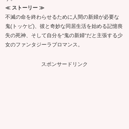
≪ ストーリー ≫
不滅の命を終わらせるために人間の新婦が必要な
鬼(トッケビ)、彼と奇妙な同居生活を始める記憶喪
失の死神、そして自分を“鬼の新婦”だと主張する少
女のファンタジーラブロマンス。
スポンサードリンク