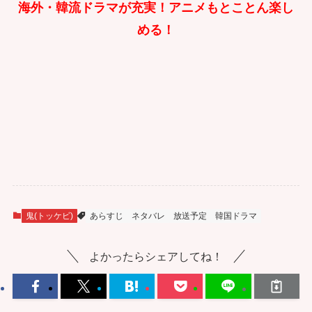
海外・韓流ドラマが充実！アニメもとことん楽し
める！
鬼(トッケビ)
あらすじ
ネタバレ
放送予定
韓国ドラマ
よかったらシェアしてね！