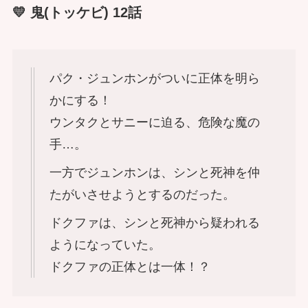
💛 鬼(トッケビ) 12話
パク・ジュンホンがついに正体を明ら
かにする！
ウンタクとサニーに迫る、危険な魔の
手…。
一方でジュンホンは、シンと死神を仲
たがいさせようとするのだった。
ドクファは、シンと死神から疑われる
ようになっていた。
ドクファの正体とは一体！？