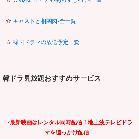
☆
人気-韓国ドラマ-あらすじ-全話一覧
☆
キャストと相関図-全一覧
☆
韓国ドラマの放送予定一覧
韓ドラ見放題おすすめサービス
?
最新映画はレンタル同時配信！地上波テレビドラ
マを追っかけ配信！