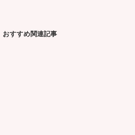
おすすめ関連記事