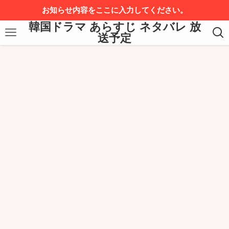
お知らせ内容をここに入力してください。
韓国ドラマ あらすじ ネタバレ 放
送予定