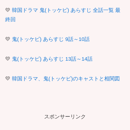
💛
韓国ドラマ 鬼(トッケビ) あらすじ 全話一覧 最
終回
💛
鬼(トッケビ) あらすじ 9話～10話
💛
鬼(トッケビ) あらすじ 13話～14話
💛
韓国ドラマ、鬼(トッケビ)のキャストと相関図
スポンサーリンク