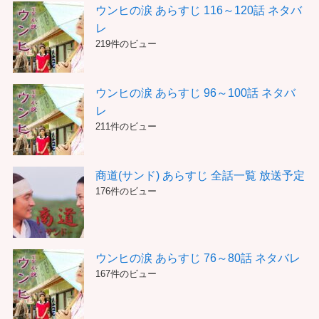
ウンヒの涙 あらすじ 116～120話 ネタバ
レ
219件のビュー
ウンヒの涙 あらすじ 96～100話 ネタバ
レ
211件のビュー
商道(サンド) あらすじ 全話一覧 放送予定
176件のビュー
ウンヒの涙 あらすじ 76～80話 ネタバレ
167件のビュー