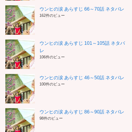
ウンヒの涙 あらすじ 66～70話 ネタバレ
162件のビュー
ウンヒの涙 あらすじ 101～105話 ネタバ
レ
106件のビュー
ウンヒの涙 あらすじ 46～50話 ネタバレ
100件のビュー
ウンヒの涙 あらすじ 86～90話 ネタバレ
98件のビュー