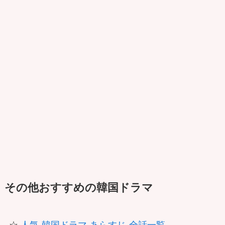
その他おすすめの韓国ドラマ