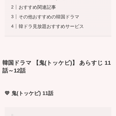
おすすめ関連記事
その他おすすめの韓国ドラマ
韓ドラ見放題おすすめサービス
韓国ドラマ 【鬼(トッケビ)】 あらすじ 11
話～12話
💛 鬼(トッケビ) 11話