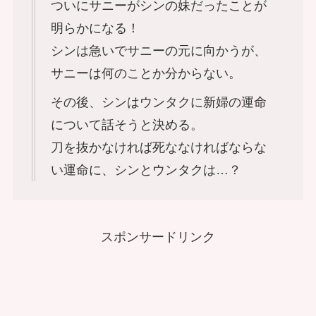
ついにサニーがシンの妹だったことが
明らかになる！
シンは急いでサニーの元に向かうが、
サニーは何のことか分からない。
その後、シンはウンタクに新婦の運命
について話そうと決める。
刀を抜かなければ死ななければならな
い運命に、シンとウンタクは…？
スポンサードリンク