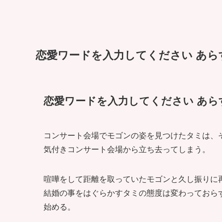
恋愛ワードを入力してください あらす
恋愛ワードを入力してください あらす
コンサート会場でモゴンの姿を見つけたタミは、
気付きコンサート会場から立ち去ってしまう。
喧嘩をして距離を取っていたモゴンと久し振りに
結婚の事をはぐらかすタミの態度は変わっておら
始める。