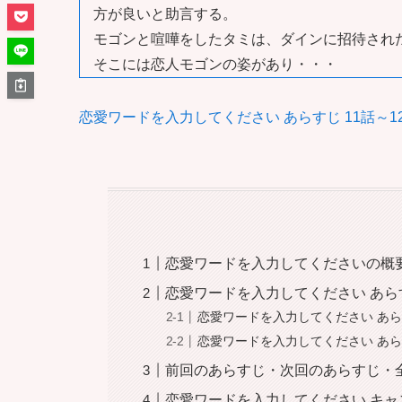
方が良いと助言する。
モゴンと喧嘩をしたタミは、ダインに招待され
そこには恋人モゴンの姿があり・・・
恋愛ワードを入力してください あらすじ 11話～1
恋愛ワードを入力してくださいの概
恋愛ワードを入力してください あらす
恋愛ワードを入力してください あらす
恋愛ワードを入力してください あらす
前回のあらすじ・次回のあらすじ・
恋愛ワードを入力してください キ