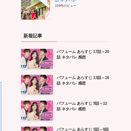
話 ネタバレ
104件のビュー
新着記事
パフューム あらすじ 17話～20
話 ネタバレ 感想
パフューム あらすじ 13話～16
話 ネタバレ 感想
パフューム あらすじ 9話～12
話 ネタバレ 感想
パフューム あらすじ 5話～8話