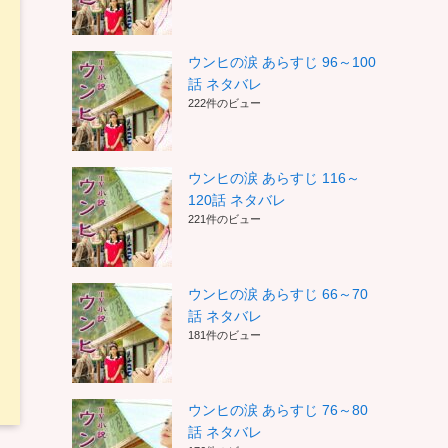
ウンヒの涙 あらすじ 96～100
話 ネタバレ
222件のビュー
ウンヒの涙 あらすじ 116～
120話 ネタバレ
221件のビュー
ウンヒの涙 あらすじ 66～70
話 ネタバレ
181件のビュー
ウンヒの涙 あらすじ 76～80
話 ネタバレ