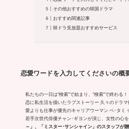
その他おすすめの韓国ドラマ
おすすめ関連記事
韓ドラ見放題おすすめサービス
恋愛ワードを入力してくださいの概
私たちの一日は“検索”で始まり、“検索”で終わる
恋に私生活を描いたラブストーリー 久々のドラマ
愛よりも仕事が優先のキャリアウーマン ペ･タミ
若手次世代俳優チャン･ギヨンが演じ、女性の心
～」、「ミスター･サンシャイン」のスタッフが