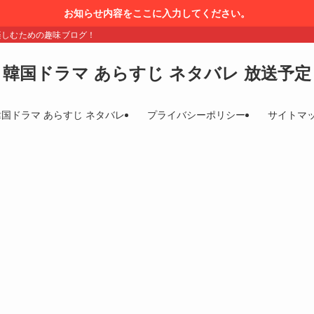
お知らせ内容をここに入力してください。
楽しむための趣味ブログ！
韓国ドラマ あらすじ ネタバレ 放送予定
韓国ドラマ あらすじ ネタバレ
プライバシーポリシー
サイトマ