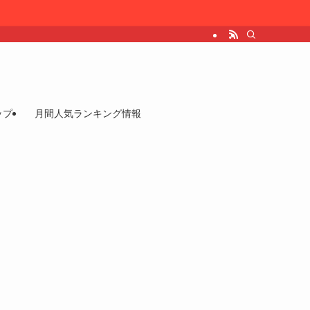
ップ
月間人気ランキング情報