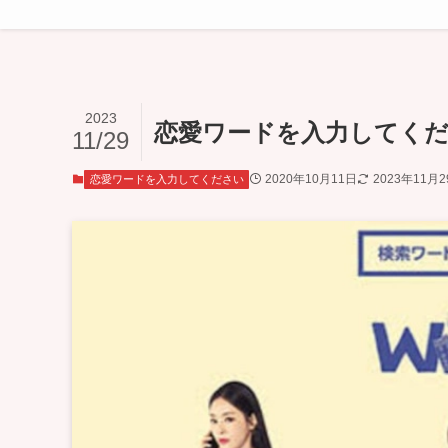
2023
恋愛ワードを入力してくださ
11/29
2020年10月11日
2023年11月
恋愛ワードを入力してください