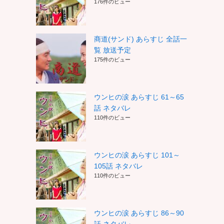
176件のビュー
商道(サンド) あらすじ 全話一
覧 放送予定
175件のビュー
ウンヒの涙 あらすじ 61～65
話 ネタバレ
110件のビュー
ウンヒの涙 あらすじ 101～
105話 ネタバレ
110件のビュー
ウンヒの涙 あらすじ 86～90