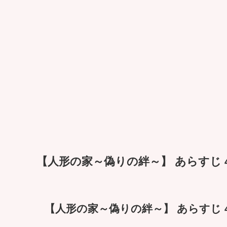
【人形の家～偽りの絆～】 あらすじ 4
【人形の家～偽りの絆～】 あらすじ 