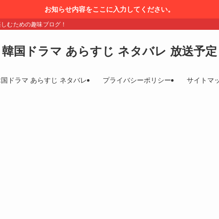
お知らせ内容をここに入力してください。
楽しむための趣味ブログ！
韓国ドラマ あらすじ ネタバレ 放送予定
韓国ドラマ あらすじ ネタバレ
プライバシーポリシー
サイトマ