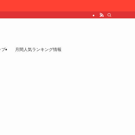
ップ
月間人気ランキング情報