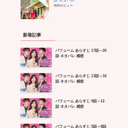
話 ネタバレ
96件のビュー
新着記事
パフューム あらすじ 17話～20
話 ネタバレ 感想
パフューム あらすじ 13話～16
話 ネタバレ 感想
パフューム あらすじ 9話～12
話 ネタバレ 感想
パフューム あらすじ 5話～8話