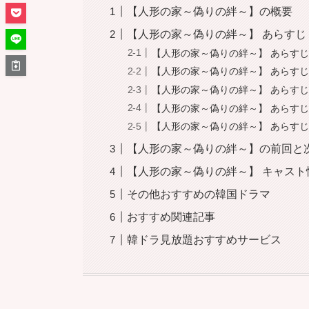
【人形の家～偽りの絆～】の概要
【人形の家～偽りの絆～】 あらすじ 4
【人形の家～偽りの絆～】 あらすじ 
【人形の家～偽りの絆～】 あらすじ 
【人形の家～偽りの絆～】 あらすじ 
【人形の家～偽りの絆～】 あらすじ 
【人形の家～偽りの絆～】 あらすじ 
【人形の家～偽りの絆～】の前回と
【人形の家～偽りの絆～】 キャスト
その他おすすめの韓国ドラマ
おすすめ関連記事
韓ドラ見放題おすすめサービス