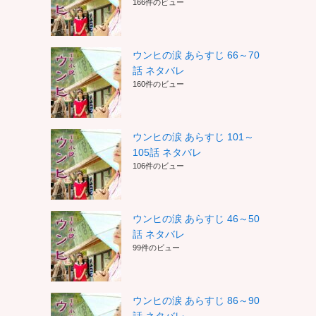
166件のビュー
ウンヒの涙 あらすじ 66～70
話 ネタバレ
160件のビュー
ウンヒの涙 あらすじ 101～
105話 ネタバレ
106件のビュー
ウンヒの涙 あらすじ 46～50
話 ネタバレ
99件のビュー
ウンヒの涙 あらすじ 86～90