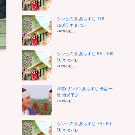
ウンヒの涙 あらすじ 116～
120話 ネタバレ
218件のビュー
ウンヒの涙 あらすじ 96～100
話 ネタバレ
211件のビュー
商道(サンド) あらすじ 全話一
覧 放送予定
176件のビュー
ウンヒの涙 あらすじ 76～80
話 ネタバレ