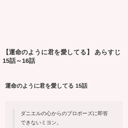
【運命のように君を愛してる】 あらすじ
15話～16話
運命のように君を愛してる 15話
ダニエルの心からのプロポーズに即答
できないミヨン。