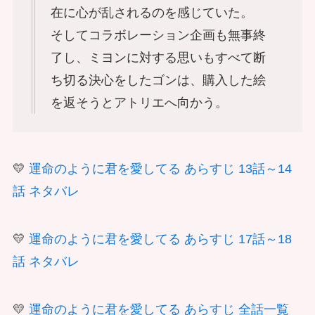
在に心が乱されるのを感じていた。
そしてコラボレーション企画も無事終
了し、ミヨンに対する思いもすべて断
ち切る決心をしたゴンは、購入した絵
を返そうとアトリエへ向かう。
💛
運命のように君を愛してる あらすじ 13話～14
話 ネタバレ
💛
運命のように君を愛してる あらすじ 17話～18
話 ネタバレ
💛
運命のように君を愛してる あらすじ 全話一覧