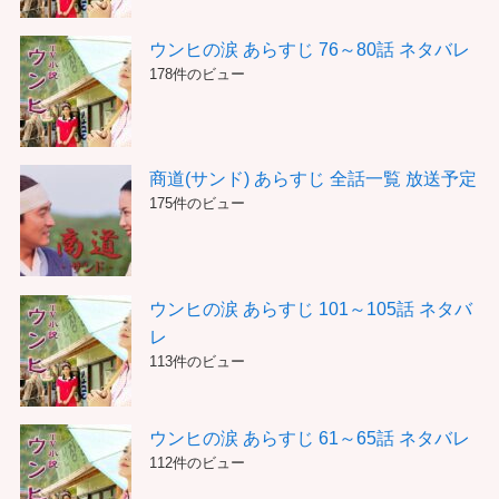
ウンヒの涙 あらすじ 76～80話 ネタバレ
178件のビュー
商道(サンド) あらすじ 全話一覧 放送予定
175件のビュー
ウンヒの涙 あらすじ 101～105話 ネタバ
レ
113件のビュー
ウンヒの涙 あらすじ 61～65話 ネタバレ
112件のビュー