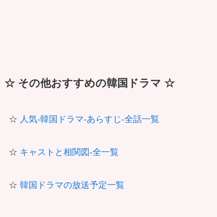
☆ その他おすすめの韓国ドラマ ☆
☆
人気-韓国ドラマ-あらすじ-全話一覧
☆
キャストと相関図-全一覧
☆
韓国ドラマの放送予定一覧