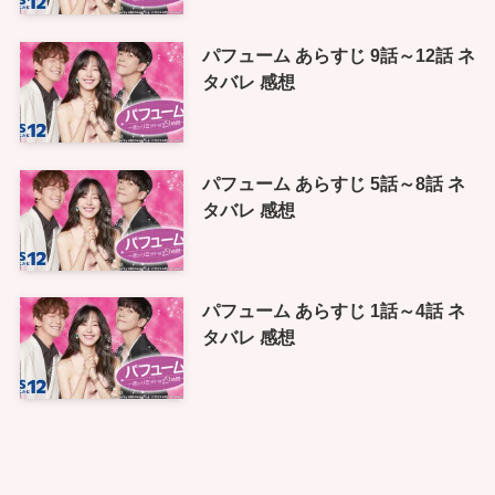
パフューム あらすじ 9話～12話 ネ
タバレ 感想
パフューム あらすじ 5話～8話 ネ
タバレ 感想
パフューム あらすじ 1話～4話 ネ
タバレ 感想