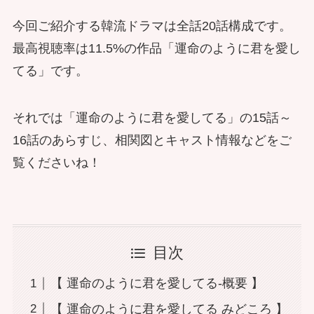
今回ご紹介する韓流ドラマは全話20話構成です。
最高視聴率は11.5%の作品「運命のように君を愛し
てる」です。
それでは「運命のように君を愛してる」の15話～
16話のあらすじ、相関図とキャスト情報などをご
覧くださいね！
目次
【 運命のように君を愛してる-概要 】
【 運命のように君を愛してる みどころ 】