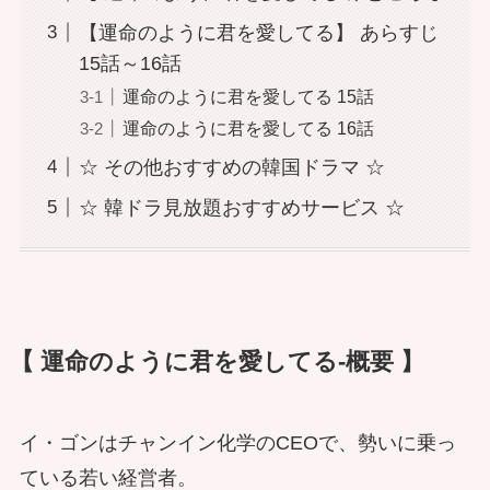
【運命のように君を愛してる】 あらすじ
15話～16話
運命のように君を愛してる 15話
運命のように君を愛してる 16話
☆ その他おすすめの韓国ドラマ ☆
☆ 韓ドラ見放題おすすめサービス ☆
【 運命のように君を愛してる-概要 】
イ・ゴンはチャンイン化学のCEOで、勢いに乗っ
ている若い経営者。