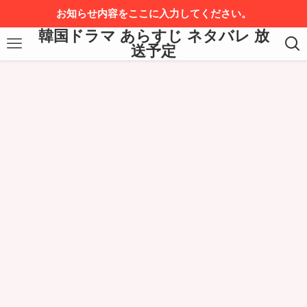
お知らせ内容をここに入力してください。
韓国ドラマ あらすじ ネタバレ 放
送予定