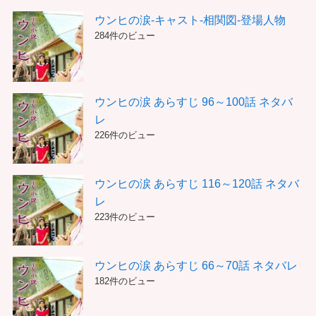
ウンヒの涙-キャスト-相関図-登場人物
284件のビュー
ウンヒの涙 あらすじ 96～100話 ネタバ
レ
226件のビュー
ウンヒの涙 あらすじ 116～120話 ネタバ
レ
223件のビュー
ウンヒの涙 あらすじ 66～70話 ネタバレ
182件のビュー