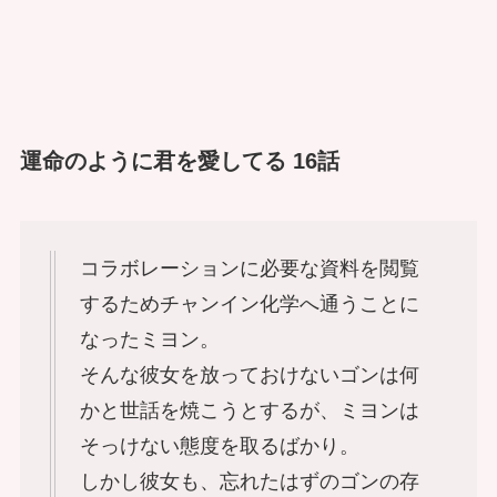
運命のように君を愛してる 16話
コラボレーションに必要な資料を閲覧
するためチャンイン化学へ通うことに
なったミヨン。
そんな彼女を放っておけないゴンは何
かと世話を焼こうとするが、ミヨンは
そっけない態度を取るばかり。
しかし彼女も、忘れたはずのゴンの存