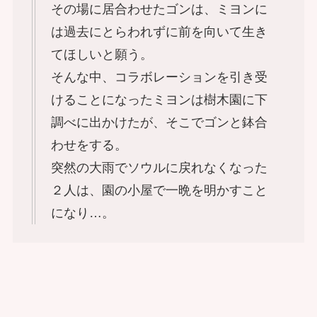
その場に居合わせたゴンは、ミヨンに
は過去にとらわれずに前を向いて生き
てほしいと願う。
そんな中、コラボレーションを引き受
けることになったミヨンは樹木園に下
調べに出かけたが、そこでゴンと鉢合
わせをする。
突然の大雨でソウルに戻れなくなった
２人は、園の小屋で一晩を明かすこと
になり…。