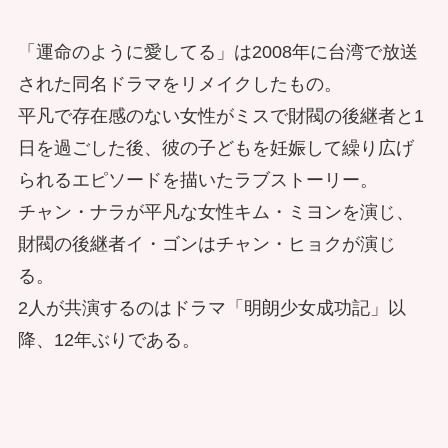
「運命のように愛してる」は2008年に台湾で放送
された同名ドラマをリメイクしたもの。
平凡で存在感のない女性がミスで財閥の後継者と1
日を過ごした後、彼の子どもを妊娠して繰り広げ
られるエピソードを描いたラブストーリー。
チャン・ナラが平凡な女性キム・ミヨンを演じ、
財閥の後継者イ・ゴンはチャン・ヒョクが演じ
る。
2人が共演するのはドラマ「明朗少女成功記」以
降、12年ぶりである。