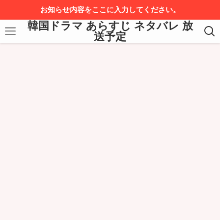
お知らせ内容をここに入力してください。
韓国ドラマ あらすじ ネタバレ 放
送予定