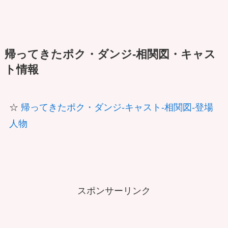
帰ってきたポク・ダンジ-相関図・キャス
ト情報
☆
帰ってきたポク・ダンジ-キャスト-相関図-登場
人物
スポンサーリンク