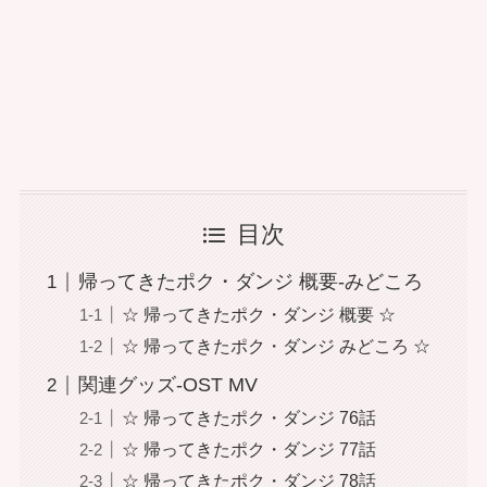
目次
帰ってきたポク・ダンジ 概要-みどころ
☆ 帰ってきたポク・ダンジ 概要 ☆
☆ 帰ってきたポク・ダンジ みどころ ☆
関連グッズ-OST MV
☆ 帰ってきたポク・ダンジ 76話
☆ 帰ってきたポク・ダンジ 77話
☆ 帰ってきたポク・ダンジ 78話