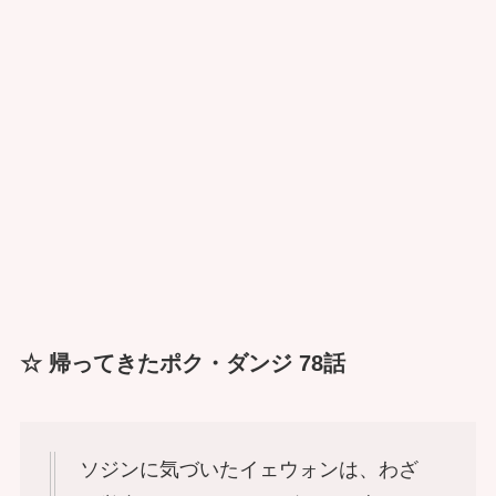
☆ 帰ってきたポク・ダンジ 78話
ソジンに気づいたイェウォンは、わざ