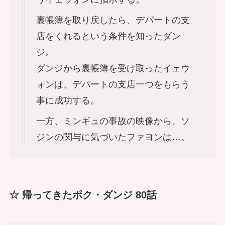
裏帳簿を取り戻したら、デパートの支
店をくれるという条件を知ったダン
ジ。
ダンジから裏帳簿を受け取ったイェウ
ォンは、デパートの支店一つをもらう
事に成功する。
一方、ミンギュの事故の映像から、ソ
ジンの関与に気づいたファヨンは…。
☆ 帰ってきたポク・ダンジ 80話