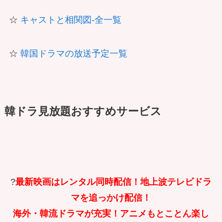
☆
キャストと相関図-全一覧
☆
韓国ドラマの放送予定一覧
韓ドラ見放題おすすめサービス
?
最新映画はレンタル同時配信！地上波テレビドラ
マを追っかけ配信！
海外・韓流ドラマが充実！アニメもとことん楽し