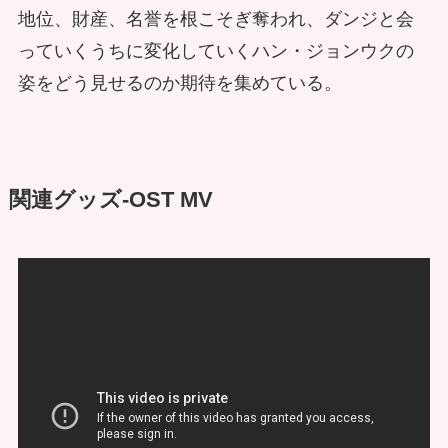
地位、財産、名誉を根こそぎ奪われ、ダンジと会
っていくうちに変化していくハン・ジョンウクの
姿をどう見せるのか期待を集めている。
関連グッズ-OST MV