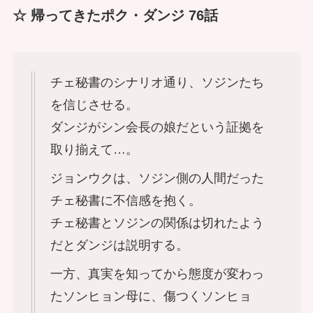
☆ 帰ってきたポク・ダンジ 76話
チェ秘書のシナリオ通り、ソジンたち
を信じさせる。
ダンジがシン会長の娘だという証拠を
取り揃えて…。
ジョンウクは、ソジン側の人間だった
チェ秘書に不信感を抱く。
チェ秘書とソジンの関係は切れたよう
だとダンジは説明する。
一方、真実を知ってから態度が変わっ
たソンヒョン母に、傷つくソンヒョ