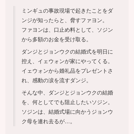
ミンギュの事故現場で起きたことをダ
ンジが知ったらと、脅すファヨン。
ファヨンは、口止め料として、ソジン
から多額のお金を受け取る。
ダンジとジョンウクの結婚式を明日に
控え、イェウォンが家にやってくる。
イェウォンから婚礼品をプレゼントさ
れ、感動の涙を流すダンジ。
そんな中、ダンジとジョンウクの結婚
を、何としてでも阻止したいソジン。
ソジンは、結婚式場に向かうジョンウ
ク母を連れ去るが…。