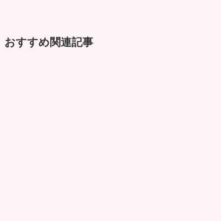
おすすめ関連記事