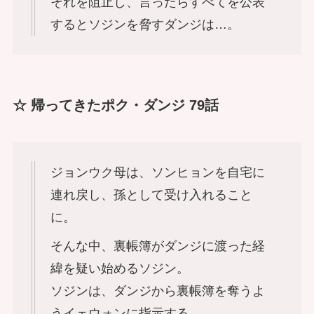
それを阻止し、言ったらすべてを公表
するとソジンを脅すダンジは…。
☆ 帰ってきたポク・ダンジ 79話
ジョンウク母は、ソンヒョンを自宅に
連れ戻し、孫として受け入れること
に。
そんな中、裏帳簿がダンジに渡った経
緯を疑い始めるソジン。
ソジンは、ダンジから裏帳簿を奪うよ
うイェウォンに指示する。