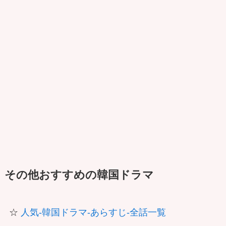
その他おすすめの韓国ドラマ
☆
人気-韓国ドラマ-あらすじ-全話一覧