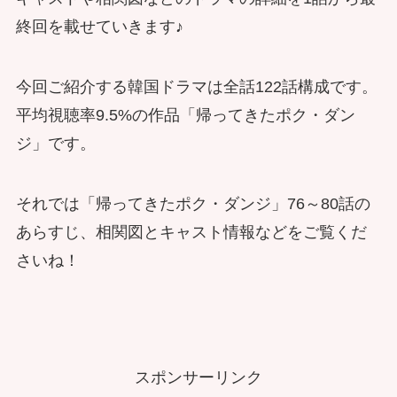
終回を載せていきます♪
今回ご紹介する韓国ドラマは全話122話構成です。
平均視聴率9.5%の作品「帰ってきたポク・ダン
ジ」です。
それでは「帰ってきたポク・ダンジ」76～80話の
あらすじ、相関図とキャスト情報などをご覧くだ
さいね！
スポンサーリンク