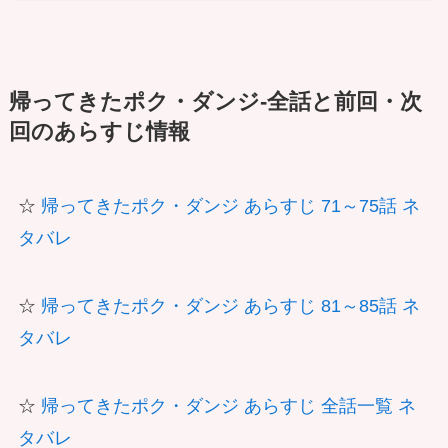
帰ってきたポク・ダンジ-全話と前回・次
回のあらすじ情報
☆
帰ってきたポク・ダンジ あらすじ 71～75話 ネ
タバレ
☆
帰ってきたポク・ダンジ あらすじ 81～85話 ネ
タバレ
☆
帰ってきたポク・ダンジ あらすじ 全話一覧 ネ
タバレ