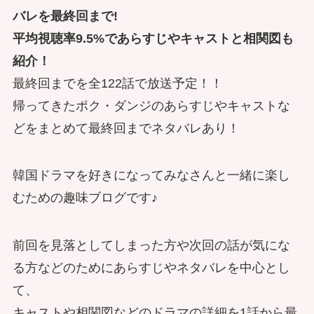
バレを最終回まで!
平均視聴率9.5%であらすじやキャストと相関図も
紹介！
最終回までを全122話で放送予定！！
帰ってきたポク・ダンジのあらすじやキャストな
どをまとめて最終回までネタバレあり！
韓国ドラマを好きになってみなさんと一緒に楽し
むための趣味ブログです♪
前回を見落としてしまった方や次回の話が気にな
る方などのためにあらすじやネタバレを中心とし
て、
キャストや相関図などのドラマの詳細を1話から最