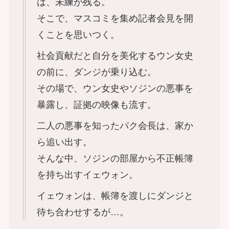
は、未練が残る。
そこで、マスコミを集め記者会見を開
くことを思いつく。
社会貢献だと自分を美化するウン女史
の前に、ダンジが乗り込む。
その場で、ウン女史やソジンの悪事を
暴露し、証拠の映像も流す。
二人の悪事を知ったパク会長は、家か
ら追い出す。
そんな中、ソジンの部屋から不正帳簿
を持ち出すイェウォン。
イェウォンは、帳簿を渡しにダンジと
待ち合わせするが…。