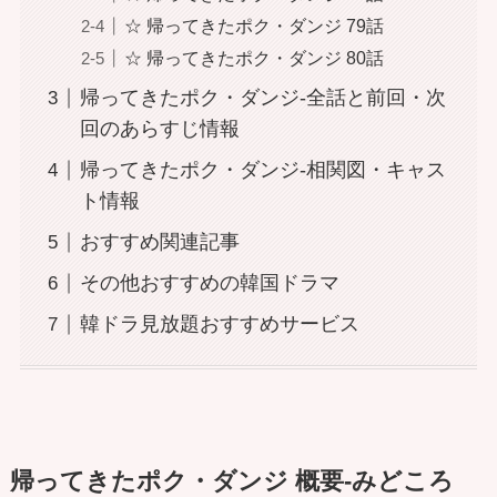
☆ 帰ってきたポク・ダンジ 79話
☆ 帰ってきたポク・ダンジ 80話
帰ってきたポク・ダンジ-全話と前回・次
回のあらすじ情報
帰ってきたポク・ダンジ-相関図・キャス
ト情報
おすすめ関連記事
その他おすすめの韓国ドラマ
韓ドラ見放題おすすめサービス
帰ってきたポク・ダンジ 概要-みどころ