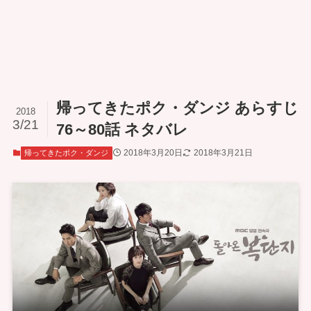
帰ってきたポク・ダンジ あらすじ
2018
3/21
76～80話 ネタバレ
2018年3月20日
2018年3月21日
帰ってきたポク・ダンジ