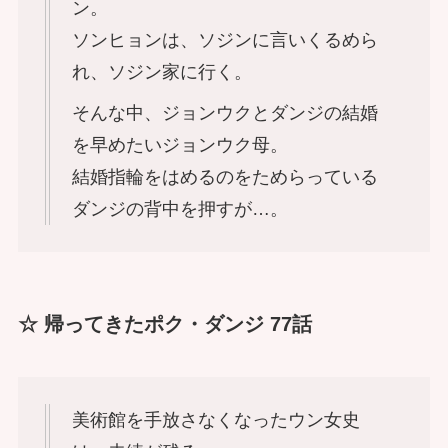
ン。
ソンヒョンは、ソジンに言いくるめら
れ、ソジン家に行く。
そんな中、ジョンウクとダンジの結婚
を早めたいジョンウク母。
結婚指輪をはめるのをためらっている
ダンジの背中を押すが…。
☆ 帰ってきたポク・ダンジ 77話
美術館を手放さなくなったウン女史