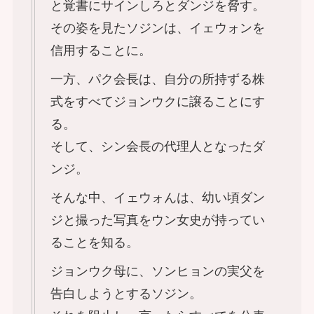
と覚書にサインしろとダンジを脅す。
その姿を見たソジンは、イェウォンを
信用することに。
一方、パク会長は、自分の所持ずる株
式をすべてジョンウクに譲ることにす
る。
そして、シン会長の代理人となったダ
ンジ。
そんな中、イェウォんは、幼い頃ダン
ジと撮った写真をウン女史が持ってい
ることを知る。
ジョンウク母に、ソンヒョンの実父を
告白しようとするソジン。