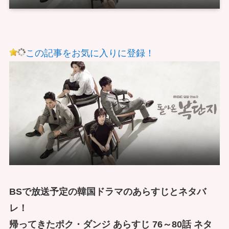
この記事をお気に入りに登録！
BSで放送予定の韓国ドラマのあらすじとネタバ
レ！
帰ってきたポク・ダンジ あらすじ 76～80話 ネタ