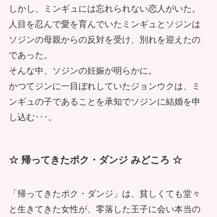
しかし、ミンギュには忘れられない恋人がいた。
人目を忍んで愛を育んでいたミンギュとソジンは
ソジンの母親からの反対を受け、別れを迎えたの
であった。
そんな中、ソジンの妊娠が明らかに。
かつてジンに一目ぼれしていたジョンウクは、ミ
ンギュの子であることを承知でソジンに結婚を申
し込む･･･。
☆ 帰ってきたポク・ダンジ みどころ ☆
「帰ってきたポク・ダンジ」は、貧しくても堂々
と生きてきた女性が、零落した王子に会い本当の