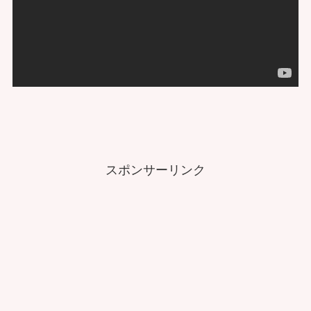
スポンサーリンク