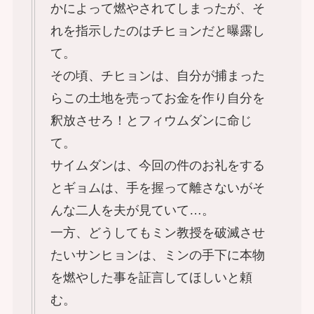
かによって燃やされてしまったが、そ
れを指示したのはチヒョンだと曝露し
て。
その頃、チヒョンは、自分が捕まった
らこの土地を売ってお金を作り自分を
釈放させろ！とフィウムダンに命じ
て。
サイムダンは、今回の件のお礼をする
とギョムは、手を握って離さないがそ
んな二人を夫が見ていて…。
一方、どうしてもミン教授を破滅させ
たいサンヒョンは、ミンの手下に本物
を燃やした事を証言してほしいと頼
む。