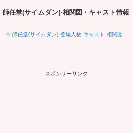
師任堂(サイムダン)-相関図・キャスト情報
☆
師任堂(サイムダン)-登場人物-キャスト-相関図
スポンサーリンク