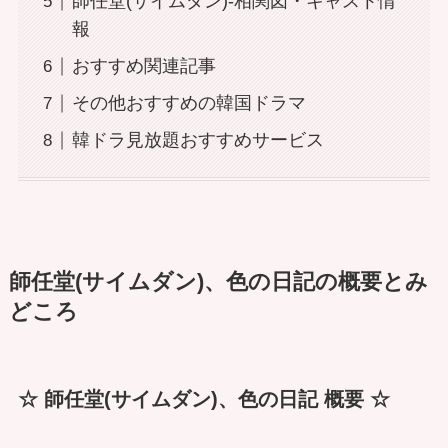
師任堂(サイムダン)-相関図・キャスト情
報
おすすめ関連記事
その他おすすめの韓国ドラマ
韓ドラ見放題おすすめサービス
師任堂(サイムダン)、色の日記の概要とみ
どころ
☆ 師任堂(サイムダン)、色の日記 概要 ☆