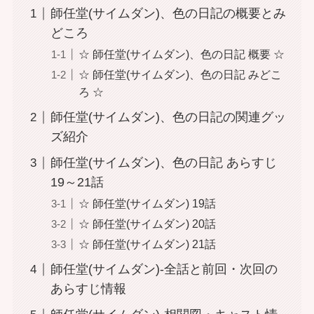
師任堂(サイムダン)、色の日記の概要とみ
どころ
☆ 師任堂(サイムダン)、色の日記 概要 ☆
☆ 師任堂(サイムダン)、色の日記 みどこ
ろ ☆
師任堂(サイムダン)、色の日記の関連グッ
ズ紹介
師任堂(サイムダン)、色の日記 あらすじ
19～21話
☆ 師任堂(サイムダン) 19話
☆ 師任堂(サイムダン) 20話
☆ 師任堂(サイムダン) 21話
師任堂(サイムダン)-全話と前回・次回の
あらすじ情報