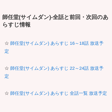
師任堂(サイムダン)-全話と前回・次回のあ
らすじ情報
☆
師任堂(サイムダン) あらすじ 16～18話 放送予
定
☆
師任堂(サイムダン) あらすじ 22～24話 放送予
定
☆
師任堂(サイムダン) あらすじ 全話一覧 放送予定