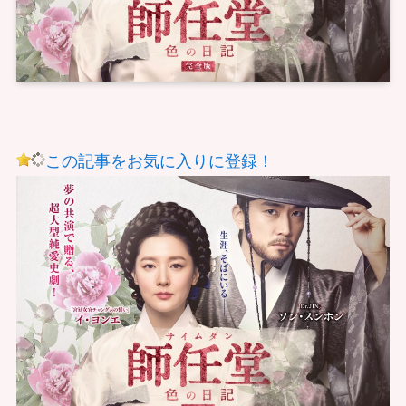
この記事をお気に入りに登録！