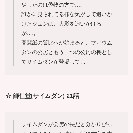
やしたのは偽物の方で…。
誰かに見られてる様な気がして追いか
けたジュンは、人影を追いかける
が….。
高麗紙の質比べが始まると、フィウム
ダンの公房ともう一つの公房の長とし
てサイムダンが登場して…。
☆ 師任堂(サイムダン) 21話
サイムダンが公房の長だと分かりびっ