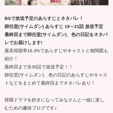
BSで放送予定のあらすじとネタバレ！
師任堂(サイムダン) あらすじ 19～21話 放送予定
最終回まで師任堂(サイムダン)、色の日記をネタバ
レでお届けします!
最高視聴率16.3%であらすじやキャストと相関図も
紹介！
最終回まで全30話で放送予定！！
師任堂(サイムダン)、色の日記のあらすじやキャス
トなどをまとめて最終回までネタバレあり！
韓国ドラマを好きになってみなさんと一緒に楽し
むための趣味ブログです♪