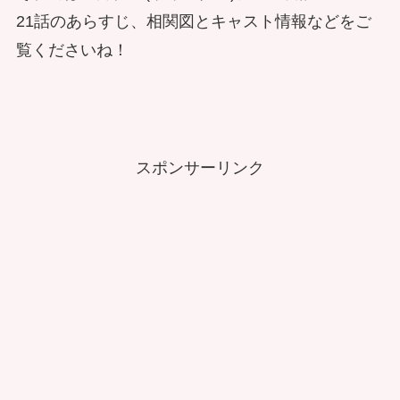
21話のあらすじ、相関図とキャスト情報などをご
覧くださいね！
スポンサーリンク