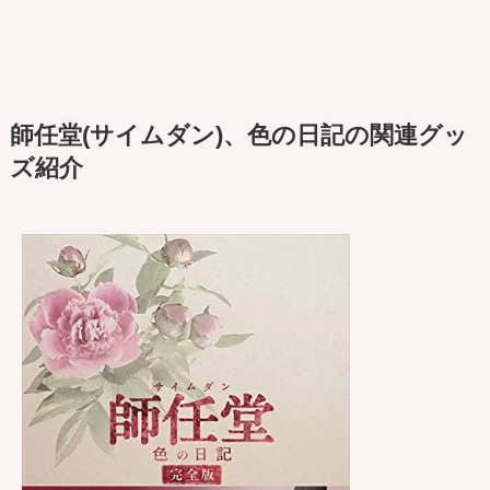
師任堂(サイムダン)、色の日記の関連グッ
ズ紹介