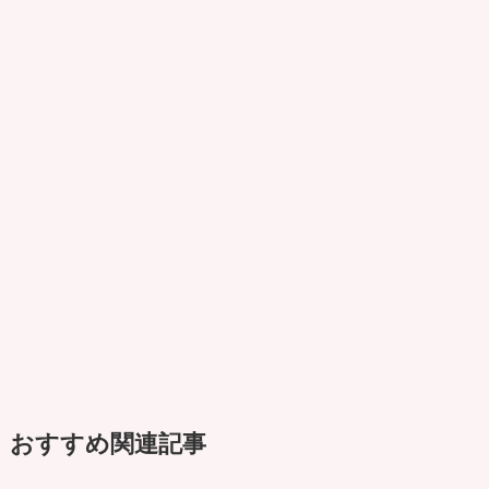
おすすめ関連記事