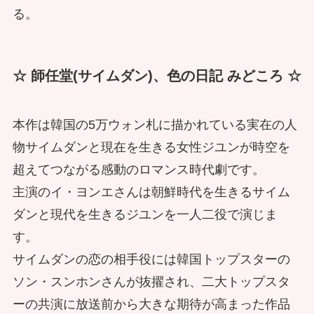
る。
☆ 師任堂(サイムダン)、色の日記 みどころ ☆
本作は韓国の5万ウォン札に描かれている実在の人
物サイムダンと現在を生きる女性ジユンが時空を
超えてつながる感動のロマンス時代劇です。
主演のイ・ヨンエさんは朝鮮時代を生きるサイム
ダンと現代を生きるジユンを一人二役で演じま
す。
サイムダンの恋の相手役には韓国トップスターの
ソン・スンホンさんが抜擢され、二大トップスタ
ーの共演に放送前から大きな期待が高まった作品