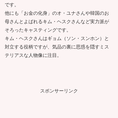
です。
他にも「お金の化身」のオ・ユナさんや韓国のお
母さんとよばれるキム・ヘスクさんなど実力派が
そろったキャスティングです。
キム・ヘスクさんはギョム（ソン・スンホン）と
対立する役柄ですが、気品の裏に思惑を隠すミス
テリアスな人物像に注目。
スポンサーリンク