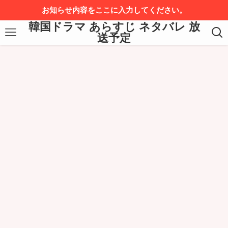
お知らせ内容をここに入力してください。
韓国ドラマ あらすじ ネタバレ 放
送予定