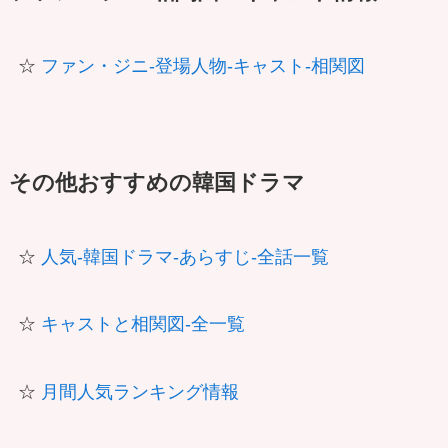
☆
ファン・ジニ-登場人物-キャスト-相関図
その他おすすめの韓国ドラマ
☆
人気-韓国ドラマ-あらすじ-全話一覧
☆
キャストと相関図-全一覧
☆
月間人気ランキング情報