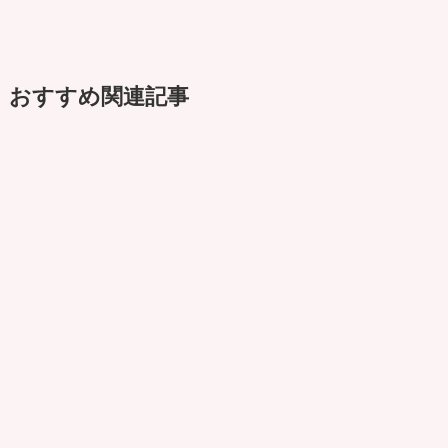
おすすめ関連記事