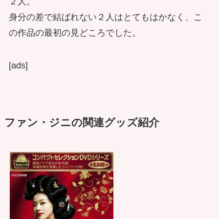
２人。
身分の差で結ばれない２人はとてもはかなく、こ
の作品の最初の見どころでした。
[ads]
ファン・ジニの関連グッズ紹介