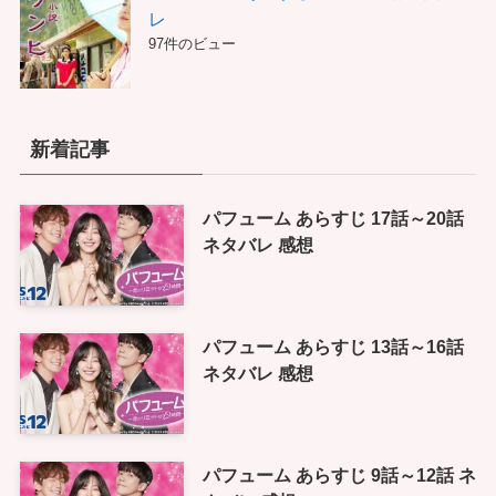
レ
97件のビュー
新着記事
パフューム あらすじ 17話～20話
ネタバレ 感想
パフューム あらすじ 13話～16話
ネタバレ 感想
パフューム あらすじ 9話～12話 ネ