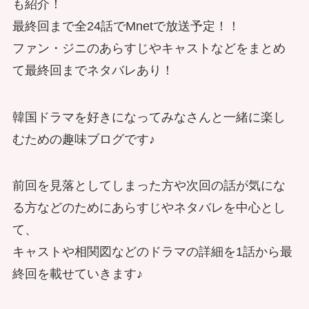
も紹介！
最終回まで全24話でMnetで放送予定！！
ファン・ジニのあらすじやキャストなどをまとめ
て最終回までネタバレあり！
韓国ドラマを好きになってみなさんと一緒に楽し
むための趣味ブログです♪
前回を見落としてしまった方や次回の話が気にな
る方などのためにあらすじやネタバレを中心とし
て、
キャストや相関図などのドラマの詳細を1話から最
終回を載せていきます♪