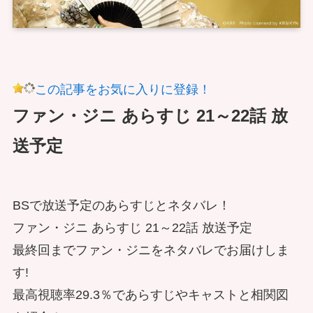
この記事をお気に入りに登録！
ファン・ジニ あらすじ 21～22話 放
送予定
BSで放送予定のあらすじとネタバレ！
ファン・ジニ あらすじ 21～22話 放送予定
最終回までファン・ジニをネタバレでお届けしま
す!
最高視聴率29.3％であらすじやキャストと相関図