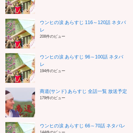
ウンヒの涙 あらすじ 116～120話 ネタバ
レ
208件のビュー
ウンヒの涙 あらすじ 96～100話 ネタバ
レ
194件のビュー
商道(サンド) あらすじ 全話一覧 放送予定
179件のビュー
ウンヒの涙 あらすじ 66～70話 ネタバレ
144件のビュー