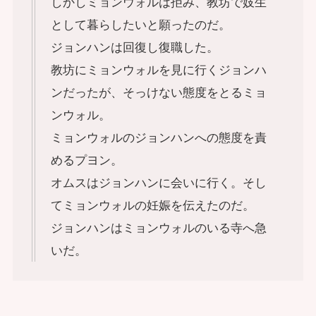
しかしミョンウォルは拒み、教坊で妓生
として暮らしたいと願ったのだ。
ジョンハンは回復し復職した。
教坊にミョンウォルを見に行くジョンハ
ンだったが、そっけない態度をとるミョ
ンウォル。
ミョンウォルのジョンハンへの態度を責
めるプヨン。
オムスはジョンハンに会いに行く。そし
てミョンウォルの妊娠を伝えたのだ。
ジョンハンはミョンウォルのいる寺へ急
いだ。