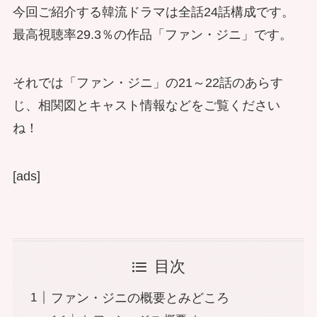
今回ご紹介する韓流ドラマは全話24話構成です。
最高視聴率29.3％の作品「ファン・ジニ」です。
それでは「ファン・ジニ」の21～22話のあらす
じ、相関図とキャスト情報などをご覧ください
ね！
[ads]
目次
ファン・ジニの概要とみどころ