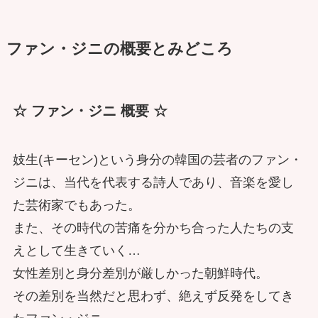
ファン・ジニの概要とみどころ
☆ ファン・ジニ 概要 ☆
妓生(キーセン)という身分の韓国の芸者のファン・
ジニは、当代を代表する詩人であり、音楽を愛し
た芸術家でもあった。
また、その時代の苦痛を分かち合った人たちの支
えとして生きていく…
女性差別と身分差別が厳しかった朝鮮時代。
その差別を当然だと思わず、絶えず反発をしてき