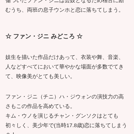
傷ついたファン・ジニは芸妓となるため稽古に励
むうち、両班の息子ウンホと恋に落ちてしまう。
☆ ファン・ジニ みどころ ☆
妓生を描いた作品だけあって、衣装や舞、音楽、
人などすべてにおいて華やかな場面が多数でてき
て、映像美がとても美しい。
ファン・ジニ（チニ）ハ・ジウォンの演技力の高
さもこの作品を高めている。
キム・ウノを演じるチャン・グンソクはとても
初々しく、美少年で(当時17.8歳)恋に落ちてしまう