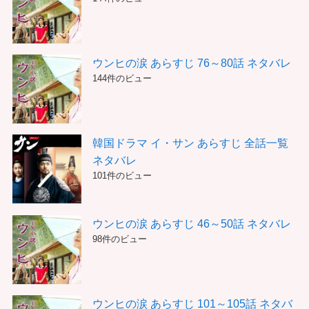
ウンヒの涙 あらすじ 76～80話 ネタバレ
144件のビュー
韓国ドラマ イ・サン あらすじ 全話一覧
ネタバレ
101件のビュー
ウンヒの涙 あらすじ 46～50話 ネタバレ
98件のビュー
ウンヒの涙 あらすじ 101～105話 ネタバ