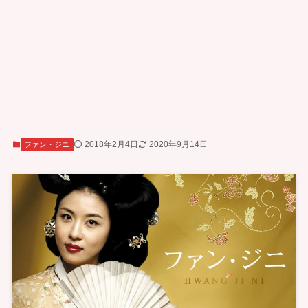
2018年2月4日
2020年9月14日
ファン・ジニ