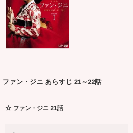
ファン・ジニ あらすじ 21～22話
☆ ファン・ジニ 21話