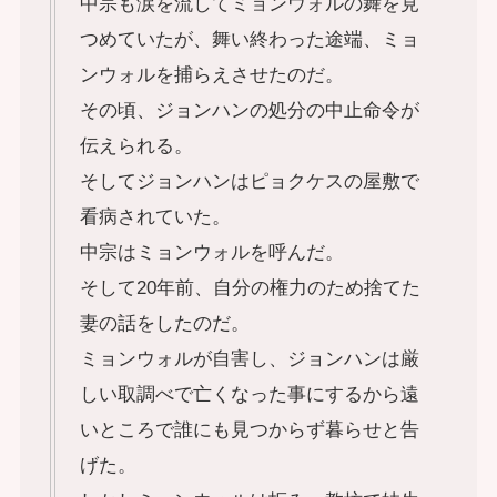
中宗も涙を流してミョンウォルの舞を見
つめていたが、舞い終わった途端、ミョ
ンウォルを捕らえさせたのだ。
その頃、ジョンハンの処分の中止命令が
伝えられる。
そしてジョンハンはピョクケスの屋敷で
看病されていた。
中宗はミョンウォルを呼んだ。
そして20年前、自分の権力のため捨てた
妻の話をしたのだ。
ミョンウォルが自害し、ジョンハンは厳
しい取調べで亡くなった事にするから遠
いところで誰にも見つからず暮らせと告
げた。