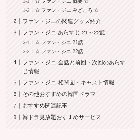
☆ ファン・ジニ 概要 ☆
☆ ファン・ジニ みどころ ☆
ファン・ジニの関連グッズ紹介
ファン・ジニ あらすじ 21～22話
☆ ファン・ジニ 21話
☆ ファン・ジニ 22話
ファン・ジニ-全話と前回・次回のあらす
じ情報
ファン・ジニ-相関図・キャスト情報
その他おすすめの韓国ドラマ
おすすめ関連記事
韓ドラ見放題おすすめサービス