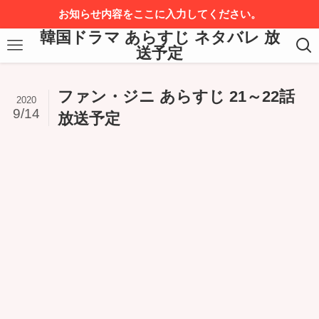
お知らせ内容をここに入力してください。
韓国ドラマ あらすじ ネタバレ 放
送予定
ファン・ジニ あらすじ 21～22話
2020
9/14
放送予定