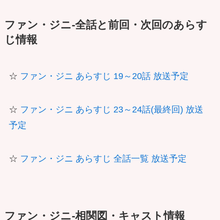
ファン・ジニ-全話と前回・次回のあらす
じ情報
☆
ファン・ジニ あらすじ 19～20話 放送予定
☆
ファン・ジニ あらすじ 23～24話(最終回) 放送
予定
☆
ファン・ジニ あらすじ 全話一覧 放送予定
ファン・ジニ-相関図・キャスト情報