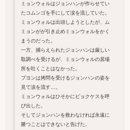
ミョンウォルはジョンハンが作らせてい
たコムンゴを手にして涙を流していた。
ミョンウォルは出頭しようとしたが、ム
ミョンがが引き止めミョンウォルをかく
まうのだった。
一方、捕らえられたジョンハンは厳しい
取調べを受けるが、ミョンウォルの居場
所を吐くことはなかった。
プヨンは拷問を受けるジョンハンの姿を
見て涙を流す…。
ミョンウォルはひそかにピョクケスを呼
び出した。
そしてジョンハンを救わなければ永遠に
勝つことはできないと告げた。