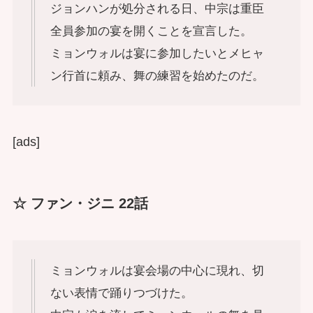
ジョンハンが処分される日、中宗は重臣
全員参加の宴を開くことを宣言した。
ミョンウォルは宴に参加したいとメヒャ
ン行首に頼み、舞の練習を始めたのだ。
[ads]
☆ ファン・ジニ 22話
ミョンウォルは宴会場の中心に現れ、切
ない表情で踊りつづけた。