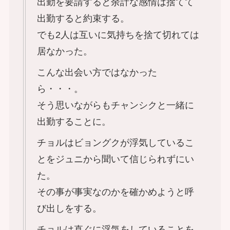
出勤を要請すると余計な感情は捨てて
出勤すると約束する。
でも2人は互いに気持ちを捨て切れては
居なかった。
こんな出会い方ではなかった
ら・・・。
そう思いながらもチャンシクと一緒に
出勤することに。
チョルはビョングクが浮気しているこ
とをジュニから聞いて信じられずにい
た。
その事が事実なのかを確かめようと呼
び出しをする。
チョルは直ぐに浮気をしていることを