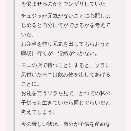
を悩ませるのかとウンザリしていた。
チュジャが元気がないことに心配しは
じめると自分に何ができるかを考えて
いた。
お弁当を作り元気を出してもらおうと
職場に行くが、連絡がつかない。
ヨニの店で待つことにすると、ソラに
気付いたヨニは飲み物を出してあげる
ことに。
お礼を言うソラを見て、かつての私の
子供っも生きていたら同じぐらいだと
考えてしまう。
今の苦しい状況、自分が子供を産めな