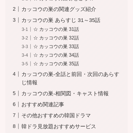
カッコウの巣の関連グッズ紹介
カッコウの巣 あらすじ 31～35話
☆ カッコウの巣 31話
☆ カッコウの巣 32話
☆ カッコウの巣 33話
☆ カッコウの巣 34話
☆ カッコウの巣 35話
カッコウの巣-全話と前回・次回のあらす
じ情報
カッコウの巣-相関図・キャスト情報
おすすめ関連記事
その他おすすめの韓国ドラマ
韓ドラ見放題おすすめサービス