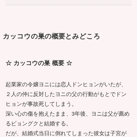
カッコウの巣の概要とみどころ
☆ カッコウの巣 概要 ☆
起業家の令嬢ヨニには恋人ドンヒョンがいたが、
２人の仲に反対したヨニの父の行動がもとでドン
ヒョンが事故死してしまう。
深い心の傷を抱えたまま、3年後、ヨニは父が薦め
るビョングクと結婚する。
だが、結婚式当日に倒れてしまった彼女は子宮が