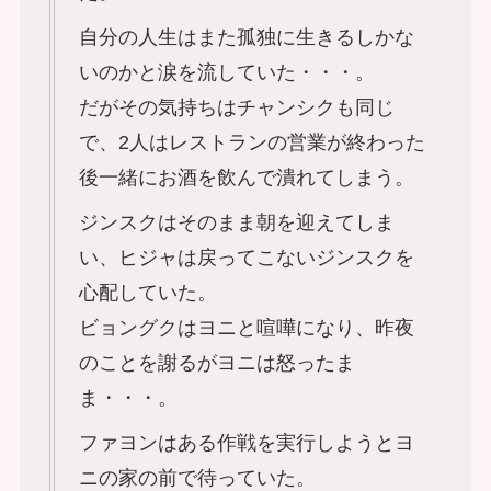
自分の人生はまた孤独に生きるしかな
いのかと涙を流していた・・・。
だがその気持ちはチャンシクも同じ
で、2人はレストランの営業が終わった
後一緒にお酒を飲んで潰れてしまう。
ジンスクはそのまま朝を迎えてしま
い、ヒジャは戻ってこないジンスクを
心配していた。
ビョングクはヨニと喧嘩になり、昨夜
のことを謝るがヨニは怒ったま
ま・・・。
ファヨンはある作戦を実行しようとヨ
ニの家の前で待っていた。