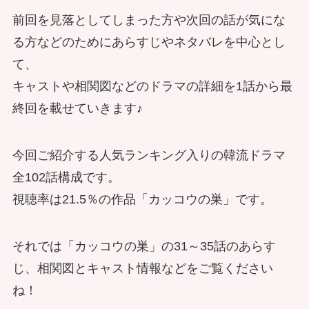
前回を見落としてしまった方や次回の話が気にな
る方などのためにあらすじやネタバレを中心とし
て、
キャストや相関図などのドラマの詳細を1話から最
終回を載せていきます♪
今回ご紹介する人気ランキング入りの韓流ドラマ
全102話構成です。
視聴率は21.5％の作品「カッコウの巣」です。
それでは「カッコウの巣」の31～35話のあらす
じ、相関図とキャスト情報などをご覧ください
ね！