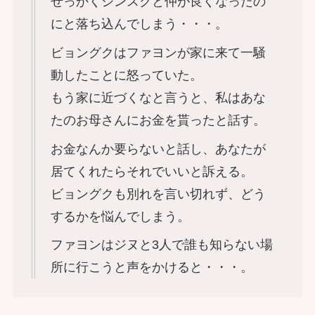
せっかくジンスクと仲が良くなったの
にと落ち込んでしまう・・・。
ビョングクはファヨンが家に来て一騒
動したことに怒っていた。
もう家に近づくなと言うと、私はあな
たのお母さんにお金を貰ったと話す。
お金なんか要らないと話し、あなたが
居てくれたらそれでいいと訴える。
ビョングクも別れを言い切れず、どう
するかを悩んでしまう。
ファヨンはジヌと3人で誰も知らない場
所に行こうと声をかけると・・・。