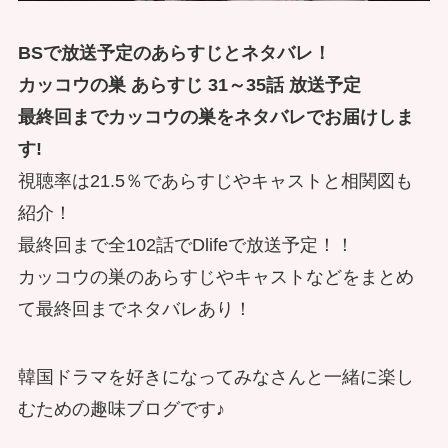
BSで放送予定のあらすじとネタバレ！
カッコウの巣 あらすじ 31～35話 放送予定
最終回までカッコウの巣をネタバレでお届けしま
す!
視聴率は21.5％であらすじやキャストと相関図も
紹介！
最終回まで全102話でDlifeで放送予定！！
カッコウの巣のあらすじやキャストなどをまとめ
て最終回までネタバレあり！
韓国ドラマを好きになってみなさんと一緒に楽し
むための趣味ブログです♪