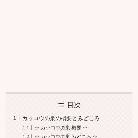
目次
カッコウの巣の概要とみどころ
☆ カッコウの巣 概要 ☆
☆ カッコウの巣 みどころ ☆