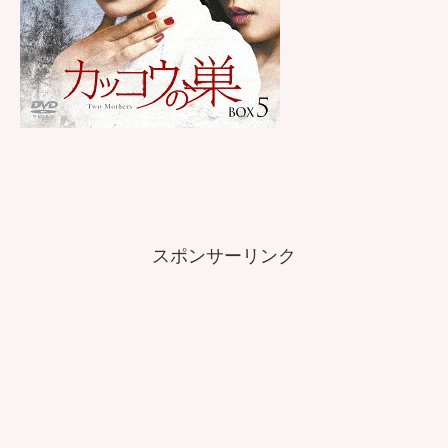
スポンサーリンク