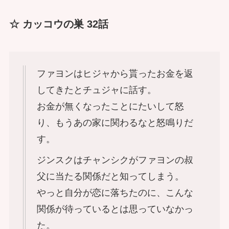
☆ カッコウの巣 32話
ファヨンはヒジャから貰ったお金を返
してきたとチュジャに話す。
お金が無くなったことにたいして怒
り、もうあの家に関わるなと怒鳴りだ
す。
ジンスクはチャンシクがファヨンの叔
父に当たる関係だと知ってしまう。
やっと自分が恋に落ちたのに、こんな
関係が待っているとは思っていなかっ
た。