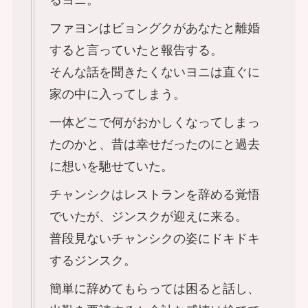
るヨニ。
ファヨンはビョングクがあなたと離婚
すると言っていたと報告する。
そんな話を聞きたくないヨニは直ぐに
家の中に入ってしまう。
一体どこで何がおかしくなってしまっ
たのかと、昔は幸せだったのにと過去
に想いを馳せていた。
チャンシクはレストランを辞める覚悟
でいたが、ジンスクが迎えに来る。
普段見ないチャンシクの姿にドキドキ
するジンスク。
簡単に辞めてもらっては困ると話し、