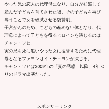
やった兄の恋人の代理母になり、自分が妊娠して
産んだ子どもを育てさせた後、その子どもを再び
奪うことで女を破滅させる復讐劇。
子宮がんのため、こどもの産めない体となり、代
理母によって子どもを得るヒロインを演じるのは
チャン・ソヒ。
実の兄を死に追いやった女に復讐するために代理
母となるファヨンはイ・チェヨンが演じる。
チャン・ソヒは2009年の「妻の誘惑」以降、4年ぶ
りのドラマ出演だった。
スポンサーリンク