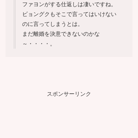
ファヨンがする仕返しは凄いですね。
ビョングクもそこで言ってはいけない
のに言ってしまうとは。
まだ離婚を決意できないのかな
～・・・・。
スポンサーリンク