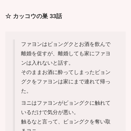
☆ カッコウの巣 33話
ファヨンはビョングクとお酒を飲んで
離婚を促すが、離婚しても家にファヨ
ンは入れないと話す。
そのままお酒に酔ってしまったビョン
グクをファヨンは家にまで連れて帰っ
た。
ヨニはファヨンがビョングクに触れて
いるだけで気分が悪い。
触るなと言って、ビョングクを奪い取