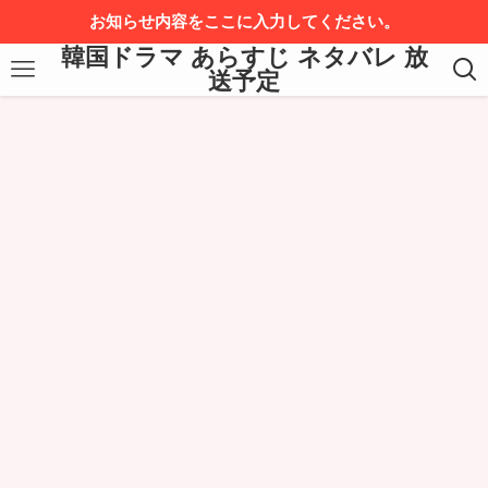
お知らせ内容をここに入力してください。
韓国ドラマ あらすじ ネタバレ 放
送予定