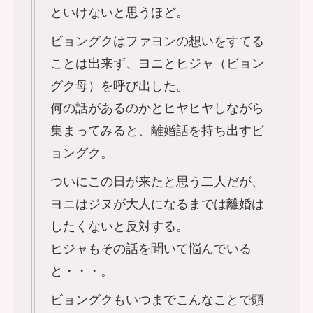
といけないと思うほど。
ビョングクはファヨンの想いをすてる
ことは出来ず、ヨニとヒジャ（ビョン
グク母）を呼び出した。
何の話があるのかとヒヤヒヤしながら
集まってみると、離婚話を持ち出すビ
ョングク。
ついにこの日が来たと思う二人だが、
ヨニはジヌが大人になるまでは離婚は
したくないと反対する。
ヒジャもその話を聞いて悩んでいる
と・・・。
ビョングクもいつまでこんなことで頭