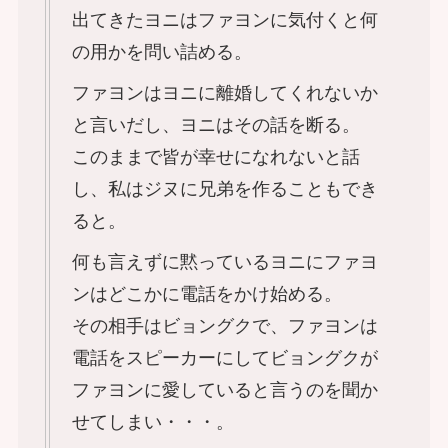
出てきたヨニはファヨンに気付くと何
の用かを問い詰める。
ファヨンはヨニに離婚してくれないか
と言いだし、ヨニはその話を断る。
このままで皆が幸せになれないと話
し、私はジヌに兄弟を作ることもでき
ると。
何も言えずに黙っているヨニにファヨ
ンはどこかに電話をかけ始める。
その相手はビョングクで、ファヨンは
電話をスピーカーにしてビョングクが
ファヨンに愛していると言うのを聞か
せてしまい・・・。