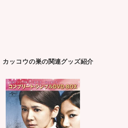
カッコウの巣の関連グッズ紹介