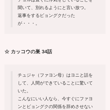
聞いて、別れるようにと言い放つ。
返事をするビョングクだった
が・・・。
☆ カッコウの巣 34話
チュジャ（ファヨン母）はヨニと話を
して、人間ができていることに驚いて
いた。
こんなにいい人なら、今すぐにファヨ
ンとビョングクの関係を辞めさせない