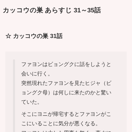
カッコウの巣 あらすじ 31～35話
☆ カッコウの巣 31話
ファヨンはビョングクに話をしようと
会いに行く。
突然現れたファヨンを見たヒジャ（ビ
ョングク母）は何しに来たのかと驚い
ていた。
そこにヨニが帰宅するとファヨンがこ
こにいることに気分が悪くなる。