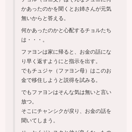
かあったのかを聞くとお姉さんが元気
無いからと答える。
何かあったのかと心配するチョルたち
は・・・。
ファヨンは家に帰ると、お金の話にな
り早く返すようにと指示を出す。
でもチュジャ（ファヨン母）はこのお
金で移住しようと説得を試みる。
でもファヨンはそんな気は無いと言い
放つ。
そこにチャンシクが戻り、お金の話を
聞いてしまう。