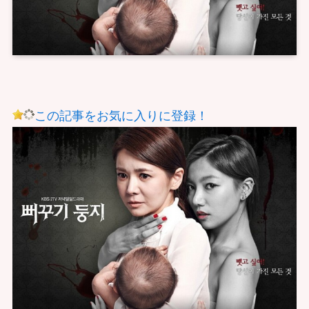
この記事をお気に入りに登録！