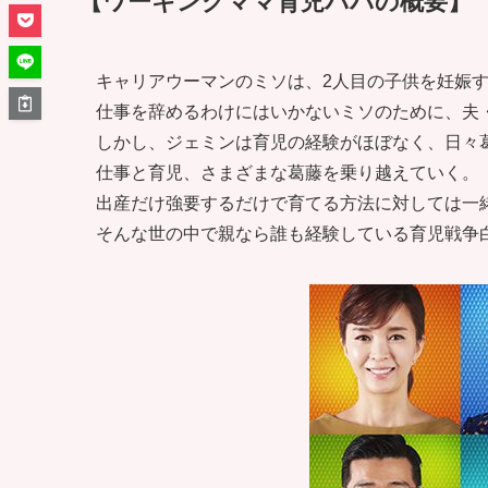
【ワーキングママ育児パパの概要】
キャリアウーマンのミソは、2人目の子供を妊娠
仕事を辞めるわけにはいかないミソのために、夫
しかし、ジェミンは育児の経験がほぼなく、日々
仕事と育児、さまざまな葛藤を乗り越えていく。
出産だけ強要するだけで育てる方法に対しては一
そんな世の中で親なら誰も経験している育児戦争