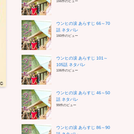
166件のビュー
ウンヒの涙 あらすじ 66～70
話 ネタバレ
160件のビュー
ウンヒの涙 あらすじ 101～
105話 ネタバレ
106件のビュー
ウンヒの涙 あらすじ 46～50
話 ネタバレ
99件のビュー
ウンヒの涙 あらすじ 86～90