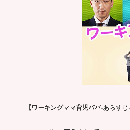
【ワーキングママ育児パパ-あらすじ-