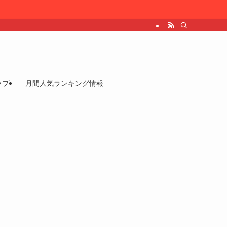
ップ
月間人気ランキング情報