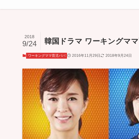
2018
韓国ドラマ ワーキングママ育
9/24
2016年11月29日
2018年9月24日
ワーキングママ育児パパ