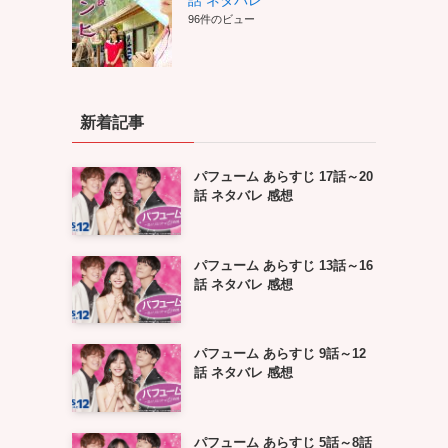
話 ネタバレ
96件のビュー
新着記事
パフューム あらすじ 17話～20
話 ネタバレ 感想
パフューム あらすじ 13話～16
話 ネタバレ 感想
パフューム あらすじ 9話～12
話 ネタバレ 感想
パフューム あらすじ 5話～8話