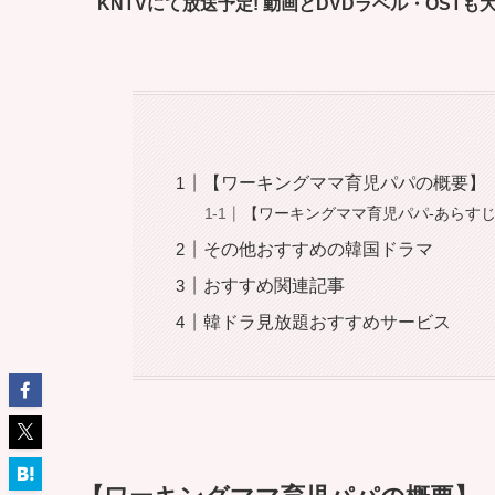
KNTVにて放送予定! 動画とDVDラベル・OSTも
【ワーキングママ育児パパの概要】
【ワーキングママ育児パパ-あらすじ-
その他おすすめの韓国ドラマ
おすすめ関連記事
韓ドラ見放題おすすめサービス