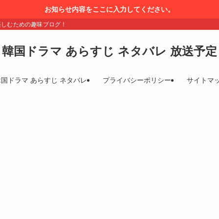
お知らせ内容をここに入力してください。
楽しむための趣味ブログ！
韓国ドラマ あらすじ ネタバレ 放送予定
韓国ドラマ あらすじ ネタバレ
プライバシーポリシー
サイトマ