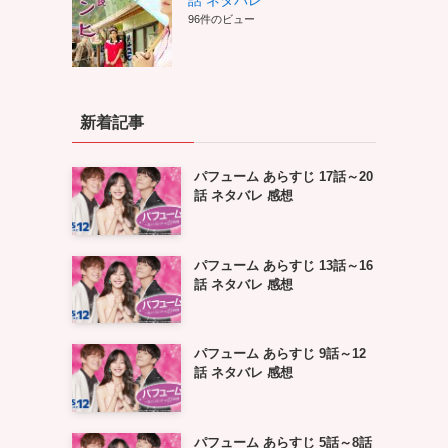
話 ネタバレ
96件のビュー
新着記事
パフューム あらすじ 17話～20
話 ネタバレ 感想
パフューム あらすじ 13話～16
話 ネタバレ 感想
パフューム あらすじ 9話～12
話 ネタバレ 感想
パフューム あらすじ 5話～8話