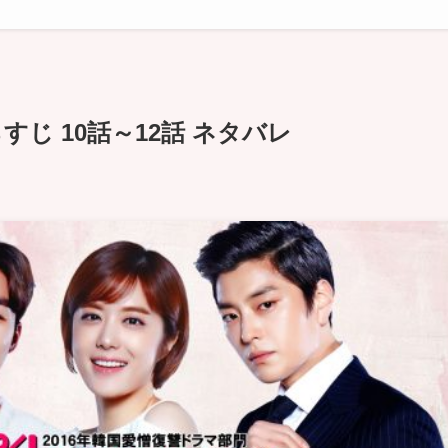
すじ 10話～12話 ネタバレ