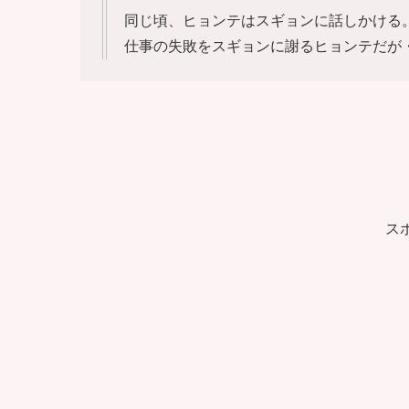
同じ頃、ヒョンテはスギョンに話しかける
仕事の失敗をスギョンに謝るヒョンテだが
ス