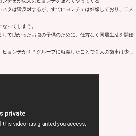
ヨンチェが恋人のヒョンテを連れてやってくる。
ンスクは猛反対するが、すでにヨンチェは妊娠しており、二人
になってしまう。
うじて助かったお腹の子供のために、仕方なく同居生活を開始
、ヒョンテがＫＰグループに就職したことで２人の歯車は少し