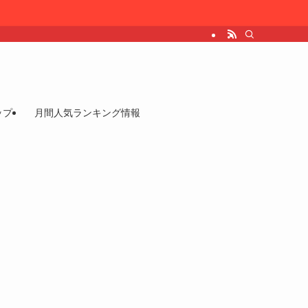
ップ
月間人気ランキング情報