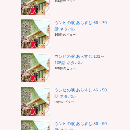
166件のビュー
ウンヒの涙 あらすじ 66～70
話 ネタバレ
160件のビュー
ウンヒの涙 あらすじ 101～
105話 ネタバレ
106件のビュー
ウンヒの涙 あらすじ 46～50
話 ネタバレ
99件のビュー
ウンヒの涙 あらすじ 86～90