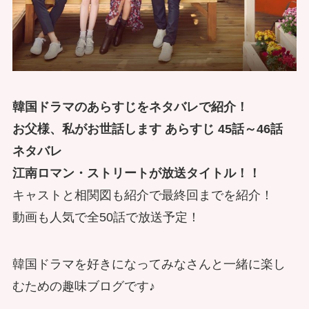
韓国ドラマのあらすじをネタバレで紹介！
お父様、私がお世話します あらすじ 45話～46話
ネタバレ
江南ロマン・ストリートが放送タイトル！！
キャストと相関図も紹介で最終回までを紹介！
動画も人気で全50話で放送予定！
韓国ドラマを好きになってみなさんと一緒に楽し
むための趣味ブログです♪