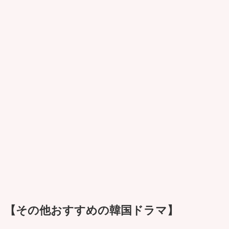
【その他おすすめの韓国ドラマ】