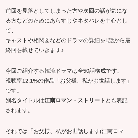
前回を見落としてしまった方や次回の話が気にな
る方などのためにあらすじやネタバレを中心とし
て、
キャストや相関図などのドラマの詳細を1話から最
終回を載せていきます♪
今回ご紹介する韓流ドラマは全50話構成です。
視聴率12.1%の作品「お父様、私がお世話します」
です。
別名タイトルは
江南ロマン・ストリート
とも表記
されます。
それでは「お父様、私がお世話します(江南ロマ