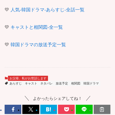
💛
人気-韓国ドラマ-あらすじ-全話一覧
💛
キャストと相関図-全一覧
💛
韓国ドラマの放送予定一覧
お父様、私がお世話します
あらすじ
キャスト
ネタバレ
放送予定
相関図
韓国ドラマ
よかったらシェアしてね！