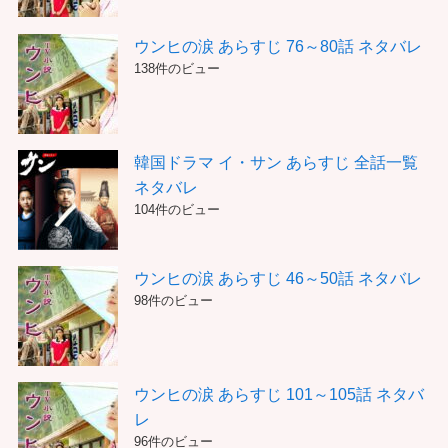
ウンヒの涙 あらすじ 76～80話 ネタバレ
138件のビュー
韓国ドラマ イ・サン あらすじ 全話一覧
ネタバレ
104件のビュー
ウンヒの涙 あらすじ 46～50話 ネタバレ
98件のビュー
ウンヒの涙 あらすじ 101～105話 ネタバ
レ
96件のビュー