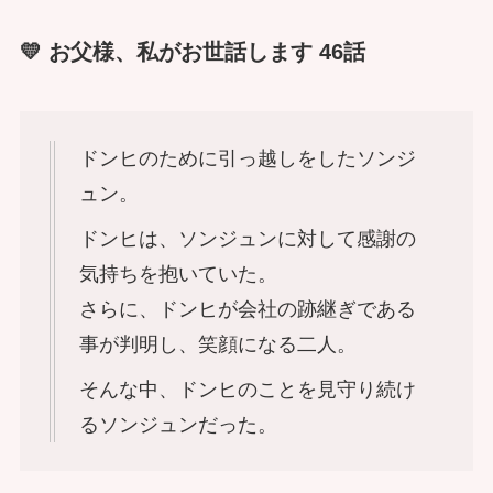
💛 お父様、私がお世話します 46話
ドンヒのために引っ越しをしたソンジ
ュン。
ドンヒは、ソンジュンに対して感謝の
気持ちを抱いていた。
さらに、ドンヒが会社の跡継ぎである
事が判明し、笑顔になる二人。
そんな中、ドンヒのことを見守り続け
るソンジュンだった。