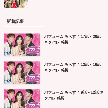
新着記事
パフューム あらすじ 17話～20話
ネタバレ 感想
パフューム あらすじ 13話～16話
ネタバレ 感想
パフューム あらすじ 9話～12話 ネ
タバレ 感想