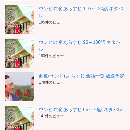
ウンヒの涙 あらすじ 116～120話 ネタバ
レ
195件のビュー
ウンヒの涙 あらすじ 96～100話 ネタバ
レ
183件のビュー
商道(サンド) あらすじ 全話一覧 放送予定
178件のビュー
ウンヒの涙 あらすじ 66～70話 ネタバレ
141件のビュー