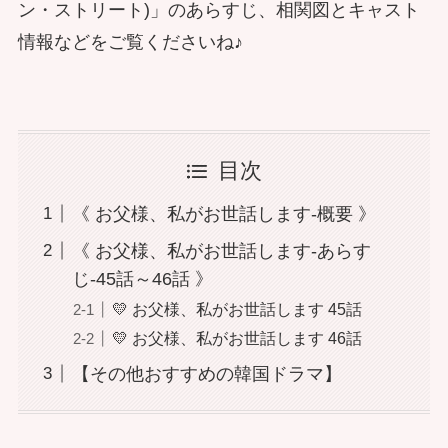
ン・ストリート)」のあらすじ、相関図とキャスト
情報などをご覧くださいね♪
目次
《 お父様、私がお世話します-概要 》
《 お父様、私がお世話します-あらす
じ-45話～46話 》
💛 お父様、私がお世話します 45話
💛 お父様、私がお世話します 46話
【その他おすすめの韓国ドラマ】