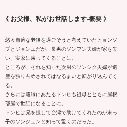
《 お父様、私がお世話します-概要 》
悠々自適な老後を過ごそうと考えていたヒョンソ
プとジョンエだが、長男のソンフン夫婦が家を失
い、実家に戻ってくることに。
ところが、それを知った次男のソンシク夫婦が遺
産を独り占めされてはなるまいと転がり込んでく
る。
さらには遠縁にあたるドンヒも祖母とともに屋根
部屋で世話になることに。
ドンヒは兄を捜して台湾で助けてくれたのが末っ
子のソンジュンと知って驚くのだった。