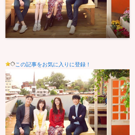
この記事をお気に入りに登録！