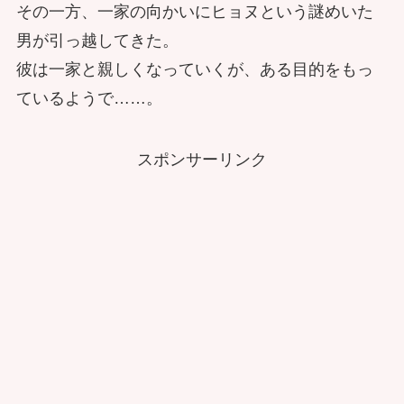
その一方、一家の向かいにヒョヌという謎めいた
男が引っ越してきた。
彼は一家と親しくなっていくが、ある目的をもっ
ているようで……。
スポンサーリンク