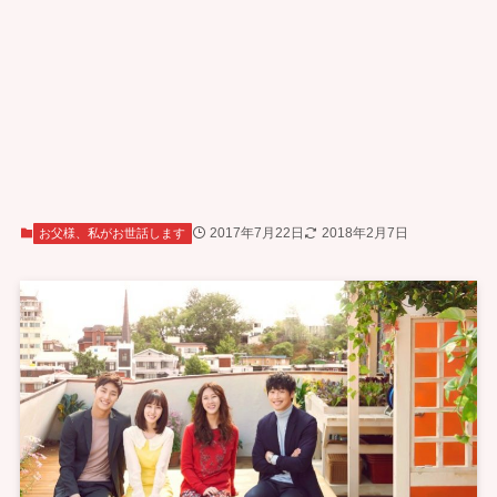
2017年7月22日
2018年2月7日
お父様、私がお世話します