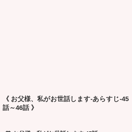
《 お父様、私がお世話します-あらすじ-45
話～46話 》