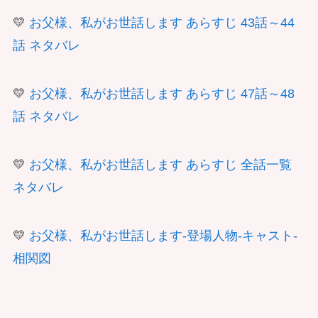
💛
お父様、私がお世話します あらすじ 43話～44
話 ネタバレ
💛
お父様、私がお世話します あらすじ 47話～48
話 ネタバレ
💛
お父様、私がお世話します あらすじ 全話一覧
ネタバレ
💛
お父様、私がお世話します-登場人物-キャスト-
相関図