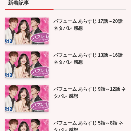
新着記事
パフューム あらすじ 17話～20話
ネタバレ 感想
パフューム あらすじ 13話～16話
ネタバレ 感想
パフューム あらすじ 9話～12話 ネ
タバレ 感想
パフューム あらすじ 5話～8話 ネ
タバレ 感想