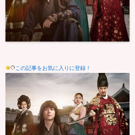
この記事をお気に入りに登録！