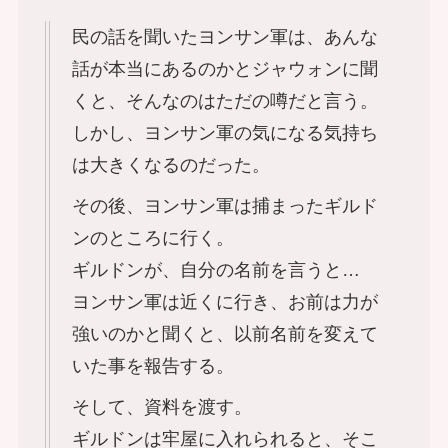
民の話を聞いたヨンサン軍は、あんな
話が本当にあるのかとジャウォンに聞
くと、そんなのはただの噂だと言う。
しかし、ヨンサン軍の気になる気持ち
は大きくなるのだった。
その後、ヨンサン軍は捕まったギルド
ンのところに行く。
ギルドンが、自分の名前を言うと…
ヨンサン軍は近くに行き、お前は力が
強いのかと聞くと、以前名前を変えて
いた事を報告する。
そして、資料を渡す。
ギルドンは牢屋に入れられると、そこ