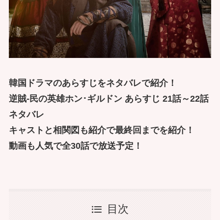
韓国ドラマのあらすじをネタバレで紹介！
逆賊-民の英雄ホン･ギルドン あらすじ 21話～22話
ネタバレ
キャストと相関図も紹介で最終回までを紹介！
動画も人気で全30話で放送予定！
目次