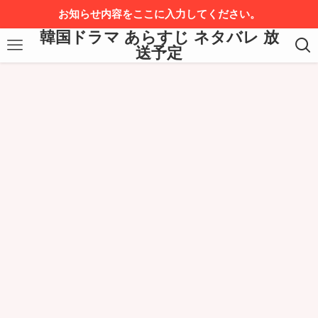
お知らせ内容をここに入力してください。
韓国ドラマ あらすじ ネタバレ 放
送予定