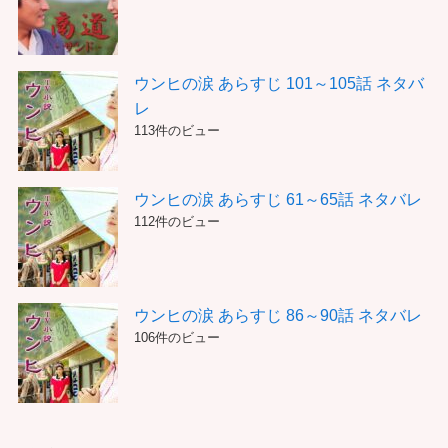
ウンヒの涙 あらすじ 101～105話 ネタバ
レ
113件のビュー
ウンヒの涙 あらすじ 61～65話 ネタバレ
112件のビュー
ウンヒの涙 あらすじ 86～90話 ネタバレ
106件のビュー