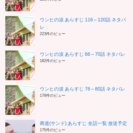
ウンヒの涙 あらすじ 116～120話 ネタバ
レ
223件のビュー
ウンヒの涙 あらすじ 66～70話 ネタバレ
182件のビュー
ウンヒの涙 あらすじ 76～80話 ネタバレ
178件のビュー
商道(サンド) あらすじ 全話一覧 放送予定
175件のビュー