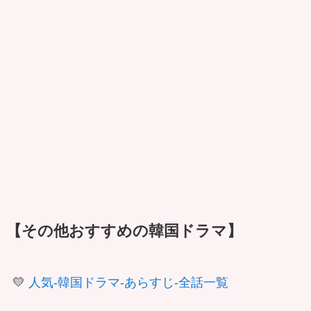
【その他おすすめの韓国ドラマ】
💛
人気-韓国ドラマ-あらすじ-全話一覧