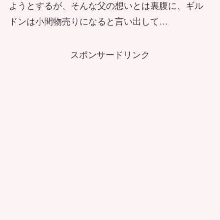
ようとするが、そんな父の想いとは裏腹に、ギル
ドンは小間物売りになると言い出して…
スポンサードリンク