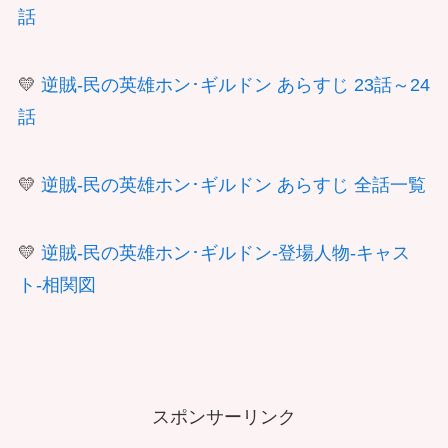
話
💛
逆賊-民の英雄ホン･ギルドン あらすじ 23話～24
話
💛
逆賊-民の英雄ホン･ギルドン あらすじ 全話一覧
💛
逆賊-民の英雄ホン･ギルドン-登場人物-キャス
ト-相関図
スポンサーリンク