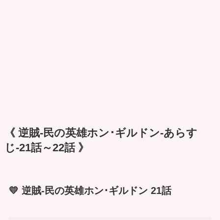
《 逆賊-民の英雄ホン･ギルドン-あらす
じ-21話～22話 》
💛 逆賊-民の英雄ホン･ギルドン 21話