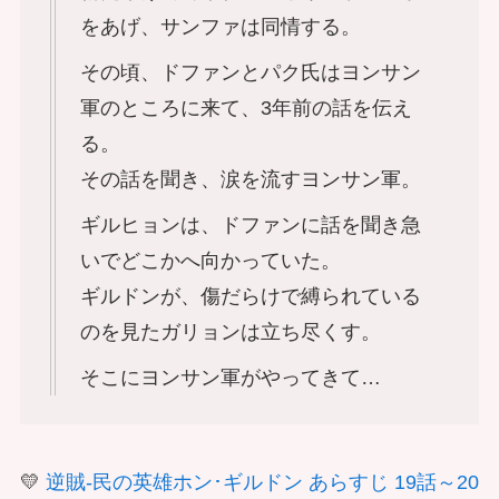
をあげ、サンファは同情する。
その頃、ドファンとパク氏はヨンサン
軍のところに来て、3年前の話を伝え
る。
その話を聞き、涙を流すヨンサン軍。
ギルヒョンは、ドファンに話を聞き急
いでどこかへ向かっていた。
ギルドンが、傷だらけで縛られている
のを見たガリョンは立ち尽くす。
そこにヨンサン軍がやってきて…
💛
逆賊-民の英雄ホン･ギルドン あらすじ 19話～20