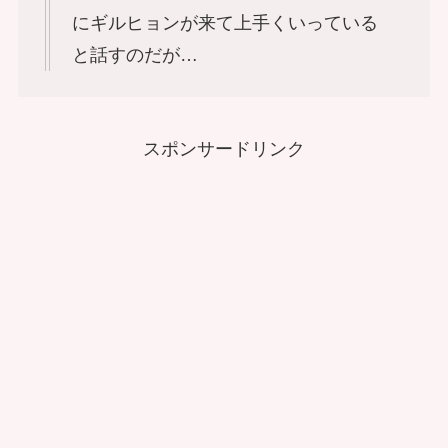
にギルヒョンが来て上手くいっている
と話すのだが…
スポンサードリンク