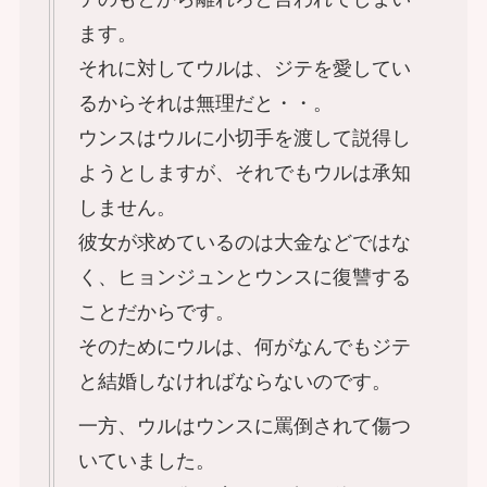
ます。
それに対してウルは、ジテを愛してい
るからそれは無理だと・・。
ウンスはウルに小切手を渡して説得し
ようとしますが、それでもウルは承知
しません。
彼女が求めているのは大金などではな
く、ヒョンジュンとウンスに復讐する
ことだからです。
そのためにウルは、何がなんでもジテ
と結婚しなければならないのです。
一方、ウルはウンスに罵倒されて傷つ
いていました。