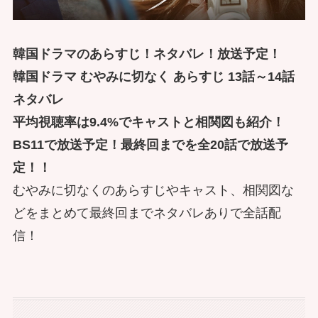
韓国ドラマのあらすじ！ネタバレ！放送予定！
韓国ドラマ むやみに切なく あらすじ 13話～14話
ネタバレ
平均視聴率は9.4%でキャストと相関図も紹介！
BS11で放送予定！最終回までを全20話で放送予
定！！
むやみに切なくのあらすじやキャスト、相関図な
どをまとめて最終回までネタバレありで全話配
信！