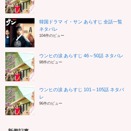
韓国ドラマ イ・サン あらすじ 全話一覧
ネタバレ
104件のビュー
ウンヒの涙 あらすじ 46～50話 ネタバレ
98件のビュー
ウンヒの涙 あらすじ 101～105話 ネタバ
レ
96件のビュー