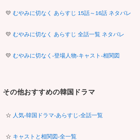
💛
むやみに切なく あらすじ 15話～16話 ネタバレ
💛
むやみに切なく あらすじ 全話一覧 ネタバレ
💛
むやみに切なく-登場人物-キャスト-相関図
その他おすすめの韓国ドラマ
☆
人気-韓国ドラマ-あらすじ-全話一覧
☆
キャストと相関図-全一覧