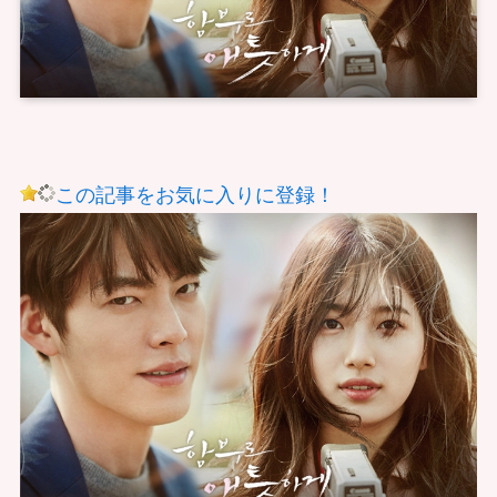
この記事をお気に入りに登録！