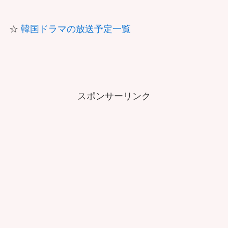
☆
韓国ドラマの放送予定一覧
スポンサーリンク