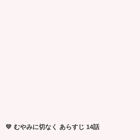
💛 むやみに切なく あらすじ 14話