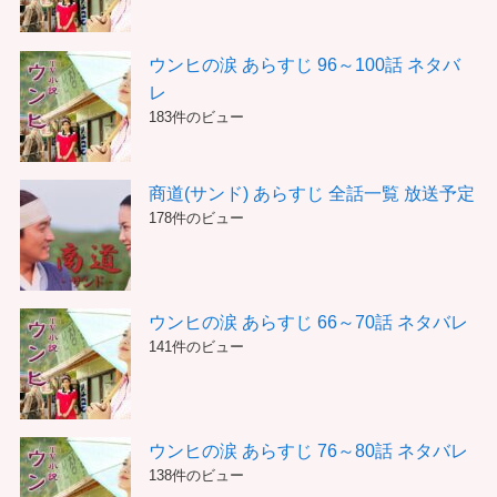
ウンヒの涙 あらすじ 96～100話 ネタバ
レ
183件のビュー
商道(サンド) あらすじ 全話一覧 放送予定
178件のビュー
ウンヒの涙 あらすじ 66～70話 ネタバレ
141件のビュー
ウンヒの涙 あらすじ 76～80話 ネタバレ
138件のビュー