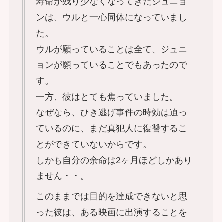
寿命が残り少なくなってきたジュニョ
ンは、ウルと一心同体になっていまし
た。
ウルが願っていることは全て、ジュニ
ョンが願っていることでもあったので
す。
一方、彼はとても焦っていました。
なぜなら、ひき逃げ事件の時効は迫っ
ているのに、まだ真犯人に復讐するこ
とができていないからです。
しかも自分の余命は2ヶ月ほどしかあり
ません・・。
このままでは目的を達成できないと思
った彼は、ある映画に出演することを