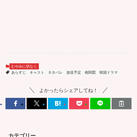
むやみに切なく
あらすじ
キャスト
ネタバレ
放送予定
相関図
韓国ドラマ
よかったらシェアしてね！
カテゴリー