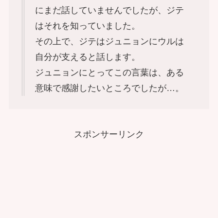
にまだ話していませんでしたが、ジテ
はそれを知っていました。
その上で、ジテはジュニョンにウルは
自分が支えると話します。
ジュニョンにとってこの言葉は、ある
意味で感謝したいところでしたが…。
スポンサーリンク