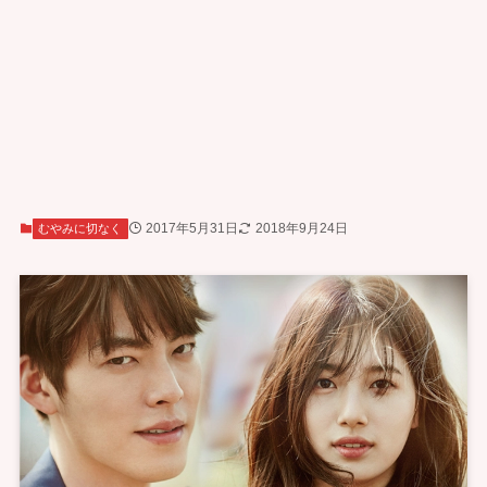
2017年5月31日
2018年9月24日
むやみに切なく