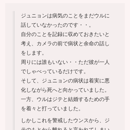
ジュニョンは病気のことをまだウルに
話していなかったのです・・。
自分のことを記録に収めておきたいと
考え、カメラの前で病状と余命の話し
をします。
周りには誰もいない・・ただ彼が一人
でしゃべっているだけです。
そして、ジュニョンの病状は着実に悪
化しながら死へと向かっていました。
一方、ウルはジテと結婚するための手
を着々と打っていました。
しかしこれを警戒したウンスから、ジ
テのもとから離れろと言われてしまい