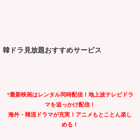
韓ドラ見放題おすすめサービス
?
最新映画はレンタル同時配信！地上波テレビドラ
マを追っかけ配信！
海外・韓流ドラマが充実！アニメもとことん楽し
める！