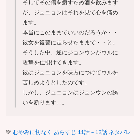
そしてその傷を癒すため酒を飲みます
が、ジュニョンはそれを見て心を痛め
ます。
本当にこのままでいいのだろうか・・
彼女を復讐に走らせたままで・・と。
そうした中、逆にジョンウンがウルに
攻撃を仕掛けてきます。
彼はジュニョンを味方につけてウルを
苦しめようとしたのです。
しかし、ジュニョンはジュンウンの誘
いを断ります…。
💛
むやみに切なく あらすじ 11話～12話 ネタバレ