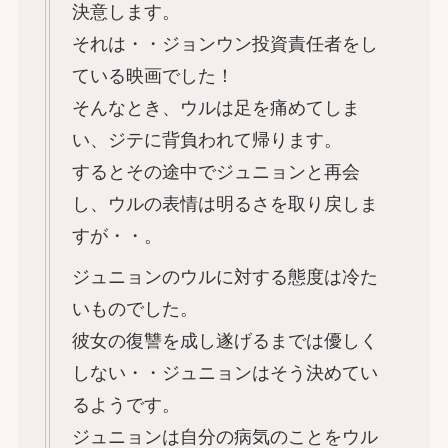
決意します。
それは・・ジョンウン投資責任者をし
ている映画でした！
そんなとき、ウルは足を痛めてしま
い、ジテに背負われて帰ります。
するとその途中でジュニョンと再会
し、ウルの表情は明るさを取り戻しま
すが・・。
ジュニョンのウルに対する態度は冷た
いものでした。
彼女の復讐を成し遂げるまでは優しく
しない・・ジュニョンはそう決めてい
るようです。
ジュニョンは自分の病気のことをウル