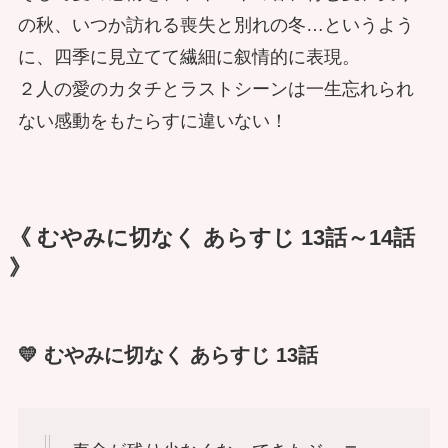
の秋、いつか訪れる喪失と別れの冬…というよう
に、四季に見立てて繊細に叙情的に表現。
２人の愛のカタチとラストシーンは一生忘れられ
ない感動をもたらすに違いない！
《 むやみに切なく あらすじ 13話～14話
》
💛 むやみに切なく あらすじ 13話