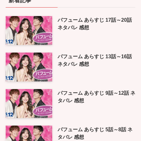
新着記事
パフューム あらすじ 17話～20話
ネタバレ 感想
パフューム あらすじ 13話～16話
ネタバレ 感想
パフューム あらすじ 9話～12話 ネ
タバレ 感想
パフューム あらすじ 5話～8話 ネ
タバレ 感想