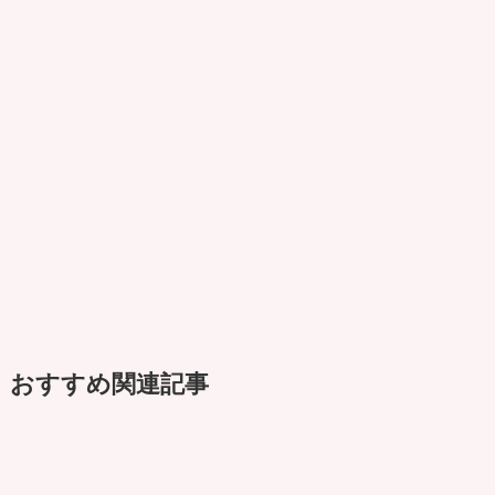
おすすめ関連記事