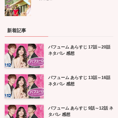
新着記事
パフューム あらすじ 17話～20話
ネタバレ 感想
パフューム あらすじ 13話～16話
ネタバレ 感想
パフューム あらすじ 9話～12話 ネ
タバレ 感想