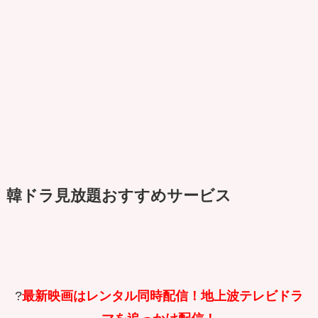
韓ドラ見放題おすすめサービス
?
最新映画はレンタル同時配信！地上波テレビドラ