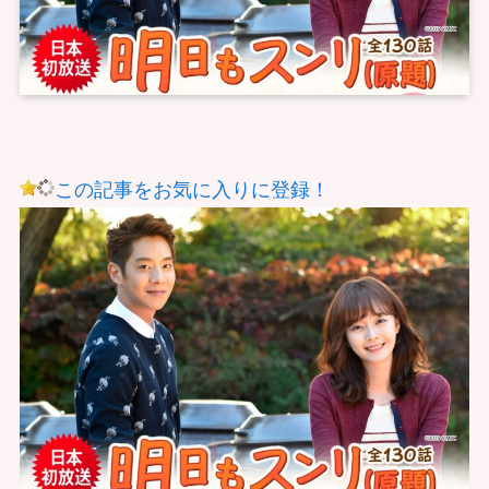
この記事をお気に入りに登録！