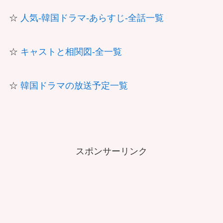
☆
人気-韓国ドラマ-あらすじ-全話一覧
☆
キャストと相関図-全一覧
☆
韓国ドラマの放送予定一覧
スポンサーリンク