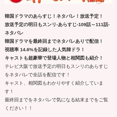
韓国ドラマのあらすじ！ネタバレ！放送予定！
放送予定の明日もスンリ-あらすじ-109話～111話-
ネタバレ
韓国ドラマを最終回までネタバレありで配信！
視聴率 14.6%を記録した人気韓ドラ！
キャストも超豪華で登場人物と相関図も紹介！
テレビ大阪で放送予定の明日もスンリのあらすじ
をネタバレで全話を配信です！
キャスト、相関図もわかりやすく紹介していま
す！
最終回までをネタバレで気になる結末までをご覧
ください！！