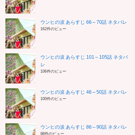
ウンヒの涙 あらすじ 66～70話 ネタバレ
162件のビュー
ウンヒの涙 あらすじ 101～105話 ネタバ
レ
106件のビュー
ウンヒの涙 あらすじ 46～50話 ネタバレ
100件のビュー
ウンヒの涙 あらすじ 86～90話 ネタバレ
98件のビュー