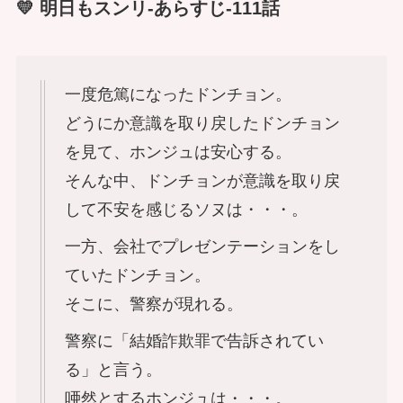
💛 明日もスンリ-あらすじ-111話
一度危篤になったドンチョン。
どうにか意識を取り戻したドンチョン
を見て、ホンジュは安心する。
そんな中、ドンチョンが意識を取り戻
して不安を感じるソヌは・・・。
一方、会社でプレゼンテーションをし
ていたドンチョン。
そこに、警察が現れる。
警察に「結婚詐欺罪で告訴されてい
る」と言う。
唖然とするホンジュは・・・。