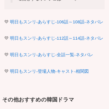
💛
明日もスンリ-あらすじ-106話～108話-ネタバレ
💛
明日もスンリ-あらすじ-112話～114話-ネタバレ
💛
明日もスンリ-あらすじ-全話一覧-ネタバレ
💛
明日もスンリ-登場人物-キャスト-相関図
その他おすすめの韓国ドラマ