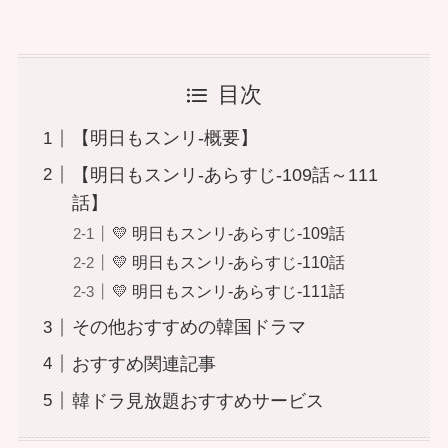
目次
【明日もスンリ-概要】
【明日もスンリ-あらすじ-109話～111
話】
💛 明日もスンリ-あらすじ-109話
💛 明日もスンリ-あらすじ-110話
💛 明日もスンリ-あらすじ-111話
その他おすすめの韓国ドラマ
おすすめ関連記事
韓ドラ見放題おすすめサービス