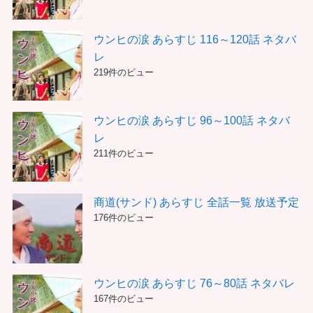
ウンヒの涙 あらすじ 116～120話 ネタバ
レ
219件のビュー
ウンヒの涙 あらすじ 96～100話 ネタバ
レ
211件のビュー
商道(サンド) あらすじ 全話一覧 放送予定
176件のビュー
ウンヒの涙 あらすじ 76～80話 ネタバレ
167件のビュー