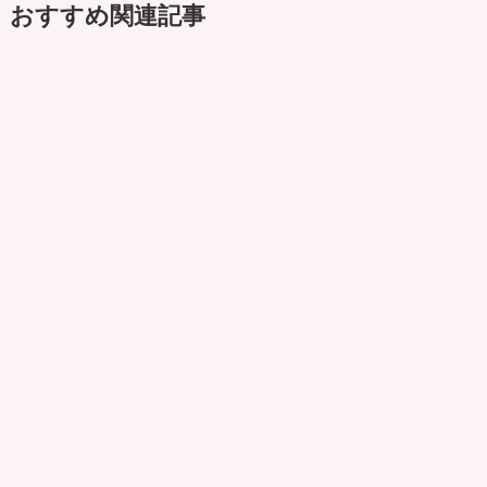
おすすめ関連記事