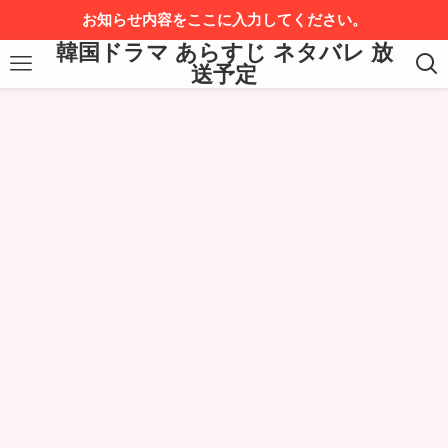
お知らせ内容をここに入力してください。
韓国ドラマ あらすじ ネタバレ 放
送予定