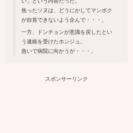
い」という内容だった。
焦ったソヌは、どうにかしてマンボク
が自首できないよう企んで・・・。
一方、ドンチョンが意識を戻したとい
う連絡を受けたホンジュ。
急いで病院に向かうが・・・。
スポンサーリンク