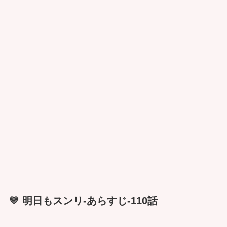
💛 明日もスンリ-あらすじ-110話