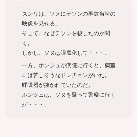
スンリは、ソヌにテソンの事故当時の
映像を見せる。
そして、なぜテソンを殺したのか聞
く。
しかし、ソヌは誤魔化して・・・。
一方、ホンジュが病院に行くと、病室
には苦しそうなドンチョンがいた。
呼吸器が抜かれていたのだ。
ホンジュは、ソヌを疑って警察に行く
が・・・。