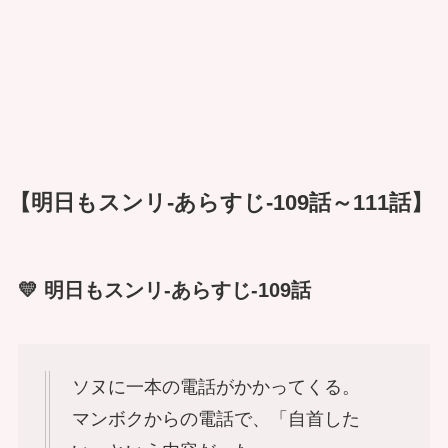
【明日もスンリ-あらすじ-109話～111話】
💛 明日もスンリ-あらすじ-109話
ソヌに一本の電話がかかってくる。
マンボクからの電話で、「自首した