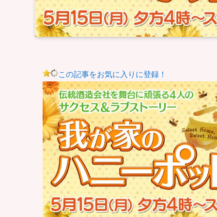
この記事をお気に入りに登録！