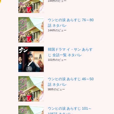
144件のビュー
ウンヒの涙 あらすじ 76～80
話 ネタバレ
144件のビュー
韓国ドラマ イ・サン あらす
じ 全話一覧 ネタバレ
101件のビュー
ウンヒの涙 あらすじ 46～50
話 ネタバレ
98件のビュー
ウンヒの涙 あらすじ 101～