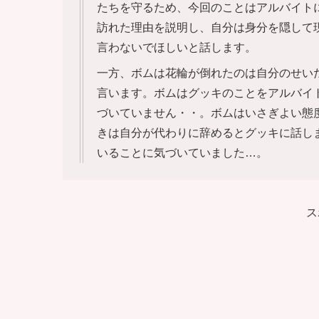
たちを守るため、今回のことはアルバイト
訪れた理由を説明し、自分は身分を隠して
言わないでほしいと話します。
一方、ボムは花輪が倒れたのは自分のせい
言います。ボムはグッキのことをアルバイ
づいていません・・。ボムはいさぎよい態
きは自分が代わりに辞めるとグッキに話し
いることに気づいていました…。
ス