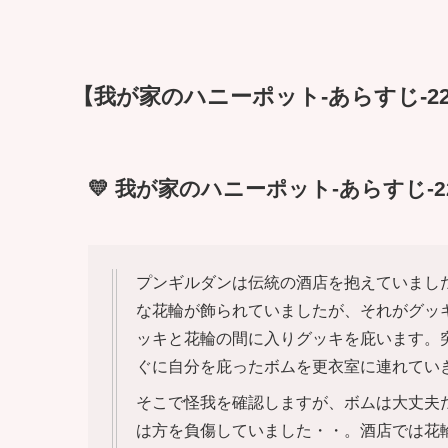
【我が家のハニーポット-あらすじ-22
💛 我が家のハニーポット-あらすじ-2
プンギルダンは伝統の酒店を抱えていまし
な花輪が飾られていましたが、それがグッ
ッキと花輪の間に入りグッキを庇います。
ぐに自分を庇ったボムを更衣室に連れてい
そこで怪我を確認しますが、ボムは大丈夫
は方を負傷していました・・。酒店では花