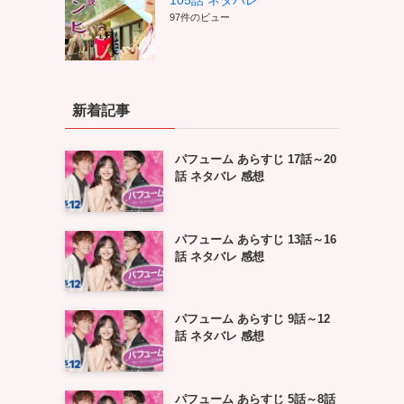
105話 ネタバレ
97件のビュー
新着記事
パフューム あらすじ 17話～20
話 ネタバレ 感想
パフューム あらすじ 13話～16
話 ネタバレ 感想
パフューム あらすじ 9話～12
話 ネタバレ 感想
パフューム あらすじ 5話～8話