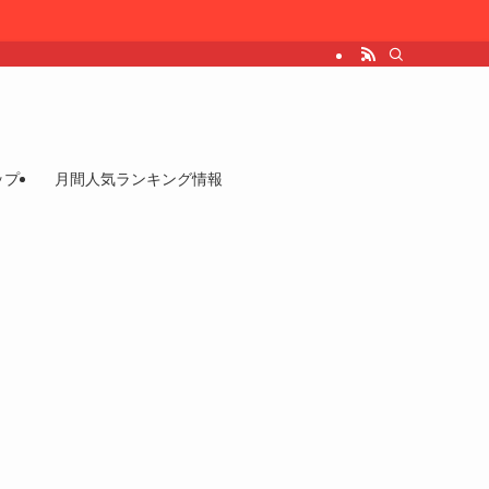
ップ
月間人気ランキング情報