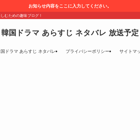
お知らせ内容をここに入力してください。
楽しむための趣味ブログ！
韓国ドラマ あらすじ ネタバレ 放送予定
韓国ドラマ あらすじ ネタバレ
プライバシーポリシー
サイトマ