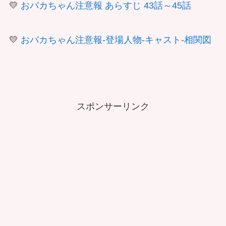
💛
おバカちゃん注意報 あらすじ 43話～45話
💛
おバカちゃん注意報-登場人物-キャスト-相関図
スポンサーリンク