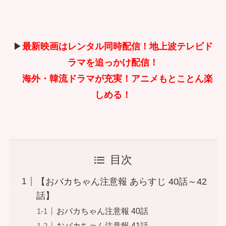
▶
最新映画はレンタル同時配信！地上波テレビド
ラマを追っかけ配信！
海外・韓流ドラマが充実！アニメもとことん楽
しめる！
目次
【おバカちゃん注意報 あらすじ 40話～42
話】
おバカちゃん注意報 40話
おバカちゃん注意報 41話