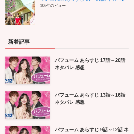
106件のビュー
新着記事
パフューム あらすじ 17話～20話
ネタバレ 感想
パフューム あらすじ 13話～16話
ネタバレ 感想
パフューム あらすじ 9話～12話 ネ