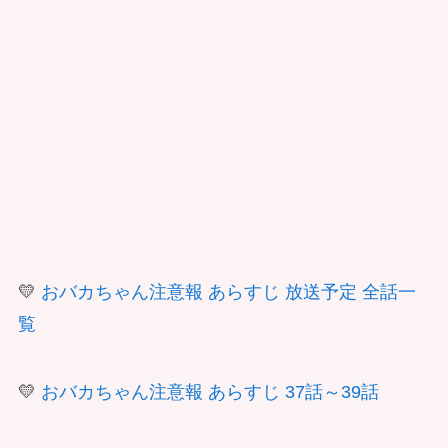
💛
おバカちゃん注意報 あらすじ 放送予定 全話一
覧
💛
おバカちゃん注意報 あらすじ 37話～39話