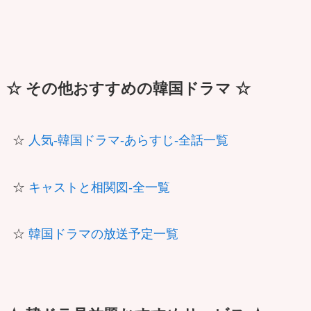
☆ その他おすすめの韓国ドラマ ☆
☆
人気-韓国ドラマ-あらすじ-全話一覧
☆
キャストと相関図-全一覧
☆
韓国ドラマの放送予定一覧