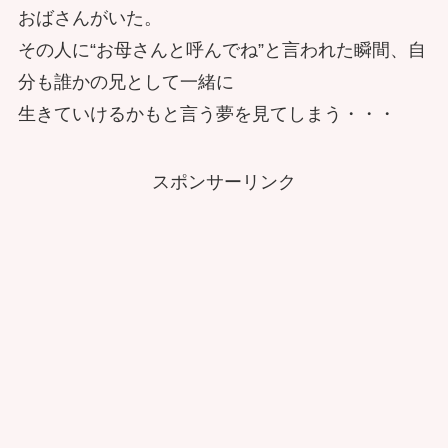
おばさんがいた。
その人に“お母さんと呼んでね”と言われた瞬間、自
分も誰かの兄として一緒に
生きていけるかもと言う夢を見てしまう・・・
スポンサーリンク