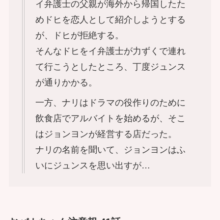
イ弁護士の父親が海外から帰国したた
めドヒを恋人として紹介しようとする
が、ドヒが拒絶する。
そんなドヒをイ弁護士が力ずくで連れ
て行こうとしたところ、丁度ジュンス
が通りかかる。
一方、ナリはドラマの役作りのために
飲食店でアルバイトを始めるが、そこ
はジョンヨンが経営する店だった。
ナリの名前を聞いて、ジョンヨンはふ
いにジュンスを思い出すが…