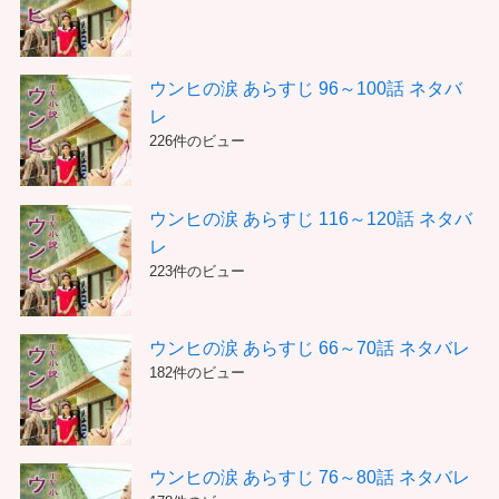
ウンヒの涙 あらすじ 96～100話 ネタバ
レ
226件のビュー
ウンヒの涙 あらすじ 116～120話 ネタバ
レ
223件のビュー
ウンヒの涙 あらすじ 66～70話 ネタバレ
182件のビュー
ウンヒの涙 あらすじ 76～80話 ネタバレ