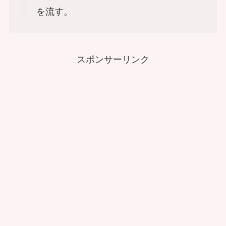
を流す。
スポンサーリンク