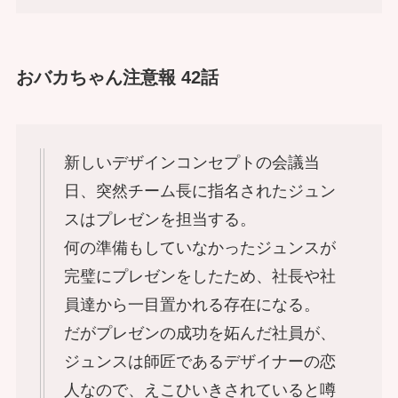
おバカちゃん注意報 42話
新しいデザインコンセプトの会議当
日、突然チーム長に指名されたジュン
スはプレゼンを担当する。
何の準備もしていなかったジュンスが
完璧にプレゼンをしたため、社長や社
員達から一目置かれる存在になる。
だがプレゼンの成功を妬んだ社員が、
ジュンスは師匠であるデザイナーの恋
人なので、えこひいきされていると噂