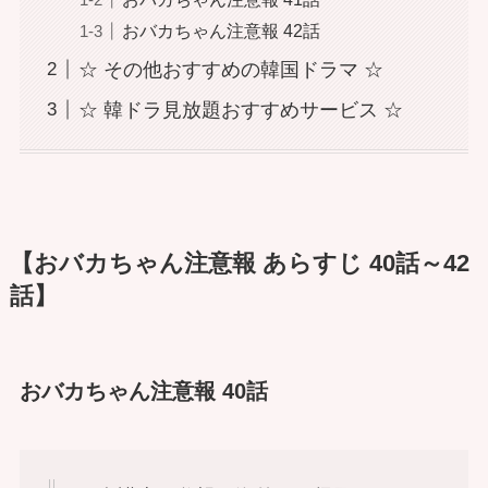
おバカちゃん注意報 42話
☆ その他おすすめの韓国ドラマ ☆
☆ 韓ドラ見放題おすすめサービス ☆
【おバカちゃん注意報 あらすじ 40話～42
話】
おバカちゃん注意報 40話