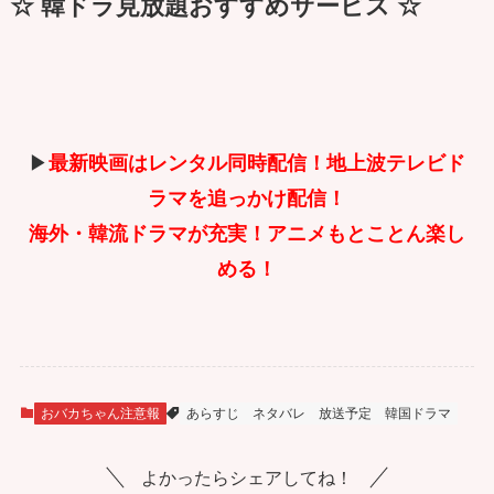
☆ 韓ドラ見放題おすすめサービス ☆
▶
最新映画はレンタル同時配信！地上波テレビド
ラマを追っかけ配信！
海外・韓流ドラマが充実！アニメもとことん楽し
める！
おバカちゃん注意報
あらすじ
ネタバレ
放送予定
韓国ドラマ
よかったらシェアしてね！