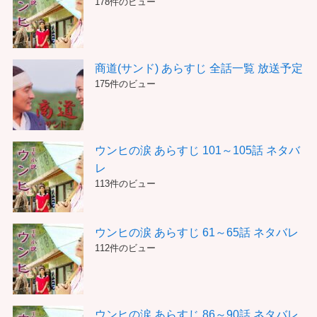
178件のビュー
商道(サンド) あらすじ 全話一覧 放送予定
175件のビュー
ウンヒの涙 あらすじ 101～105話 ネタバ
レ
113件のビュー
ウンヒの涙 あらすじ 61～65話 ネタバレ
112件のビュー
ウンヒの涙 あらすじ 86～90話 ネタバレ