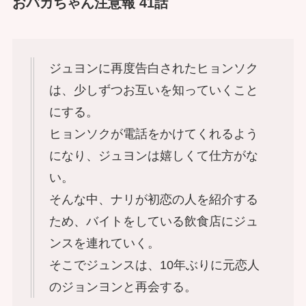
おバカちゃん注意報 41話
ジュヨンに再度告白されたヒョンソク
は、少しずつお互いを知っていくこと
にする。
ヒョンソクが電話をかけてくれるよう
になり、ジュヨンは嬉しくて仕方がな
い。
そんな中、ナリが初恋の人を紹介する
ため、バイトをしている飲食店にジュ
ンスを連れていく。
そこでジュンスは、10年ぶりに元恋人
のジョンヨンと再会する。