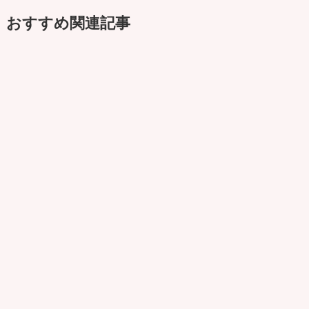
おすすめ関連記事