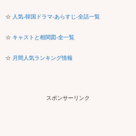
☆
人気-韓国ドラマ-あらすじ-全話一覧
☆
キャストと相関図-全一覧
☆
月間人気ランキング情報
スポンサーリンク