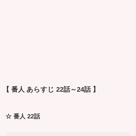
【 番人 あらすじ 22話～24話 】
☆ 番人 22話