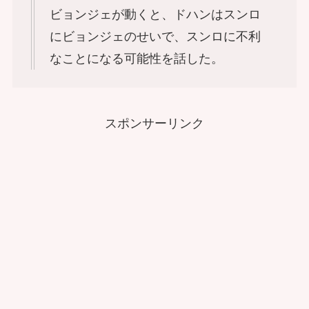
ビョンジェが動くと、ドハンはスンロ
にビョンジェのせいで、スンロに不利
なことになる可能性を話した。
スポンサーリンク