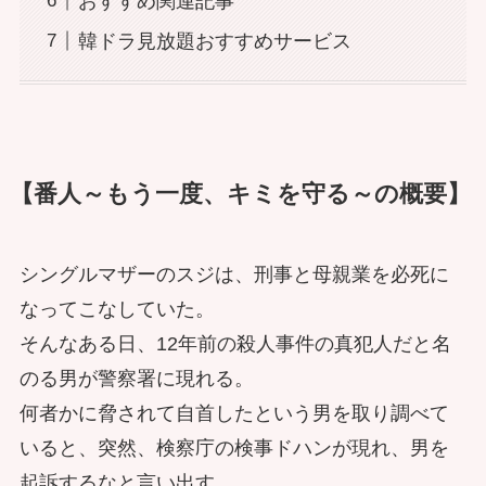
おすすめ関連記事
韓ドラ見放題おすすめサービス
【番人～もう一度、キミを守る～の概要】
シングルマザーのスジは、刑事と母親業を必死に
なってこなしていた。
そんなある日、12年前の殺人事件の真犯人だと名
のる男が警察署に現れる。
何者かに脅されて自首したという男を取り調べて
いると、突然、検察庁の検事ドハンが現れ、男を
起訴するなと言い出す。