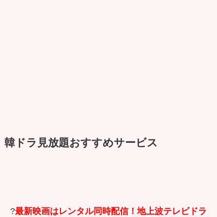
韓ドラ見放題おすすめサービス
?
最新映画はレンタル同時配信！地上波テレビドラ