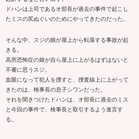
ドハンは上司であるオ部長が過去の事件で起こし
たミスの尻ぬぐいのためにやってきたのだった。
そんな中、スジの娘が屋上から転落する事故が起
きる。
高所恐怖症の娘が自ら屋上に上がるはずはないと
不審に思うスジ。
血眼になって犯人を捜すと、捜査線上に上がって
きたのは、検事長の息子シワンだった。
それを聞きつけたドハンは、オ部長に過去のミス
と今回の事件で、検事長と取引するよう進言す
る。