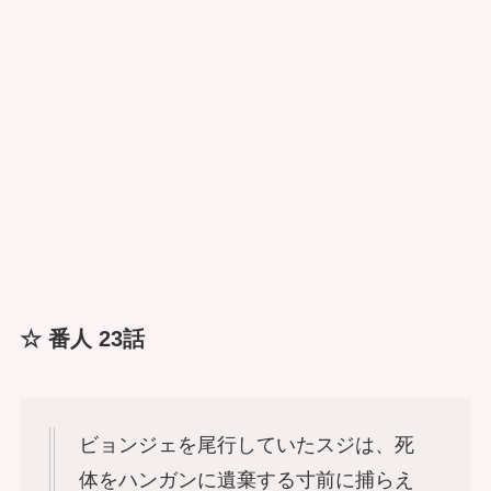
☆ 番人 23話
ビョンジェを尾行していたスジは、死
体をハンガンに遺棄する寸前に捕らえ