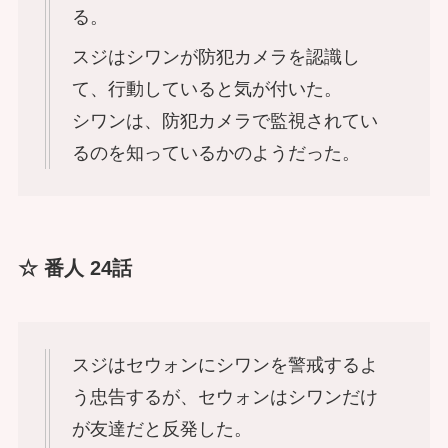
る。
スジはシワンが防犯カメラを認識し
て、行動していると気が付いた。
シワンは、防犯カメラで監視されてい
るのを知っているかのようだった。
☆ 番人 24話
スジはセウォンにシワンを警戒するよ
う忠告するが、セウォンはシワンだけ
が友達だと反発した。