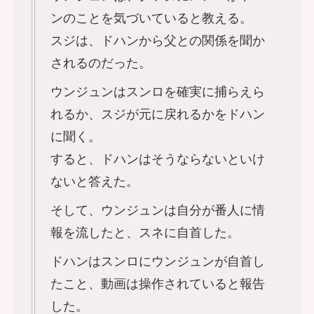
ンのことを気づいていると教える。
スジは、ドハンから父との関係を聞か
されるのだった。
ウンジュンはスンロを確実に捕らえら
れるか、スジが元に戻れるかをドハン
に聞く。
すると、ドハンはそうならないといけ
ないと答えた。
そして、ウンジュンは自分が番人に情
報を流したと、スネに自首した。
ドハンはスンロにウンジュンが自首し
たこと、動画は操作されていると報告
した。