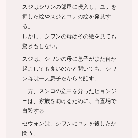
スジはシワンの部屋に侵入し、ユナを
押した絵やスジとユナの絵を発見す
る。
しかし、シワンの母はその絵を見ても
驚きもしない。
スジは、シワンの母に息子がまた何か
起こしても良いのかと聞いても、シワ
ン母は一人息子だからと話す。
一方、スンロの意中を分ったビョンジ
ェは、家族を助けるために、留置場で
自殺する。
セウォンは、シワンにユナを殺したか
問う。