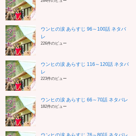
284件のビュー
ウンヒの涙 あらすじ 96～100話 ネタバ
レ
226件のビュー
ウンヒの涙 あらすじ 116～120話 ネタバ
レ
223件のビュー
ウンヒの涙 あらすじ 66～70話 ネタバレ
182件のビュー
ウンヒの涙 あらすじ 76～80話 ネタバレ