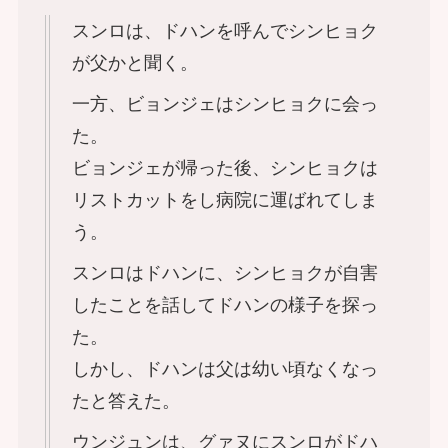
スンロは、ドハンを呼んでシンヒョク
が父かと聞く。
一方、ビョンジェはシンヒョクに会っ
た。
ビョンジェが帰った後、シンヒョクは
リストカットをし病院に運ばれてしま
う。
スンロはドハンに、シンヒョクが自害
したことを話してドハンの様子を探っ
た。
しかし、ドハンは父は幼い頃なくなっ
たと答えた。
ウンジュンは、グァヌにスンロがドハ