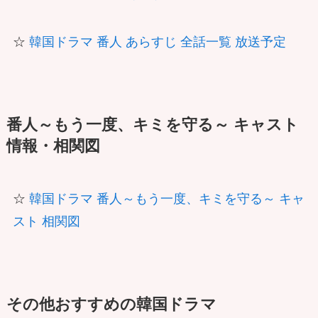
☆
韓国ドラマ 番人 あらすじ 全話一覧 放送予定
番人～もう一度、キミを守る～ キャスト
情報・相関図
☆
韓国ドラマ 番人～もう一度、キミを守る～ キャ
スト 相関図
その他おすすめの韓国ドラマ