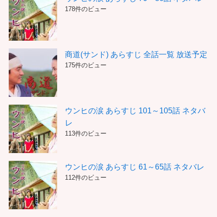
178件のビュー
商道(サンド) あらすじ 全話一覧 放送予定
175件のビュー
ウンヒの涙 あらすじ 101～105話 ネタバ
レ
113件のビュー
ウンヒの涙 あらすじ 61～65話 ネタバレ
112件のビュー