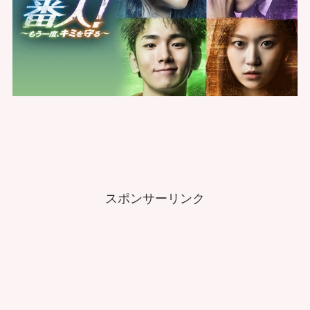
スポンサーリンク