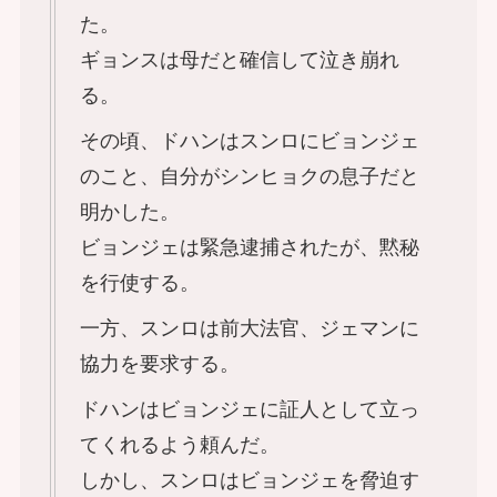
た。
ギョンスは母だと確信して泣き崩れ
る。
その頃、ドハンはスンロにビョンジェ
のこと、自分がシンヒョクの息子だと
明かした。
ビョンジェは緊急逮捕されたが、黙秘
を行使する。
一方、スンロは前大法官、ジェマンに
協力を要求する。
ドハンはビョンジェに証人として立っ
てくれるよう頼んだ。
しかし、スンロはビョンジェを脅迫す