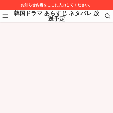
お知らせ内容をここに入力してください。
韓国ドラマ あらすじ ネタバレ 放
送予定