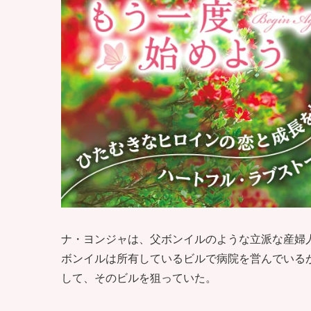
ナ・ヨンジャは、父ボンイルのような立派な産婦
ボンイルは所有しているビルで病院を営んでいる
して、そのビルを狙っていた。