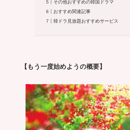
その他おすすめの韓国ドラマ
おすすめ関連記事
韓ドラ見放題おすすめサービス
【もう一度始めようの概要】