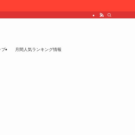
ップ
月間人気ランキング情報