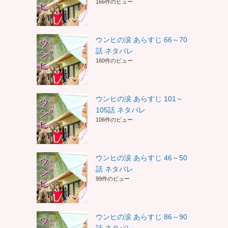
166件のビュー
ウンヒの涙 あらすじ 66～70
話 ネタバレ
160件のビュー
ウンヒの涙 あらすじ 101～
105話 ネタバレ
106件のビュー
ウンヒの涙 あらすじ 46～50
話 ネタバレ
99件のビュー
ウンヒの涙 あらすじ 86～90