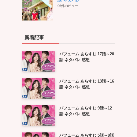
話 ネタバレ
96件のビュー
新着記事
パフューム あらすじ 17話～20
話 ネタバレ 感想
パフューム あらすじ 13話～16
話 ネタバレ 感想
パフューム あらすじ 9話～12
話 ネタバレ 感想
パフューム あらすじ 5話～8話