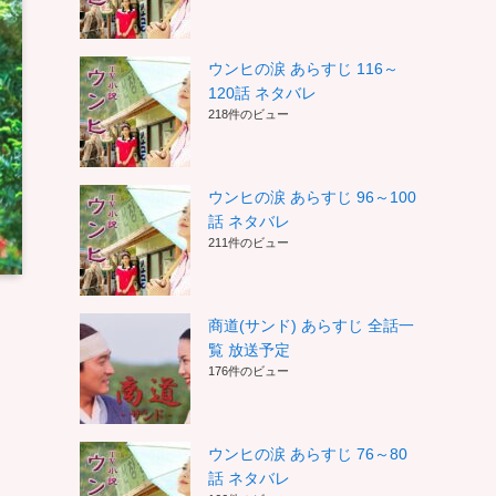
ウンヒの涙 あらすじ 116～
120話 ネタバレ
218件のビュー
ウンヒの涙 あらすじ 96～100
話 ネタバレ
211件のビュー
商道(サンド) あらすじ 全話一
覧 放送予定
176件のビュー
ウンヒの涙 あらすじ 76～80
話 ネタバレ