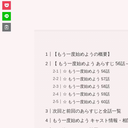
【もう一度始めようの概要】
【 もう一度始めよう あらすじ 56話～
☆ もう一度始めよう 56話
☆ もう一度始めよう 57話
☆ もう一度始めよう 58話
☆ もう一度始めよう 59話
☆ もう一度始めよう 60話
次回と前回のあらすじと全話一覧
もう一度始めよう キャスト情報・相