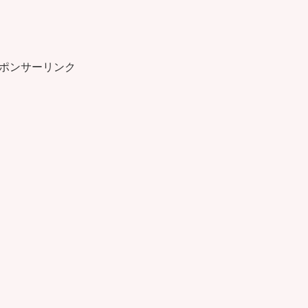
ポンサーリンク