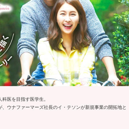
人科医を目指す医学生。
が、ウナファーマーズ社長のイ・テソンが新規事業の開拓地と