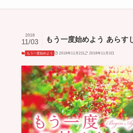
2018
もう一度始めよう あらすじ 
11/03
2018年11月2日
2018年11月3日
もう一度始めよう