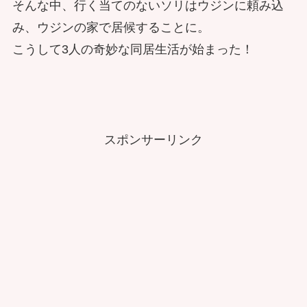
そんな中、行く当てのないソリはウジンに頼み込
み、ウジンの家で居候することに。
こうして3人の奇妙な同居生活が始まった！
スポンサーリンク