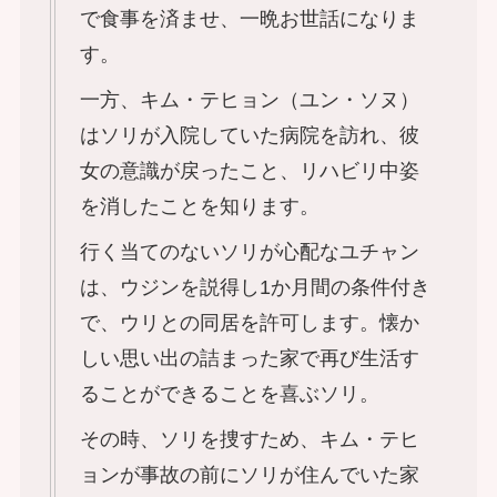
で食事を済ませ、一晩お世話になりま
す。
一方、キム・テヒョン（ユン・ソヌ）
はソリが入院していた病院を訪れ、彼
女の意識が戻ったこと、リハビリ中姿
を消したことを知ります。
行く当てのないソリが心配なユチャン
は、ウジンを説得し1か月間の条件付き
で、ウリとの同居を許可します。懐か
しい思い出の詰まった家で再び生活す
ることができることを喜ぶソリ。
その時、ソリを捜すため、キム・テヒ
ョンが事故の前にソリが住んでいた家