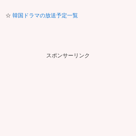
☆
韓国ドラマの放送予定一覧
スポンサーリンク