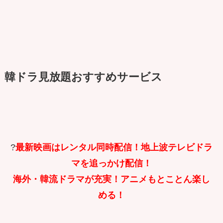
韓ドラ見放題おすすめサービス
?
最新映画はレンタル同時配信！地上波テレビドラ
マを追っかけ配信！
海外・韓流ドラマが充実！アニメもとことん楽し
める！