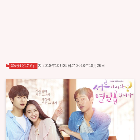
2018年10月25日
2018年10月26日
30だけど17です