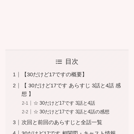
目次
【30だけど17ですの概要】
【 30だけど17です あらすじ 3話と4話 感
想 】
☆ 30だけど17です 3話と4話
☆ 30だけど17です 3話と4話の感想
次回と前回のあらすじと全話一覧
30だけど17です 相関図・キャスト情報