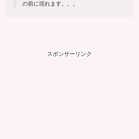
の前に現れます。。。
スポンサーリンク