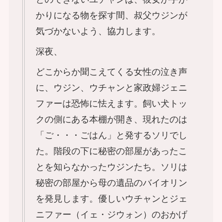
かりになる物を探す間、叔父ウジンが
気づかないよう、協力します。
深夜、
どこからか聞こえてくる女性の泣き声
に、ウジン、ウチャンと家政婦ジェニ
ファーは恐怖に怯えます。飼い犬トッ
クの側にある本棚が開き、現れたのは
「ご・・・ごはん」と発するソリでし
た。階段の下に秘密の部屋があったこ
とを知らなかったウジンたち。ソリは
秘密の部屋から母の遺品のバイオリン
を発見します。優しいウチャンとジェ
ニファー（イェ・ジウォン）のおかげ