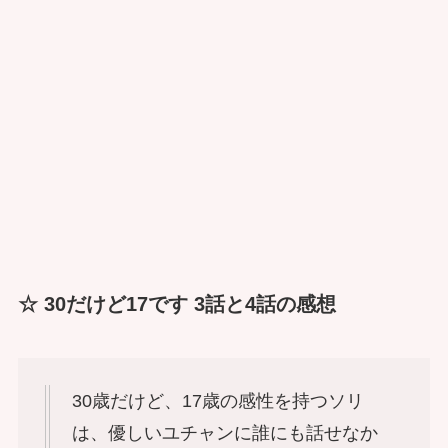
☆ 30だけど17です 3話と4話の感想
30歳だけど、17歳の感性を持つソリ
は、優しいユチャンに誰にも話せなか