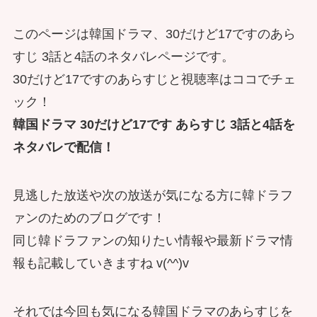
このページは韓国ドラマ、30だけど17ですのあら
すじ 3話と4話のネタバレページです。
30だけど17ですのあらすじと視聴率はココでチェ
ック！
韓国ドラマ 30だけど17です あらすじ 3話と4話を
ネタバレで配信！
見逃した放送や次の放送が気になる方に韓ドラフ
ァンのためのブログです！
同じ韓ドラファンの知りたい情報や最新ドラマ情
報も記載していきますね v(^^)v
それでは今回も気になる韓国ドラマのあらすじを