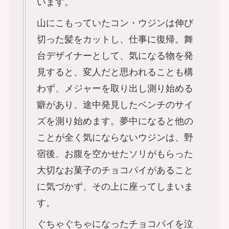
います。
山にこもっていたコン・ウジンは伸び
切った髪をカットし、仕事に復帰。舞
台デザイナーとして、気になる物を発
見すると、変人だと思われることも構
わず、メジャーを取り出し測り始める
癖があり、途中発見したベンチのサイ
ズを測り始めます。夢中になると他の
ことが全く気にならないウジンは、野
宿後、お腹を空かせたソリがもらった
大切なお菓子のチョコパイがあること
に気づかず、その上に座ってしまいま
す。
ぐちゃぐちゃになったチョコパイを泣