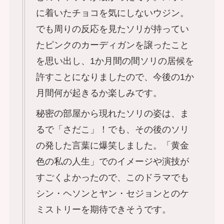
に着いたチョコを気にしないウジン。
でも周りの反応を見たソリが持ってい
たピンクのカーディガンを譲ったこと
を思い出し、1か月間の間ソリの居候を
許すことになりましたので、今後の1か
月間何が起きるか楽しみです。
秘密の部屋から現れたソリの姿は、ま
るで「さだこ」！でも、その後のソリ
の発した言葉に爆笑しました。「黄金
色の私の人生」でのイメージや演技が
すごくよかったので、このドラマでも
シン・ヘソンとヤン・セジョンとのケ
ミストリーを期待できそうです。