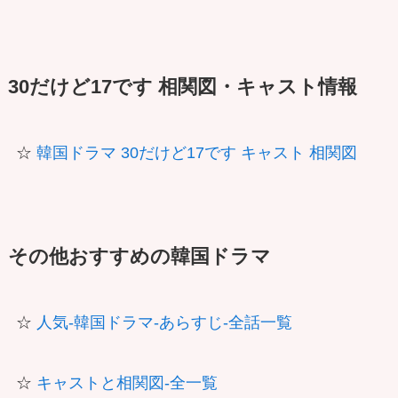
30だけど17です 相関図・キャスト情報
☆
韓国ドラマ 30だけど17です キャスト 相関図
その他おすすめの韓国ドラマ
☆
人気-韓国ドラマ-あらすじ-全話一覧
☆
キャストと相関図-全一覧