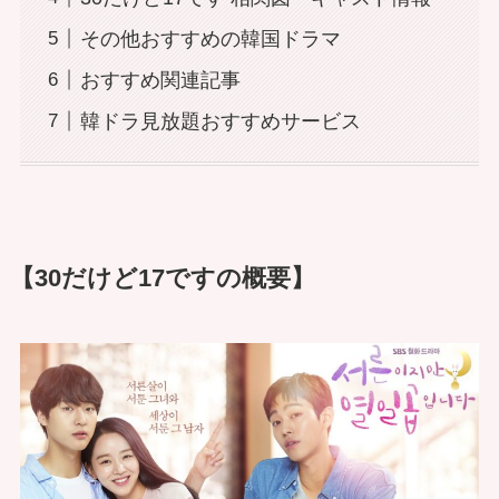
その他おすすめの韓国ドラマ
おすすめ関連記事
韓ドラ見放題おすすめサービス
【30だけど17ですの概要】