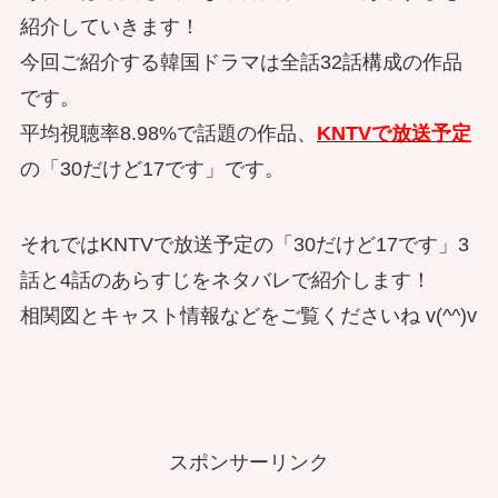
紹介していきます！
今回ご紹介する韓国ドラマは全話32話構成の作品
です。
平均視聴率8.98%で話題の作品、
KNTVで放送予定
の「30だけど17です」です。
それではKNTVで放送予定の「30だけど17です」3
話と4話のあらすじをネタバレで紹介します！
相関図とキャスト情報などをご覧くださいね v(^^)v
スポンサーリンク