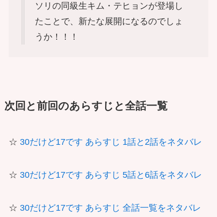
ソリの同級生キム・テヒョンが登場し
たことで、新たな展開になるのでしょ
うか！！！
次回と前回のあらすじと全話一覧
☆
30だけど17です あらすじ 1話と2話をネタバレ
☆
30だけど17です あらすじ 5話と6話をネタバレ
☆
30だけど17です あらすじ 全話一覧をネタバレ