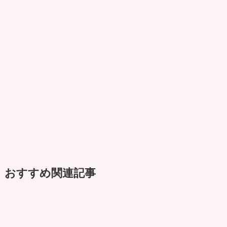
おすすめ関連記事