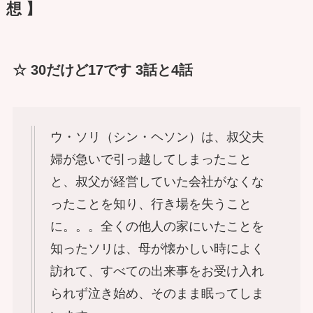
想 】
☆ 30だけど17です 3話と4話
ウ・ソリ（シン・ヘソン）は、叔父夫
婦が急いで引っ越してしまったこと
と、叔父が経営していた会社がなくな
ったことを知り、行き場を失うこと
に。。。全くの他人の家にいたことを
知ったソリは、母が懐かしい時によく
訪れて、すべての出来事をお受け入れ
られず泣き始め、そのまま眠ってしま