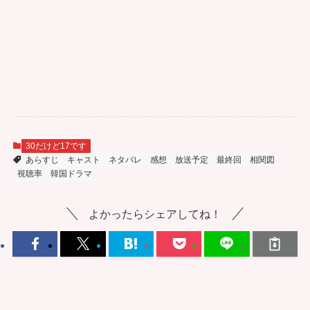
30だけど17です
あらすじ
キャスト
ネタバレ
感想
放送予定
最終回
相関図
視聴率
韓国ドラマ
よかったらシェアしてね！