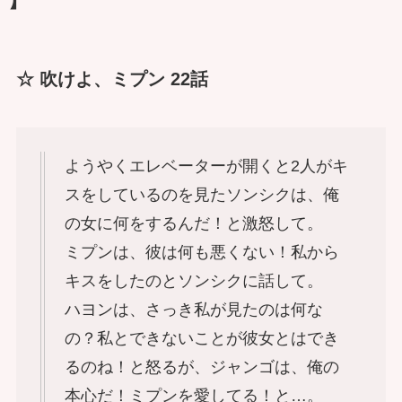
】
☆ 吹けよ、ミプン 22話
ようやくエレベーターが開くと2人がキ
スをしているのを見たソンシクは、俺
の女に何をするんだ！と激怒して。
ミプンは、彼は何も悪くない！私から
キスをしたのとソンシクに話して。
ハヨンは、さっき私が見たのは何な
の？私とできないことが彼女とはでき
るのね！と怒るが、ジャンゴは、俺の
本心だ！ミプンを愛してる！と…。