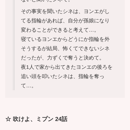
その事実を聞いたシネは、ヨンエがし
てる指輪があれば、自分が孫娘になり
変わることができると考えて…。
寝ているヨンエからどうにか指輪を外
そうするが結局、怖くてできないシネ
だったが、力ずくで奪うと決めて。
夜1人で家から出てきたヨンエの後ろを
追い頭を叩いたシネは、指輪を奪っ
て…。
☆ 吹けよ、ミプン 24話