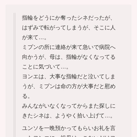
指輪をどうにか奪ったシネだったが、
はずみで転がってしまうが、そこに人
が来て…。
ミプンの所に連絡が来て急いで病院へ
向かうが、母は、指輪がなくなってる
ことに気づいて…。
ヨンエは、大事な指輪だと泣いてしま
うが、ミプンは命の方が大事だと慰め
る。
みんながいなくなってからまた探しに
きたシネは、ようやく拾い上げて…。
ユンソを一晩預かってもらいお礼を言