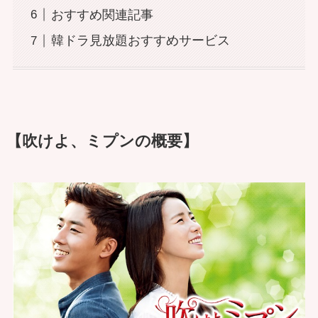
おすすめ関連記事
韓ドラ見放題おすすめサービス
【吹けよ、ミプンの概要】