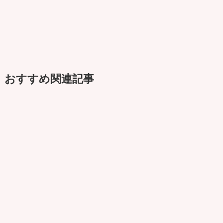
おすすめ関連記事