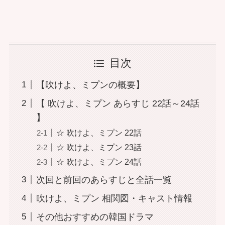
目次
【吹けよ、ミプンの概要】
【 吹けよ、ミプン あらすじ 22話～24話
】
☆ 吹けよ、ミプン 22話
☆ 吹けよ、ミプン 23話
☆ 吹けよ、ミプン 24話
次回と前回のあらすじと全話一覧
吹けよ、ミプン 相関図・キャスト情報
その他おすすめの韓国ドラマ