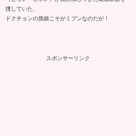
捜していた。
ドクチョンの孫娘こそがミプンなのだが！
スポンサーリンク