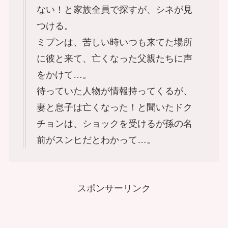
ない！と家族全員で探すが、シネが見
つける。
ミプンは、苦しい時いつも来てた場所
に彼と来て、亡くなった父親たちに声
をかけて…。
待っていた人物が情報持ってくるが、
妻と息子は亡くなった！と聞いたドク
チョンは、ショックを受けるが孫の名
前がスンヒだとわかって…。
スポンサーリンク