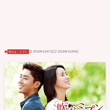
2018年10月7日
2018年10月8日
吹けよ、ミプン