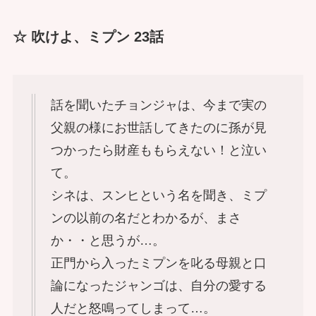
☆ 吹けよ、ミプン 23話
話を聞いたチョンジャは、今まで実の
父親の様にお世話してきたのに孫が見
つかったら財産ももらえない！と泣い
て。
シネは、スンヒという名を聞き、ミプ
ンの以前の名だとわかるが、まさ
か・・と思うが…。
正門から入ったミプンを叱る母親と口
論になったジャンゴは、自分の愛する
人だと怒鳴ってしまって…。