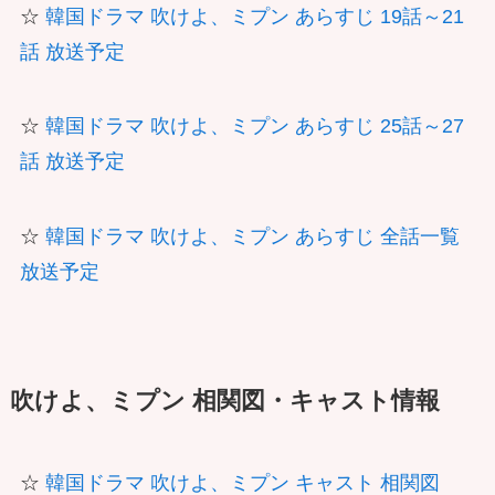
☆
韓国ドラマ 吹けよ、ミプン あらすじ 19話～21
話 放送予定
☆
韓国ドラマ 吹けよ、ミプン あらすじ 25話～27
話 放送予定
☆
韓国ドラマ 吹けよ、ミプン あらすじ 全話一覧
放送予定
吹けよ、ミプン 相関図・キャスト情報
☆
韓国ドラマ 吹けよ、ミプン キャスト 相関図