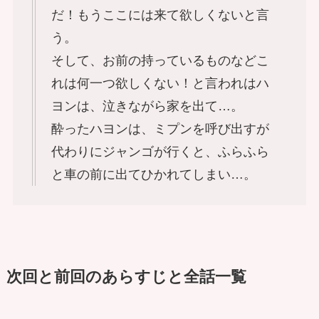
だ！もうここには来て欲しくないと言
う。
そして、お前の持っているものなどこ
れは何一つ欲しくない！と言われはハ
ヨンは、泣きながら家を出て…。
酔ったハヨンは、ミプンを呼び出すが
代わりにジャンゴが行くと、ふらふら
と車の前に出てひかれてしまい…。
次回と前回のあらすじと全話一覧