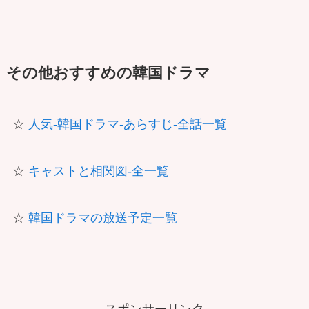
その他おすすめの韓国ドラマ
☆
人気-韓国ドラマ-あらすじ-全話一覧
☆
キャストと相関図-全一覧
☆
韓国ドラマの放送予定一覧
スポンサーリンク