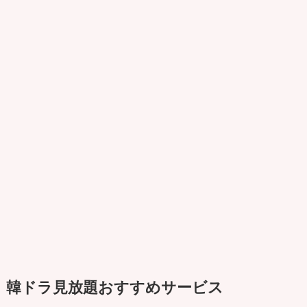
韓ドラ見放題おすすめサービス