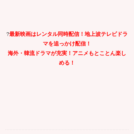
?
最新映画はレンタル同時配信！地上波テレビドラ
マを追っかけ配信！
海外・韓流ドラマが充実！アニメもとことん楽し
める！