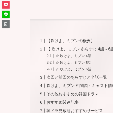
【吹けよ、ミプンの概要】
【 吹けよ、ミプン あらすじ 4話～6
☆ 吹けよ、ミプン 4話
☆ 吹けよ、ミプン 5話
☆ 吹けよ、ミプン 6話
次回と前回のあらすじと全話一覧
吹けよ、ミプン 相関図・キャスト情
その他おすすめの韓国ドラマ
おすすめ関連記事
韓ドラ見放題おすすめサービス