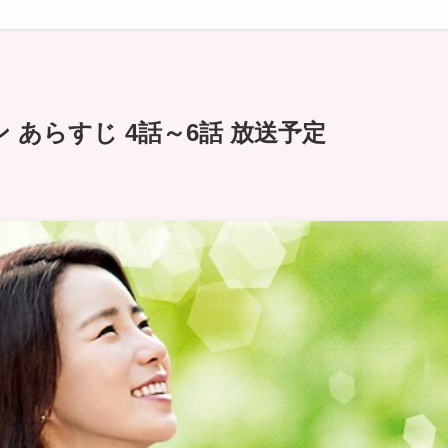
 あらすじ 4話～6話 放送予定