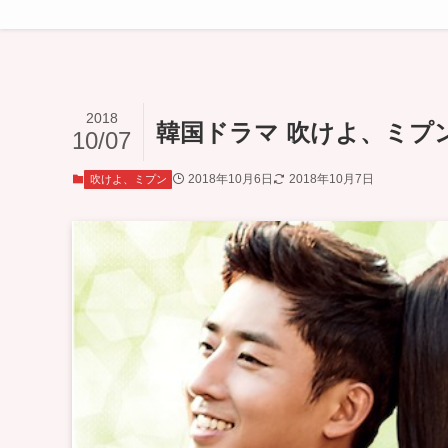
2018
韓国ドラマ 吹けよ、ミプン
10/07
2018年10月6日
2018年10月7日
吹けよ、ミプン