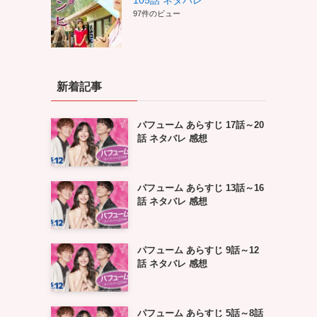
105話 ネタバレ
97件のビュー
新着記事
パフューム あらすじ 17話～20
話 ネタバレ 感想
パフューム あらすじ 13話～16
話 ネタバレ 感想
パフューム あらすじ 9話～12
話 ネタバレ 感想
パフューム あらすじ 5話～8話