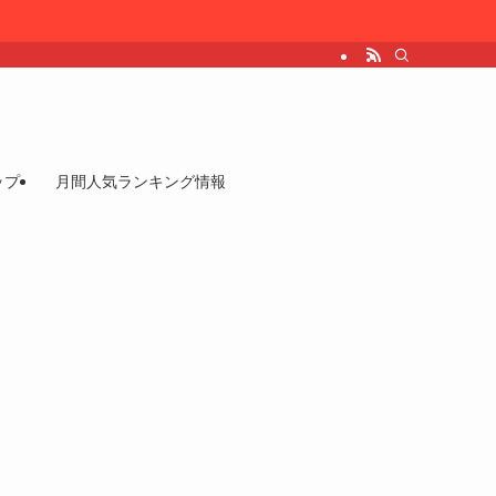
ップ
月間人気ランキング情報