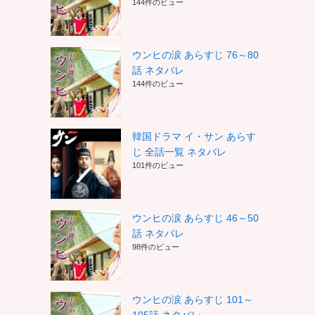
144件のビュー
ウンヒの涙 あらすじ 76～80
話 ネタバレ
144件のビュー
韓国ドラマ イ・サン あらす
じ 全話一覧 ネタバレ
101件のビュー
ウンヒの涙 あらすじ 46～50
話 ネタバレ
98件のビュー
ウンヒの涙 あらすじ 101～