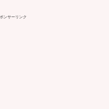
ポンサーリンク