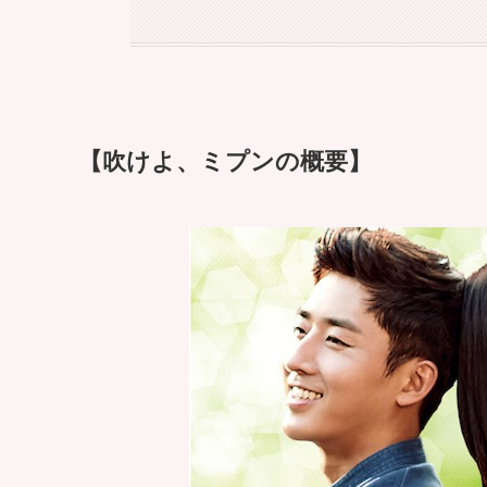
【吹けよ、ミプンの概要】