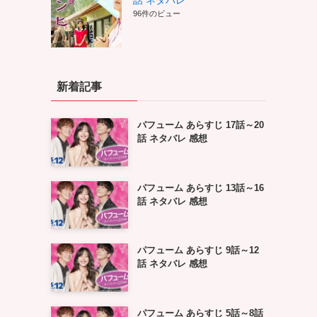
話 ネタバレ
96件のビュー
新着記事
パフューム あらすじ 17話～20
話 ネタバレ 感想
パフューム あらすじ 13話～16
話 ネタバレ 感想
パフューム あらすじ 9話～12
話 ネタバレ 感想
パフューム あらすじ 5話～8話