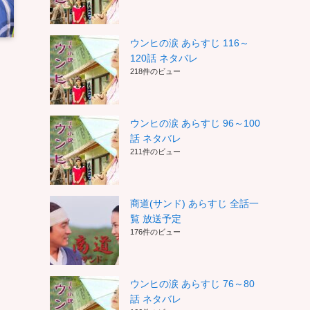
ウンヒの涙 あらすじ 116～
120話 ネタバレ
218件のビュー
ウンヒの涙 あらすじ 96～100
話 ネタバレ
211件のビュー
商道(サンド) あらすじ 全話一
覧 放送予定
176件のビュー
ウンヒの涙 あらすじ 76～80
話 ネタバレ