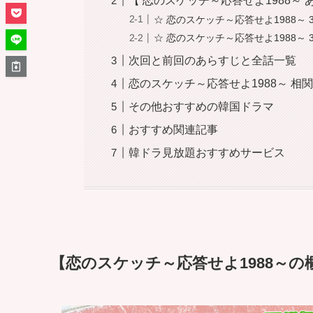
【 恋のスケッチ～応答せよ1988～ あ
☆ 恋のスケッチ～応答せよ1988～ 
☆ 恋のスケッチ～応答せよ1988～ 
次回と前回のあらすじと全話一覧
恋のスケッチ～応答せよ1988～ 相
その他おすすめの韓国ドラマ
おすすめ関連記事
韓ドラ見放題おすすめサービス
【恋のスケッチ～応答せよ1988～の