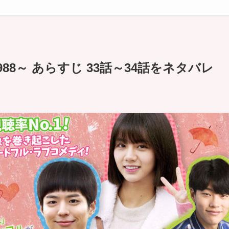
88～ あらすじ 33話～34話をネタバレ