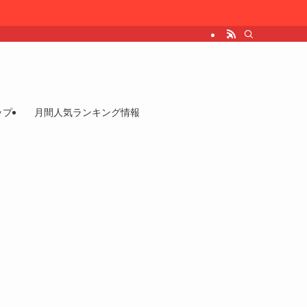
ップ
月間人気ランキング情報