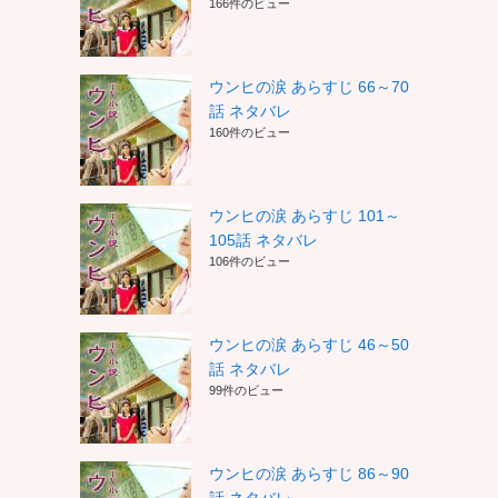
166件のビュー
ウンヒの涙 あらすじ 66～70
話 ネタバレ
160件のビュー
！
ウンヒの涙 あらすじ 101～
105話 ネタバレ
106件のビュー
ウンヒの涙 あらすじ 46～50
話 ネタバレ
99件のビュー
ウンヒの涙 あらすじ 86～90