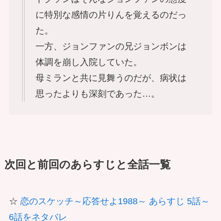
に特別な感情の片りんを覚えるのだっ
た。
一方、ジョンファンの兄ジョンボンは
体調を崩し入院していた。
母ミランと共に見舞うのだが、病状は
思ったよりも深刻であった…。
次回と前回のあらすじと全話一覧
☆
恋のスケッチ～応答せよ1988～ あらすじ 5話～
6話をネタバレ