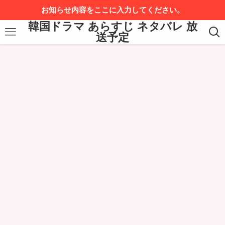
お知らせ内容をここに入力してください。
韓国ドラマ あらすじ ネタバレ 放
送予定