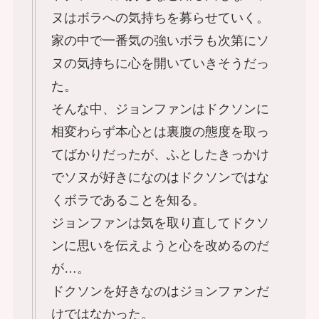
ヌはボラへの気持ちを募らせていく。
家の中で一番気の強いボラも次第にソ
ヌの気持ちに心を開いていきそうだっ
た。
そんな中、ジョンファンはドクソンに
相変わらず本心とは裏腹の態度を取っ
てばかりだったが、ふとしたきっかけ
でソヌが好きになのはドクソンではな
くボラであることを知る。
ジョンファンは気を取り直してドクソ
ンに思いを伝えようと心を改めるのだ
が…。
ドクソンを好きなのはジョンファンだ
けではなかった。