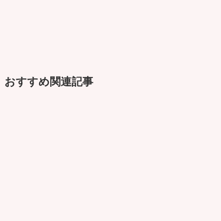
おすすめ関連記事