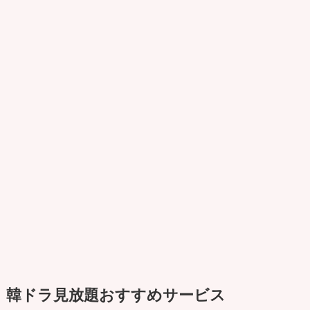
韓ドラ見放題おすすめサービス