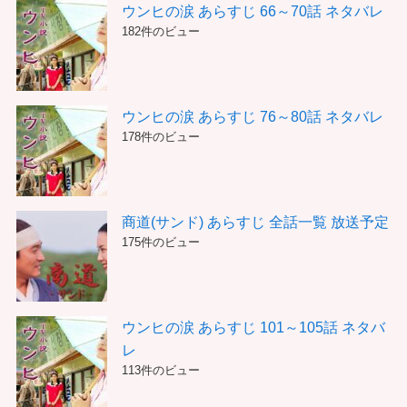
ウンヒの涙 あらすじ 66～70話 ネタバレ
182件のビュー
ウンヒの涙 あらすじ 76～80話 ネタバレ
178件のビュー
商道(サンド) あらすじ 全話一覧 放送予定
175件のビュー
ウンヒの涙 あらすじ 101～105話 ネタバ
レ
113件のビュー