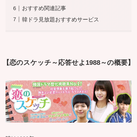
おすすめ関連記事
韓ドラ見放題おすすめサービス
【恋のスケッチ～応答せよ1988～の概要】