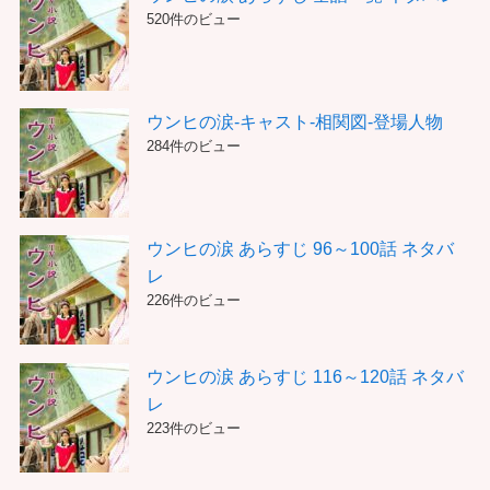
520件のビュー
ウンヒの涙-キャスト-相関図-登場人物
284件のビュー
ウンヒの涙 あらすじ 96～100話 ネタバ
レ
226件のビュー
ウンヒの涙 あらすじ 116～120話 ネタバ
レ
223件のビュー