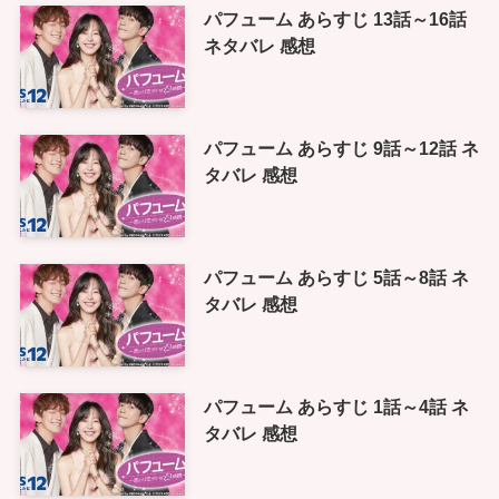
パフューム あらすじ 13話～16話
ネタバレ 感想
パフューム あらすじ 9話～12話 ネ
タバレ 感想
パフューム あらすじ 5話～8話 ネ
タバレ 感想
パフューム あらすじ 1話～4話 ネ
タバレ 感想