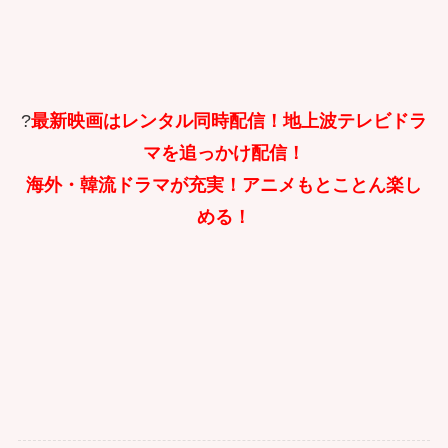
?
最新映画はレンタル同時配信！地上波テレビドラ
マを追っかけ配信！
海外・韓流ドラマが充実！アニメもとことん楽し
める！