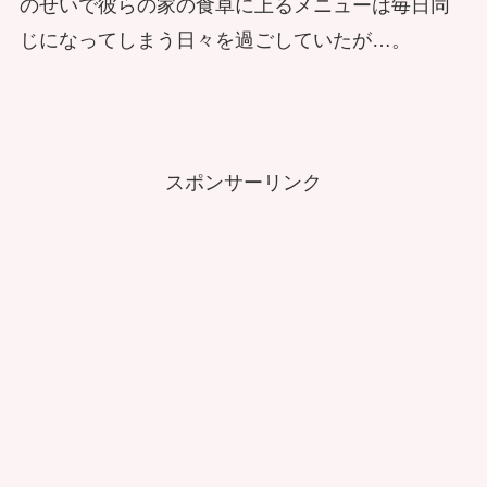
のせいで彼らの家の食卓に上るメニューは毎日同
じになってしまう日々を過ごしていたが…。
スポンサーリンク