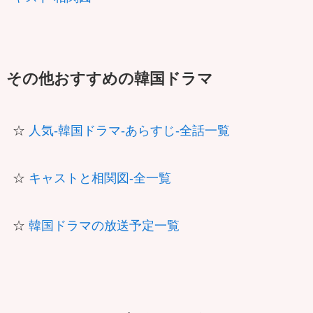
その他おすすめの韓国ドラマ
☆
人気-韓国ドラマ-あらすじ-全話一覧
☆
キャストと相関図-全一覧
☆
韓国ドラマの放送予定一覧