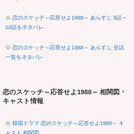
☆
恋のスケッチ～応答せよ1988～ あらすじ 9話～
10話をネタバレ
☆
恋のスケッチ～応答せよ1988～ あらすじ 全話
一覧をネタバレ
恋のスケッチ～応答せよ1988～ 相関図・
キャスト情報
☆
韓国ドラマ 恋のスケッチ～応答せよ1988～ キ
ャスト 相関図