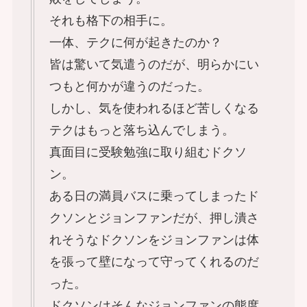
それも格下の相手に。
一体、テクに何が起きたのか？
皆は驚いて気遣うのだが、明らかにい
つもと何かが違うのだった。
しかし、気を使われるほど苦しくなる
テクはもっと落ち込んでしまう。
真面目に受験勉強に取り組むドクソ
ン。
ある日の満員バスに乗ってしまったド
クソンとジョンファンだが、押し潰さ
れそうなドクソンをジョンファンは体
を張って壁になって守ってくれるのだ
った。
ドクソンはそんなジョンファンの態度