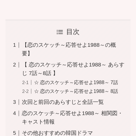
目次
【恋のスケッチ～応答せよ1988～の概
要】
【 恋のスケッチ～応答せよ1988～ あらす
じ 7話～8話 】
☆ 恋のスケッチ～応答せよ1988～ 7話
☆ 恋のスケッチ～応答せよ1988～ 8話
次回と前回のあらすじと全話一覧
恋のスケッチ～応答せよ1988～ 相関図・
キャスト情報
その他おすすめの韓国ドラマ