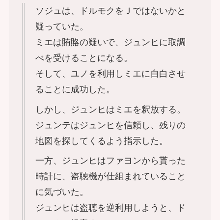
ソジュは、ドルモクをＪではないかと
疑っていた。
ミエは賄賂の疑いで、ジュンヒに取調
べを受けることになる。
そして、ユノを利用しミエに自白させ
ることに成功した。
しかし、ジュンヒはミエを釈放する。
ジュンテはジュンヒを信頼し、残りの
地図を探してくるよう指示した。
一方、ジュンヒはファヨンから貰った
時計に、盗聴機が仕組まれていること
に気づいた。
ジュンヒは盗聴を逆利用しようと、ド