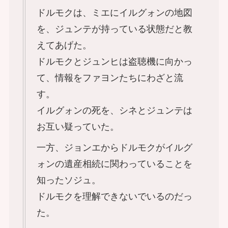
ドルモクは、ミエにイルグォンの地図
を、ジュンテが持っている状態だと教
えてあげた。
ドルモクとジュンヒは盗聴機に向かっ
て、情報をファヨンたちにわざと流
す。
イルグォンの死を、シネとジュンテは
お互い疑っていた。
一方、ジョンエからドルモクがイルグ
ォンの遺産相続に関わっていることを
知ったソジュ。
ドルモクを理解できないでいるのだっ
た。