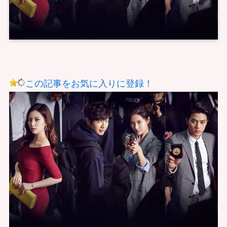
この記事をお気に入りに登録！