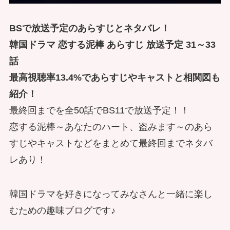
BSで放送予定のあらすじとネタバレ！
韓国ドラマ 恋する泥棒 あらすじ 放送予定 31～33
話
最高視聴率13.4%であらすじやキャストと相関図も
紹介！
最終回までを全50話でBS11で放送予定！！
恋する泥棒～あなたのハート、盗みます～のあら
すじやキャストなどをまとめて最終回までネタバ
レあり！
韓国ドラマを好きになってみなさんと一緒に楽し
むための趣味ブログです♪