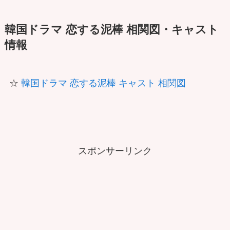
韓国ドラマ 恋する泥棒 相関図・キャスト
情報
☆
韓国ドラマ 恋する泥棒 キャスト 相関図
スポンサーリンク