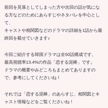
前回を見落としてしまった方や次回の話が気にな
る方などのためにあらすじやネタバレを中心とし
て、
キャストや相関図などのドラマの詳細を1話から最
終回を載せていきます♪
今回ご紹介する韓国ドラマは全50話構成です。
最高視聴率13.4%の作品「恋する泥棒」です。
ドラマの概要やみどころもまとめてありますの
で、参考にしてくださいね！
それでは「恋する泥棒」のあらすじ、相関図とキ
ャスト情報などをご覧くださいね！