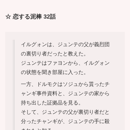
☆ 恋する泥棒 32話
イルグォンは、ジュンテの父が義烈団
の裏切り者だったと教えた。
ジュンテはファヨンから、イルグォン
の状態を聞き部屋に入った。
一方、ドルモクはソジュから貰ったチ
ャンギ事件資料と、ジュンテの家から
持ち出した証拠品を見る。
そして、ジュンテの父が裏切り者だと
分ったチャンギが、ジュンテの手に殺