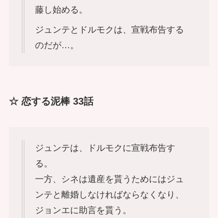
藤し始める。
ジュンテとドルモクは、宣戦布告する
のだが…。
☆ 恋する泥棒 33話
ジュンテは、ドルモクに宣戦布告す
る。
一方、シネは遺産を貰うためにはジュ
ンテと離婚しなければならなくなり、
ジョンエに助言を貰う。