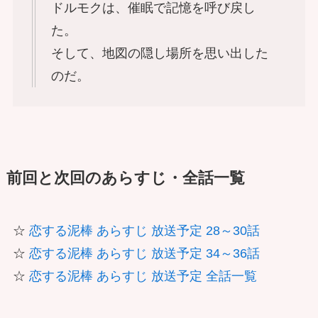
ドルモクは、催眠で記憶を呼び戻し
た。
そして、地図の隠し場所を思い出した
のだ。
前回と次回のあらすじ・全話一覧
☆
恋する泥棒 あらすじ 放送予定 28～30話
☆
恋する泥棒 あらすじ 放送予定 34～36話
☆
恋する泥棒 あらすじ 放送予定 全話一覧