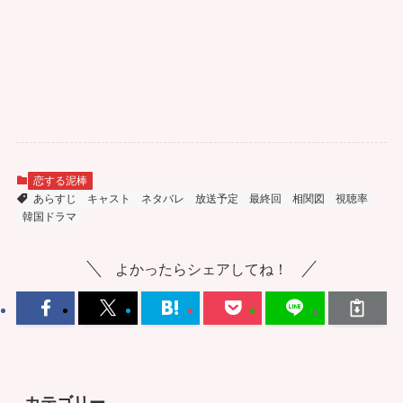
恋する泥棒
あらすじ
キャスト
ネタバレ
放送予定
最終回
相関図
視聴率
韓国ドラマ
よかったらシェアしてね！