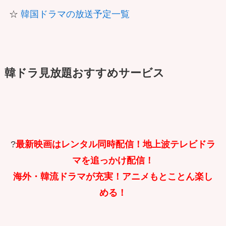
☆
韓国ドラマの放送予定一覧
韓ドラ見放題おすすめサービス
?
最新映画はレンタル同時配信！地上波テレビドラ
マを追っかけ配信！
海外・韓流ドラマが充実！アニメもとことん楽し
める！