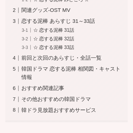
関連グッズ-OST MV
恋する泥棒 あらすじ 31～33話
☆ 恋する泥棒 31話
☆ 恋する泥棒 32話
☆ 恋する泥棒 33話
前回と次回のあらすじ・全話一覧
韓国ドラマ 恋する泥棒 相関図・キャスト
情報
おすすめ関連記事
その他おすすめの韓国ドラマ
韓ドラ見放題おすすめサービス