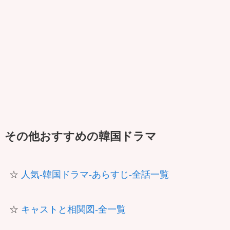
その他おすすめの韓国ドラマ
☆
人気-韓国ドラマ-あらすじ-全話一覧
☆
キャストと相関図-全一覧